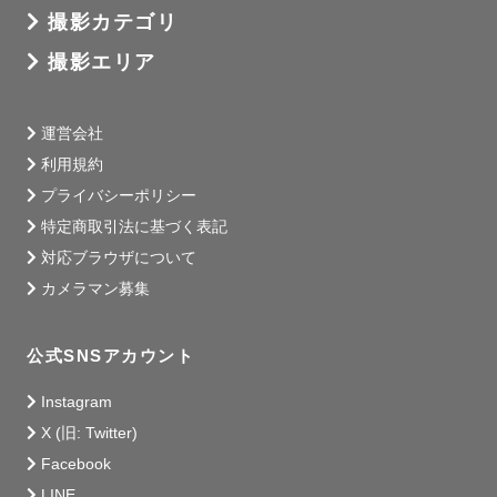
撮影カテゴリ
撮影エリア
運営会社
利用規約
プライバシーポリシー
特定商取引法に基づく表記
対応ブラウザについて
カメラマン募集
公式SNSアカウント
Instagram
X (旧: Twitter)
Facebook
LINE