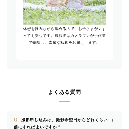
休憩を挟みながら進めるので、お子さまがぐず
っても安心です。撮影後はカメラマンが手作業
で編集し、素敵な写真をお届けします。
よくある質問
＋
Q
撮影申し込みは、撮影希望日からどれくらい
前にすればよいですか？