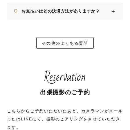
＋
Q
お支払いはどの決済方法がありますか？
その他のよくある質問
Reservation
出張撮影のご予約
こちらからご予約いただいたあと、カメラマンがメール
またはLINEにて、撮影のヒアリングをさせていただき
ます。