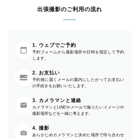
出張撮影のご利用の流れ
1. ウェブでご予約
予約フォームから撮影場所や日時を指定して予約
します。
2. お支払い
予約後に届くメールの案内にしたがってお支払い
の手続きをお願いいたします。
3. カメラマンと連絡
カメラマンとLINEやメールで撮りたいイメージや
撮影場所などを一緒に考えます。
4. 撮影
あらかじめカメラマンと決めた場所で待ち合わせ