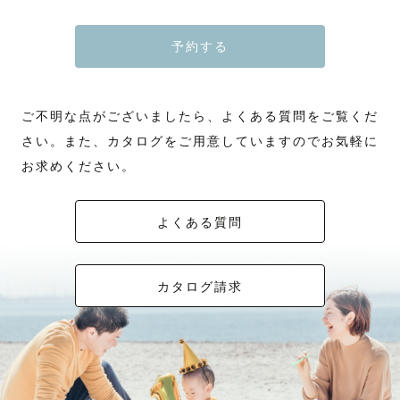
予約する
ご不明な点がございましたら、よくある質問をご覧くだ
さい。また、カタログをご用意していますのでお気軽に
お求めください。
よくある質問
カタログ請求