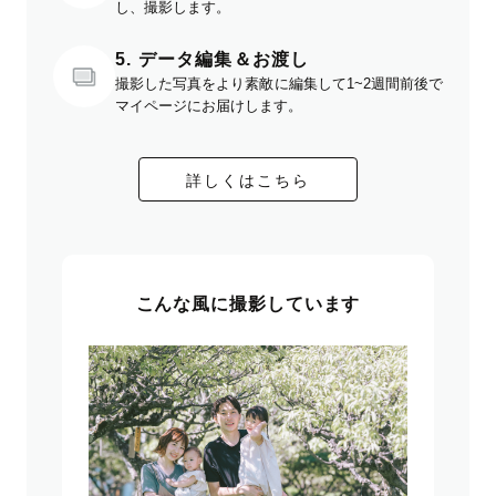
し、撮影します。
5. データ編集＆お渡し
撮影した写真をより素敵に編集して1~2週間前後で
マイページにお届けします。
詳しくはこちら
こんな風に撮影しています