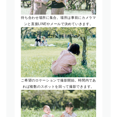
待ち合わせ場所に集合。場所は事前にカメラマ
ンと直接LINEやメールで決めていきます。
ご希望のロケーションで撮影開始。時間内であ
れば複数のスポットを回って撮影できます。