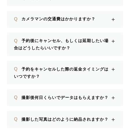
＋
Q
カメラマンの交通費はかかりますか？
＋
Q
予約後にキャンセル、もしくは延期したい場
合はどうしたらいいですか？
＋
Q
予約をキャンセルした際の返金タイミングは
いつですか？
＋
Q
撮影後何日くらいでデータはもらえますか？
＋
Q
撮影した写真はどのように納品されますか？