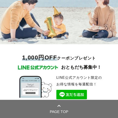
1,000円OFF
クーポンプレゼント
おともだち募集中！
LINE公式アカウント限定の
お得な情報を毎週配信！
PAGE TOP