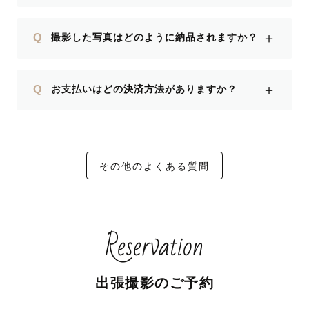
＋
Q
撮影した写真はどのように納品されますか？
＋
Q
お支払いはどの決済方法がありますか？
その他のよくある質問
Reservation
出張撮影のご予約