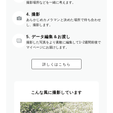
撮影場所などを一緒に考えます。
4. 撮影
あらかじめカメラマンと決めた場所で待ち合わせ
し、撮影します。
5. データ編集＆お渡し
撮影した写真をより素敵に編集して1~2週間前後で
マイページにお届けします。
詳しくはこちら
こんな風に撮影しています