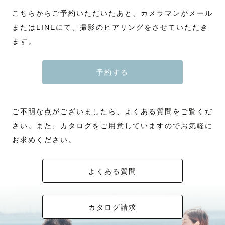
こちらからご予約いただいたあと、カメラマンがメール
またはLINEにて、撮影のヒアリングをさせていただき
ます。
予約する
ご不明な点がございましたら、よくある質問をご覧くだ
さい。また、カタログをご用意していますのでお気軽に
お求めください。
よくある質問
カタログ請求