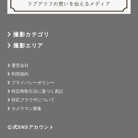
撮影カテゴリ
撮影エリア
運営会社
利用規約
プライバシーポリシー
特定商取引法に基づく表記
対応ブラウザについて
カメラマン募集
公式SNSアカウント