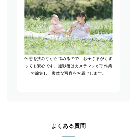
休憩を挟みながら進めるので、お子さまがぐず
っても安心です。撮影後はカメラマンが手作業
で編集し、素敵な写真をお届けします。
よくある質問