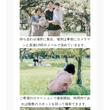
待ち合わせ場所に集合。場所は事前にカメラマ
ンと直接LINEやメールで決めていきます。
ご希望のロケーションで撮影開始。時間内であ
れば複数のスポットを回って撮影できます。