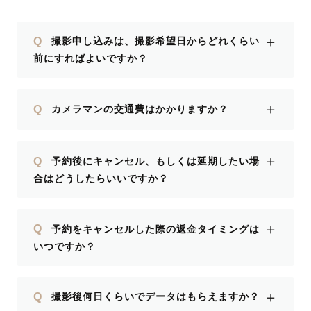
＋
Q
撮影申し込みは、撮影希望日からどれくらい
前にすればよいですか？
＋
Q
カメラマンの交通費はかかりますか？
＋
Q
予約後にキャンセル、もしくは延期したい場
合はどうしたらいいですか？
＋
Q
予約をキャンセルした際の返金タイミングは
いつですか？
＋
Q
撮影後何日くらいでデータはもらえますか？