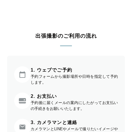
出張撮影のご利用の流れ
1. ウェブでご予約
予約フォームから撮影場所や日時を指定して予約
します。
2. お支払い
予約後に届くメールの案内にしたがってお支払い
の手続きをお願いいたします。
3. カメラマンと連絡
カメラマンとLINEやメールで撮りたいイメージや