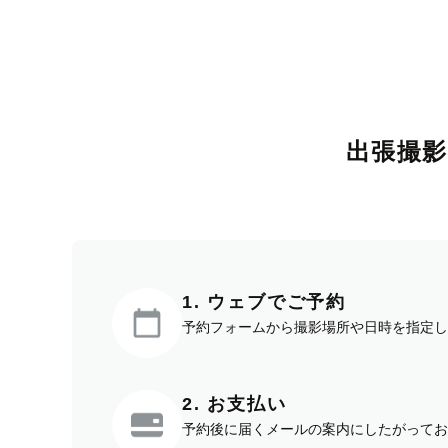
出張撮
1. ウェブでご予約
予約フォームから撮影場所や日時を指定し
2. お支払い
予約後に届くメールの案内にしたがってお