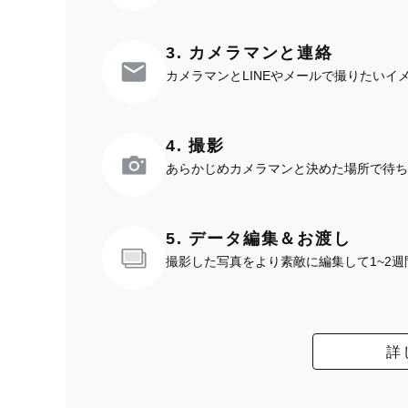
3. カメラマンと連絡
カメラマンとLINEやメールで撮りたい
4. 撮影
あらかじめカメラマンと決めた場所で待ち
5. データ編集＆お渡し
撮影した写真をより素敵に編集して1~2
詳