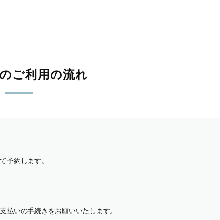
影のご利用の流れ
て予約します。
支払いの手続きをお願いいたします。