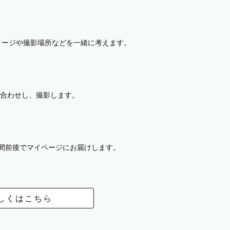
イメージや撮影場所などを一緒に考えます。
合わせし、撮影します。
週間前後でマイページにお届けします。
しくはこちら