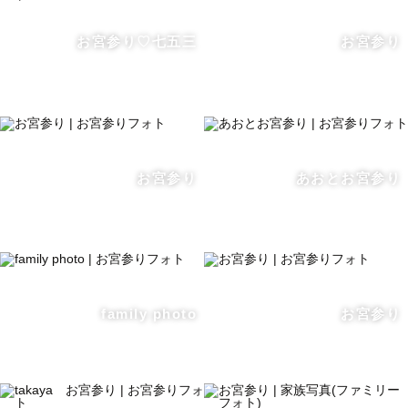
お宮参り♡七五三
お宮参り
お宮参り
あおとお宮参り
family photo
お宮参り