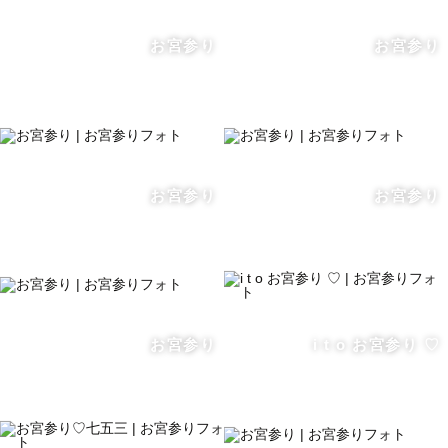
お宮参り
お宮参り
お宮参り
お宮参り
お宮参り
i t o お宮参り ♡