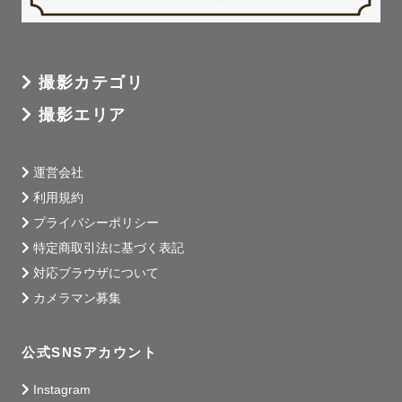
撮影カテゴリ
撮影エリア
運営会社
利用規約
プライバシーポリシー
特定商取引法に基づく表記
対応ブラウザについて
カメラマン募集
公式SNSアカウント
Instagram