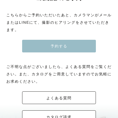
こちらからご予約いただいたあと、カメラマンがメール
またはLINEにて、撮影のヒアリングをさせていただき
ます。
予約する
ご不明な点がございましたら、よくある質問をご覧くだ
さい。また、カタログをご用意していますのでお気軽に
お求めください。
よくある質問
カタログ請求