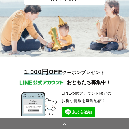
1,000円OFF
クーポンプレゼント
おともだち募集中！
LINE公式アカウント限定の
お得な情報を毎週配信！