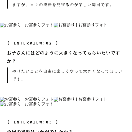
ますが、日々の成長を見守るのが楽しい毎日です。
[ INTERVIEW:02 ]
お子さんにはどのように大きくなってもらいたいです
か？
やりたいことを自由に楽しくやって大きくなってほしい
です。
[ INTERVIEW:03 ]
今回の撮影はいかがでしたか？