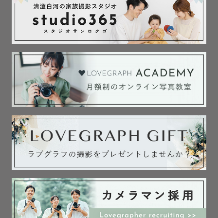
皆様に会えるのを心より楽しみにしております😌💓
