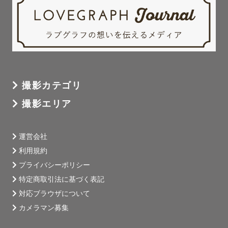
撮影カテゴリ
撮影エリア
運営会社
利用規約
プライバシーポリシー
特定商取引法に基づく表記
対応ブラウザについて
カメラマン募集