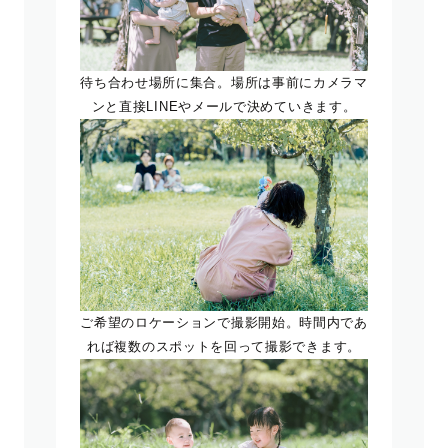
待ち合わせ場所に集合。場所は事前にカメラマ
ンと直接LINEやメールで決めていきます。
ご希望のロケーションで撮影開始。時間内であ
れば複数のスポットを回って撮影できます。