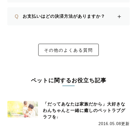
＋
Q
お支払いはどの決済方法がありますか？
その他のよくある質問
ペットに関するお役立ち記事
「だってあなたは家族だから」大好きな
わんちゃんと一緒に癒しのペットラブグ
ラフを♩
2016.05.08更新