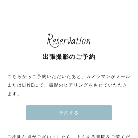
Reservation
出張撮影のご予約
こちらからご予約いただいたあと、カメラマンがメール
またはLINEにて、撮影のヒアリングをさせていただき
ます。
予約する
ご不明な点がございましたら、よくある質問をご覧くだ