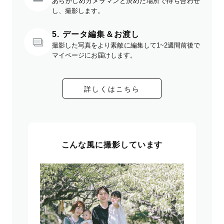
あらかじめカメラマンと決めた場所で待ち合わせ
し、撮影します。
5. データ編集＆お渡し
撮影した写真をより素敵に編集して1~2週間前後で
マイページにお届けします。
詳しくはこちら
こんな風に撮影しています