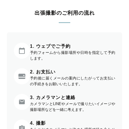
出張撮影のご利用の流れ
1. ウェブでご予約
予約フォームから撮影場所や日時を指定して予約
します。
2. お支払い
予約後に届くメールの案内にしたがってお支払い
の手続きをお願いいたします。
3. カメラマンと連絡
カメラマンとLINEやメールで撮りたいイメージや
撮影場所などを一緒に考えます。
4. 撮影