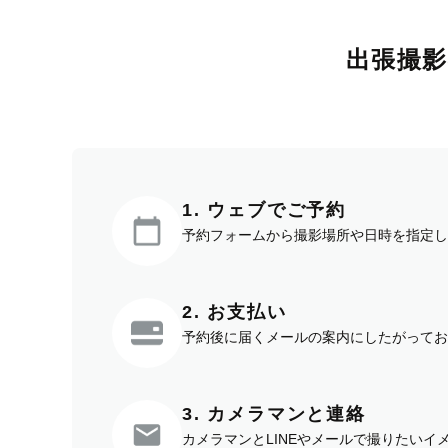
出張撮
1. ウェブでご予約
予約フォームから撮影場所や日時を指定し
2. お支払い
予約後に届くメールの案内にしたがってお
3. カメラマンと連絡
カメラマンとLINEやメールで撮りたい