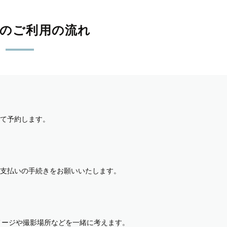
影のご利用の流れ
て予約します。
支払いの手続きをお願いいたします。
イメージや撮影場所などを一緒に考えます。