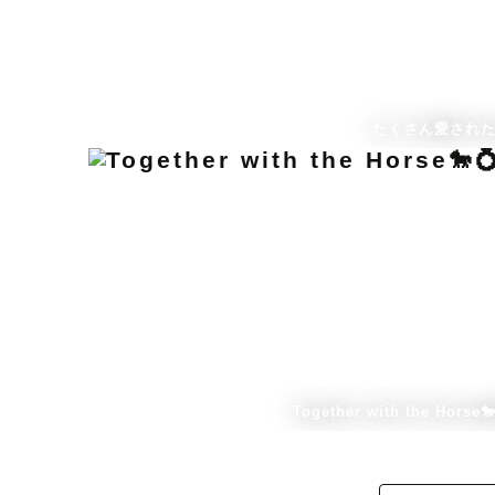
たくさん愛され
Together with the Horse