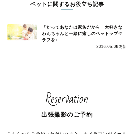
ペットに関するお役立ち記事
「だってあなたは家族だから」大好きな
わんちゃんと一緒に癒しのペットラブグ
ラフを♩
2016.05.08更新
Reservation
出張撮影のご予約
こちらからご予約いただいたあと、カメラマンがメール