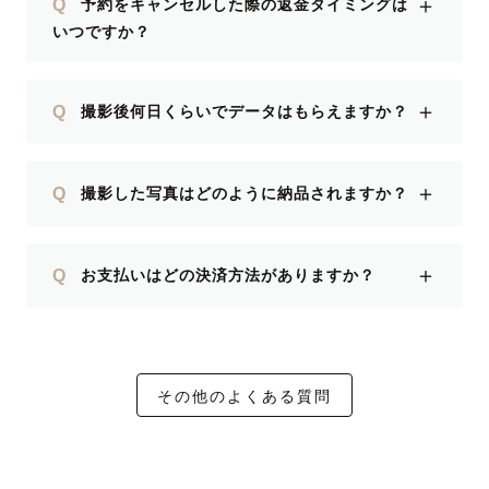
＋
Q
予約をキャンセルした際の返金タイミングは
いつですか？
＋
Q
撮影後何日くらいでデータはもらえますか？
＋
Q
撮影した写真はどのように納品されますか？
＋
Q
お支払いはどの決済方法がありますか？
その他のよくある質問