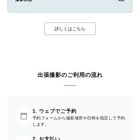
詳しくはこちら
出張撮影のご利用の流れ
1. ウェブでご予約
予約フォームから撮影場所や日時を指定して予約
します。
2. お支払い