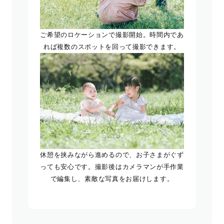
ご希望のロケーションで撮影開始。時間内であ
れば複数のスポットを回って撮影できます。
休憩を挟みながら進めるので、お子さまがぐず
っても安心です。撮影後はカメラマンが手作業
で編集し、素敵な写真をお届けします。