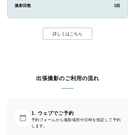
撮影回数
1回
詳しくはこちら
出張撮影のご利用の流れ
1. ウェブでご予約
予約フォームから撮影場所や日時を指定して予約
します。