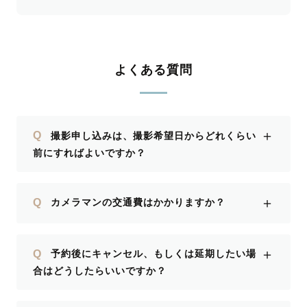
よくある質問
＋
Q
撮影申し込みは、撮影希望日からどれくらい
前にすればよいですか？
＋
Q
カメラマンの交通費はかかりますか？
＋
Q
予約後にキャンセル、もしくは延期したい場
合はどうしたらいいですか？