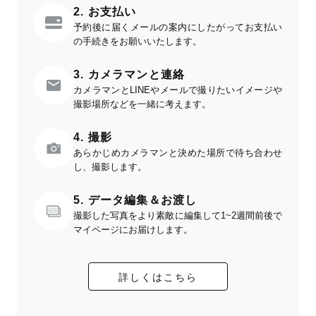
2. お支払い
予約後に届くメールの案内にしたがってお支払い
の手続きをお願いいたします。
3. カメラマンと連絡
カメラマンとLINEやメールで撮りたいイメージや
撮影場所などを一緒に考えます。
4. 撮影
あらかじめカメラマンと決めた場所で待ち合わせ
し、撮影します。
5. データ編集＆お渡し
撮影した写真をより素敵に編集して1~2週間前後で
マイページにお届けします。
詳しくはこちら