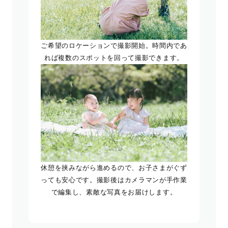
ご希望のロケーションで撮影開始。時間内であ
れば複数のスポットを回って撮影できます。
休憩を挟みながら進めるので、お子さまがぐず
っても安心です。撮影後はカメラマンが手作業
で編集し、素敵な写真をお届けします。