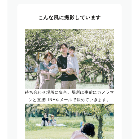
こんな風に撮影しています
待ち合わせ場所に集合。場所は事前にカメラマ
ンと直接LINEやメールで決めていきます。