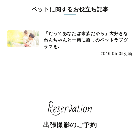
ペットに関するお役立ち記事
「だってあなたは家族だから」大好きな
わんちゃんと一緒に癒しのペットラブグ
ラフを♩
2016.05.08更新
Reservation
出張撮影のご予約