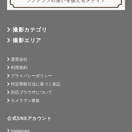
撮影カテゴリ
撮影エリア
運営会社
利用規約
プライバシーポリシー
特定商取引法に基づく表記
対応ブラウザについて
カメラマン募集
公式SNSアカウント
Instagram