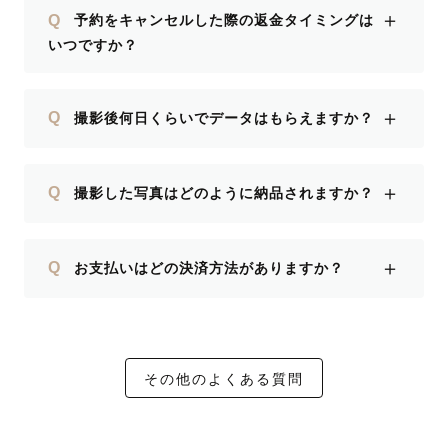
＋
Q
予約をキャンセルした際の返金タイミングは
いつですか？
＋
Q
撮影後何日くらいでデータはもらえますか？
＋
Q
撮影した写真はどのように納品されますか？
＋
Q
お支払いはどの決済方法がありますか？
その他のよくある質問