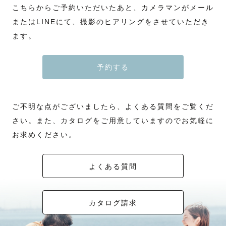
こちらからご予約いただいたあと、カメラマンがメール
またはLINEにて、撮影のヒアリングをさせていただき
ます。
予約する
ご不明な点がございましたら、よくある質問をご覧くだ
さい。また、カタログをご用意していますのでお気軽に
お求めください。
よくある質問
カタログ請求