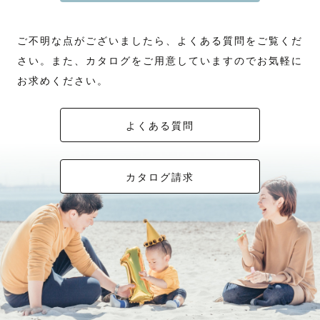
ご不明な点がございましたら、よくある質問をご覧くだ
さい。また、カタログをご用意していますのでお気軽に
お求めください。
よくある質問
カタログ請求