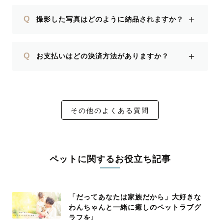
＋
Q
撮影した写真はどのように納品されますか？
＋
Q
お支払いはどの決済方法がありますか？
その他のよくある質問
ペットに関するお役立ち記事
「だってあなたは家族だから」大好きな
わんちゃんと一緒に癒しのペットラブグ
ラフを♩