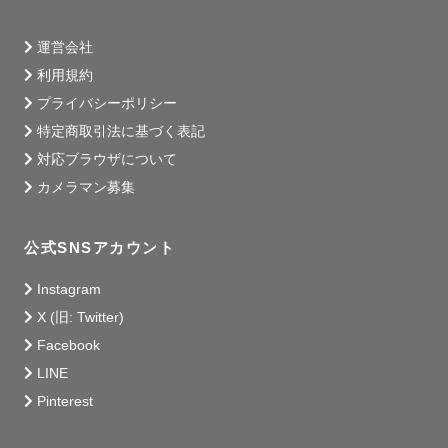
運営会社
利用規約
プライバシーポリシー
特定商取引法に基づく表記
対応ブラウザについて
カメラマン募集
公式SNSアカウント
Instagram
X (旧: Twitter)
Facebook
LINE
Pinterest