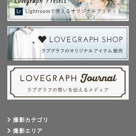
撮影カテゴリ
撮影エリア