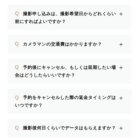
＋
Q
撮影申し込みは、撮影希望日からどれくらい
前にすればよいですか？
＋
Q
カメラマンの交通費はかかりますか？
＋
Q
予約後にキャンセル、もしくは延期したい場
合はどうしたらいいですか？
＋
Q
予約をキャンセルした際の返金タイミングは
いつですか？
＋
Q
撮影後何日くらいでデータはもらえますか？