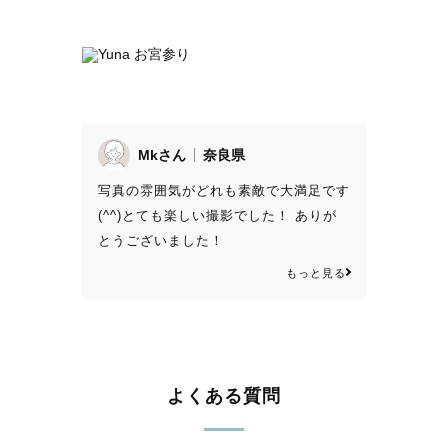
Mkさん
奈良県
写真の雰囲気がどれも素敵で大満足です
(^^)とても楽しい撮影でした！ ありが
とうございました！
もっと見る
よくある質問