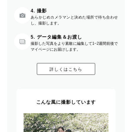
4. 撮影
あらかじめカメラマンと決めた場所で待ち合わせ
し、撮影します。
5. データ編集＆お渡し
撮影した写真をより素敵に編集して1~2週間前後で
マイページにお届けします。
詳しくはこちら
こんな風に撮影しています