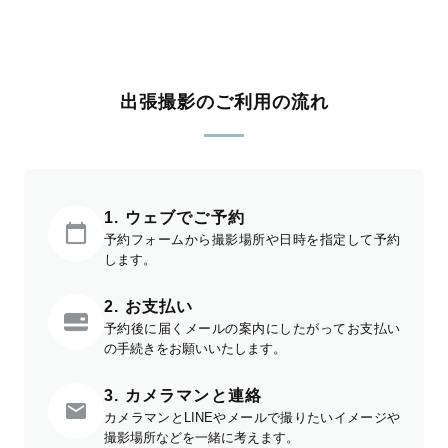
出張撮影のご利用の流れ
1. ウェブでご予約
予約フォームから撮影場所や日時を指定して予約
します。
2. お支払い
予約後に届くメールの案内にしたがってお支払い
の手続きをお願いいたします。
3. カメラマンと連絡
カメラマンとLINEやメールで撮りたいイメージや
撮影場所などを一緒に考えます。