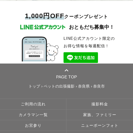
1,000円OFF
クーポンプレゼント
おともだち募集中！
LINE公式アカウント限定の
お得な情報を毎週配信！
PAGE TOP
トップ
›
ペットの出張撮影
›
奈良県
›
奈良市
ご利用の流れ
撮影料金
カメラマン一覧
家族、ファミリー
お宮参り
ニューボーンフォト