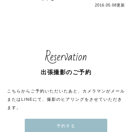
2016.05.08更新
Reservation
出張撮影のご予約
こちらからご予約いただいたあと、カメラマンがメール
またはLINEにて、撮影のヒアリングをさせていただき
ます。
予約する