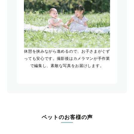
休憩を挟みながら進めるので、お子さまがぐず
っても安心です。撮影後はカメラマンが手作業
で編集し、素敵な写真をお届けします。
ペットのお客様の声