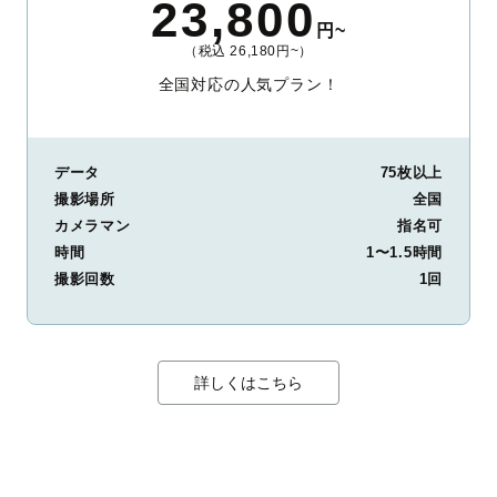
23,800
円~
（税込 26,180円~）
全国対応の人気プラン！
データ
75枚以上
撮影場所
全国
カメラマン
指名可
時間
1〜1.5時間
撮影回数
1回
詳しくはこちら