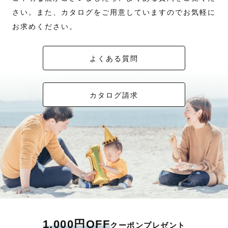
さい。また、カタログをご用意していますのでお気軽に
お求めください。
よくある質問
カタログ請求
1,000円OFF
クーポンプレゼント