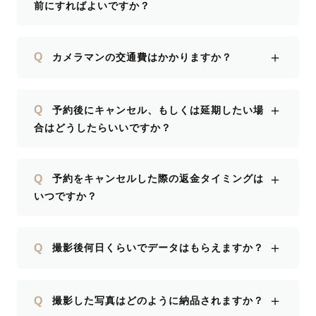
前にすればよいですか？
＋
Q
カメラマンの交通費はかかりますか？
＋
Q
予約後にキャンセル、もしくは延期したい場
合はどうしたらいいですか？
＋
Q
予約をキャンセルした際の返金タイミングは
いつですか？
＋
Q
撮影後何日くらいでデータはもらえますか？
＋
Q
撮影した写真はどのように納品されますか？