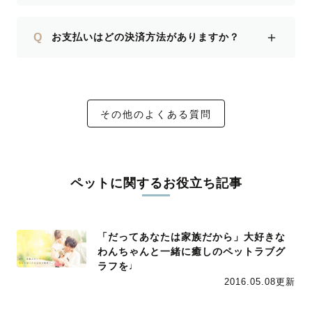
＋
Q
お支払いはどの決済方法がありますか？
その他のよくある質問
ペットに関するお役立ち記事
「だってあなたは家族だから」大好きな
わんちゃんと一緒に癒しのペットラブグ
ラフを♩
2016.05.08更新