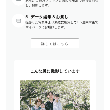
あらかじめカメラマンと決めた場所で待ち合わせ
し、撮影します。
5. データ編集＆お渡し
撮影した写真をより素敵に編集して1~2週間前後で
マイページにお届けします。
詳しくはこちら
こんな風に撮影しています