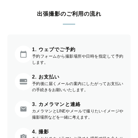
出張撮影のご利用の流れ
1. ウェブでご予約
予約フォームから撮影場所や日時を指定して予約
します。
2. お支払い
予約後に届くメールの案内にしたがってお支払い
の手続きをお願いいたします。
3. カメラマンと連絡
カメラマンとLINEやメールで撮りたいイメージや
撮影場所などを一緒に考えます。
4. 撮影