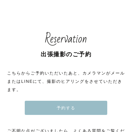
Reservation
出張撮影のご予約
こちらからご予約いただいたあと、カメラマンがメール
またはLINEにて、撮影のヒアリングをさせていただき
ます。
予約する
ご不明な点がございましたら、よくある質問をご覧くだ