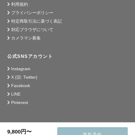
利用規約
プライバシーポリシー
特定商取引法に基づく表記
対応ブラウザについて
カメラマン募集
公式SNSアカウント
Instagram
X (旧: Twitter)
Facebook
LINE
Pinterest
9,800円〜
撮影予約