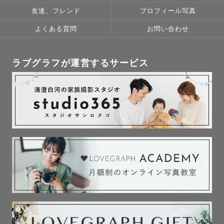
友達、フレンド
プロフィール写真
よくある質問
お問い合わせ
ラブグラフが運営するサービス