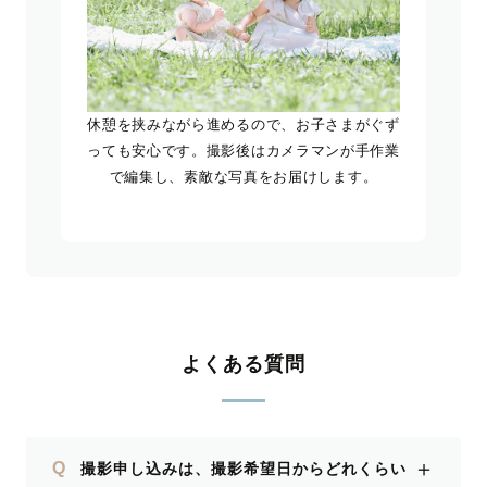
休憩を挟みながら進めるので、お子さまがぐず
っても安心です。撮影後はカメラマンが手作業
で編集し、素敵な写真をお届けします。
よくある質問
＋
Q
撮影申し込みは、撮影希望日からどれくらい