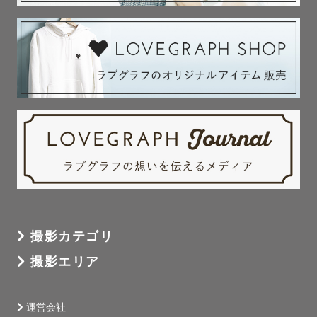
撮影カテゴリ
撮影エリア
運営会社