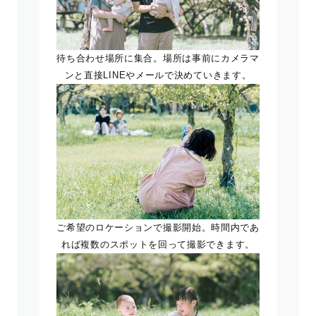
待ち合わせ場所に集合。場所は事前にカメラマ
ンと直接LINEやメールで決めていきます。
ご希望のロケーションで撮影開始。時間内であ
れば複数のスポットを回って撮影できます。