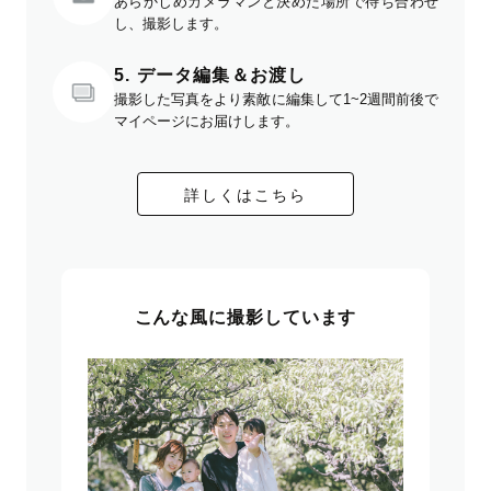
あらかじめカメラマンと決めた場所で待ち合わせ
し、撮影します。
5. データ編集＆お渡し
撮影した写真をより素敵に編集して1~2週間前後で
マイページにお届けします。
詳しくはこちら
こんな風に撮影しています