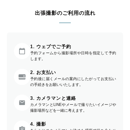
出張撮影のご利用の流れ
1. ウェブでご予約
予約フォームから撮影場所や日時を指定して予約
します。
2. お支払い
予約後に届くメールの案内にしたがってお支払い
の手続きをお願いいたします。
3. カメラマンと連絡
カメラマンとLINEやメールで撮りたいイメージや
撮影場所などを一緒に考えます。
4. 撮影