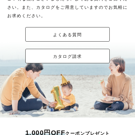
さい。また、カタログをご用意していますのでお気軽に
お求めください。
よくある質問
カタログ請求
1,000円OFF
クーポンプレゼント