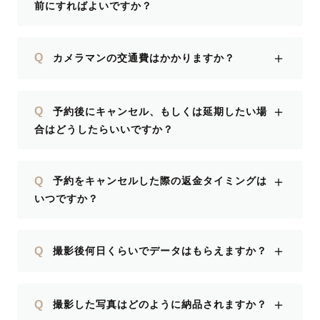
前にすればよいですか？
＋
Q
カメラマンの交通費はかかりますか？
＋
Q
予約後にキャンセル、もしくは延期したい場
合はどうしたらいいですか？
＋
Q
予約をキャンセルした際の返金タイミングは
いつですか？
＋
Q
撮影後何日くらいでデータはもらえますか？
＋
Q
撮影した写真はどのように納品されますか？