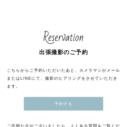
Reservation
出張撮影のご予約
こちらからご予約いただいたあと、カメラマンがメール
またはLINEにて、撮影のヒアリングをさせていただき
ます。
予約する
ご不明な点がございましたら、よくある質問をご覧くだ