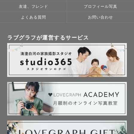
友達、フレンド
プロフィール写真
よくある質問
お問い合わせ
ラブグラフが運営するサービス