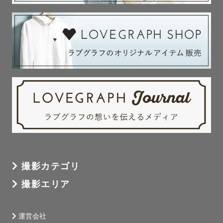
撮影カテゴリ
撮影エリア
運営会社