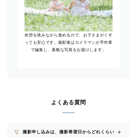
休憩を挟みながら進めるので、お子さまがぐず
っても安心です。撮影後はカメラマンが手作業
で編集し、素敵な写真をお届けします。
よくある質問
＋
Q
撮影申し込みは、撮影希望日からどれくらい