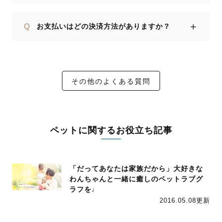
＋
Q
お支払いはどの決済方法がありますか？
その他のよくある質問
ペットに関するお役立ち記事
「だってあなたは家族だから」大好きな
わんちゃんと一緒に癒しのペットラブグ
ラフを♩
2016.05.08更新