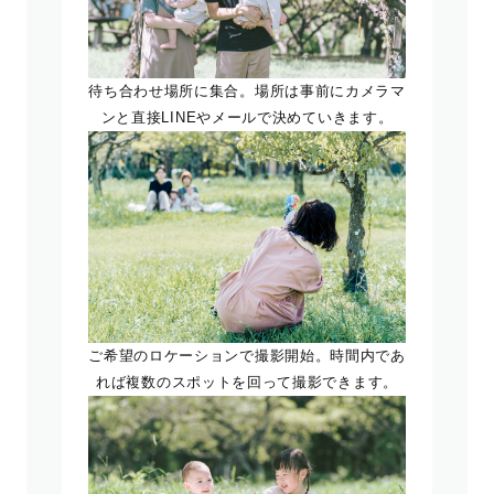
待ち合わせ場所に集合。場所は事前にカメラマ
ンと直接LINEやメールで決めていきます。
ご希望のロケーションで撮影開始。時間内であ
れば複数のスポットを回って撮影できます。