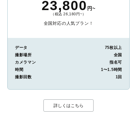
23,800
円~
（税込 26,180円~）
全国対応の人気プラン！
データ
75枚以上
撮影場所
全国
カメラマン
指名可
時間
1〜1.5時間
撮影回数
1回
詳しくはこちら