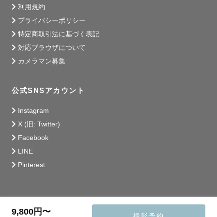
利用規約
プライバシーポリシー
特定商取引法に基づく表記
対応ブラウザについて
カメラマン募集
公式SNSアカウント
Instagram
X (旧: Twitter)
Facebook
LINE
Pinterest
9,800円〜
撮影予約