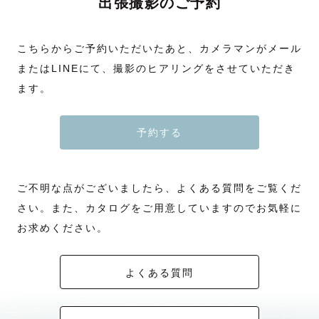
出張撮影のご予約
こちらからご予約いただいたあと、カメラマンがメール
またはLINEにて、撮影のヒアリングをさせていただき
ます。
予約する
ご不明な点がございましたら、よくある質問をご覧くだ
さい。また、カタログをご用意していますのでお気軽に
お求めください。
よくある質問