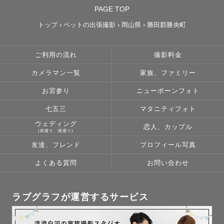
PAGE TOP
トップ
›
ペットの出張撮影
›
岡山県
›
勝田郡勝央町
ご利用の流れ
撮影料金
カメラマン一覧
家族、ファミリー
お宮参り
ニューボーンフォト
七五三
マタニティフォト
ウェディング
恋人、カップル
(前撮り、後撮り)
友達、フレンド
プロフィール写真
よくある質問
お問い合わせ
ラブグラフが運営するサービス