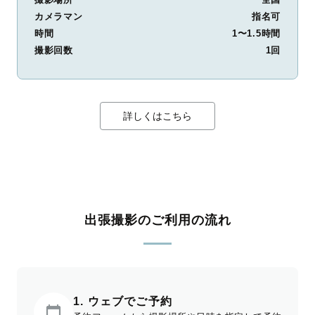
カメラマン
指名可
時間
1〜1.5時間
撮影回数
1回
詳しくはこちら
出張撮影のご利用の流れ
1. ウェブでご予約