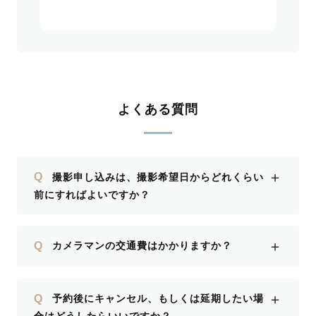
よくある質問
＋
Q
撮影申し込みは、撮影希望日からどれくらい
前にすればよいですか？
＋
Q
カメラマンの交通費はかかりますか？
＋
Q
予約後にキャンセル、もしくは延期したい場