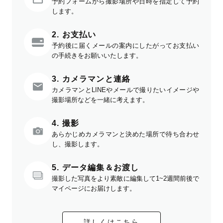
予約フォームから撮影場所や日時を指定して予約
します。
2. お支払い
予約後に届くメールの案内にしたがってお支払い
の手続きをお願いいたします。
3. カメラマンと連絡
カメラマンとLINEやメールで撮りたいイメージや
撮影場所などを一緒に考えます。
4. 撮影
あらかじめカメラマンと決めた場所で待ち合わせ
し、撮影します。
5. データ編集＆お渡し
撮影した写真をより素敵に編集して1~2週間前後で
マイページにお届けします。
詳しくはこちら