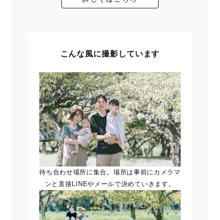
こんな風に撮影しています
待ち合わせ場所に集合。場所は事前にカメラマ
ンと直接LINEやメールで決めていきます。