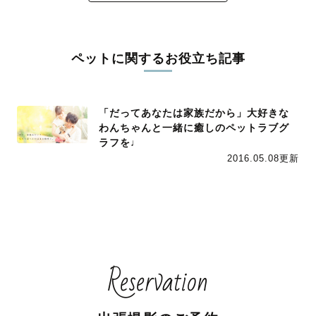
ペットに関するお役立ち記事
「だってあなたは家族だから」大好きな
わんちゃんと一緒に癒しのペットラブグ
ラフを♩
2016.05.08更新
Reservation