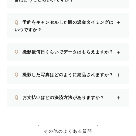
合はどうしたらいいですか？
＋
Q
予約をキャンセルした際の返金タイミングは
いつですか？
＋
Q
撮影後何日くらいでデータはもらえますか？
＋
Q
撮影した写真はどのように納品されますか？
＋
Q
お支払いはどの決済方法がありますか？
その他のよくある質問