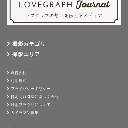
撮影カテゴリ
撮影エリア
運営会社
利用規約
プライバシーポリシー
特定商取引法に基づく表記
対応ブラウザについて
カメラマン募集