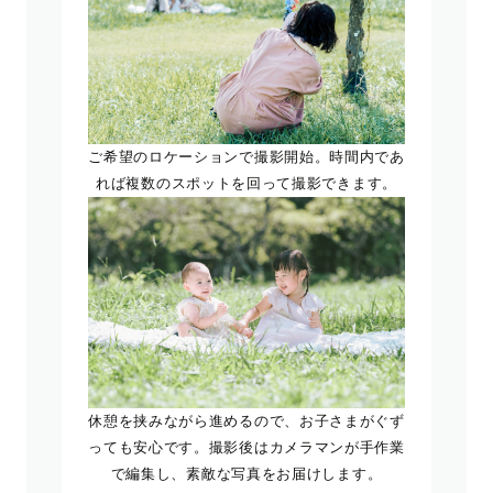
ご希望のロケーションで撮影開始。時間内であ
れば複数のスポットを回って撮影できます。
休憩を挟みながら進めるので、お子さまがぐず
っても安心です。撮影後はカメラマンが手作業
で編集し、素敵な写真をお届けします。