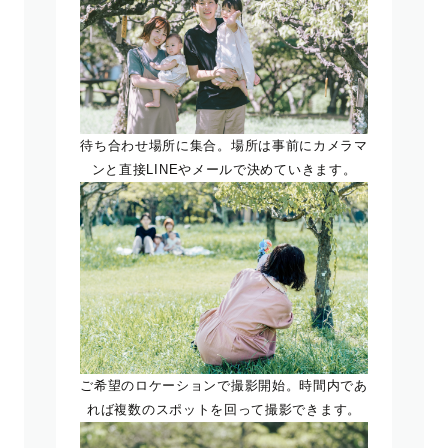
待ち合わせ場所に集合。場所は事前にカメラマ
ンと直接LINEやメールで決めていきます。
ご希望のロケーションで撮影開始。時間内であ
れば複数のスポットを回って撮影できます。