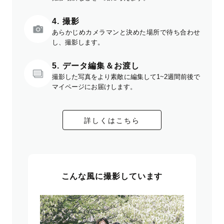
4. 撮影
あらかじめカメラマンと決めた場所で待ち合わせ
し、撮影します。
5. データ編集＆お渡し
撮影した写真をより素敵に編集して1~2週間前後で
マイページにお届けします。
詳しくはこちら
こんな風に撮影しています