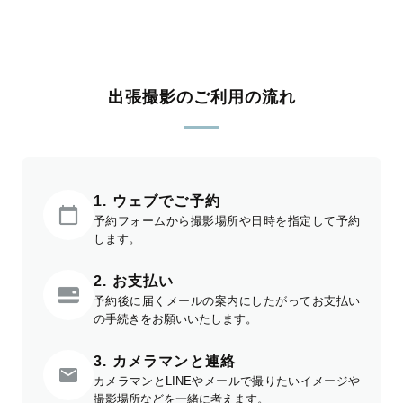
出張撮影のご利用の流れ
1. ウェブでご予約
予約フォームから撮影場所や日時を指定して予約
します。
2. お支払い
予約後に届くメールの案内にしたがってお支払い
の手続きをお願いいたします。
3. カメラマンと連絡
カメラマンとLINEやメールで撮りたいイメージや
撮影場所などを一緒に考えます。