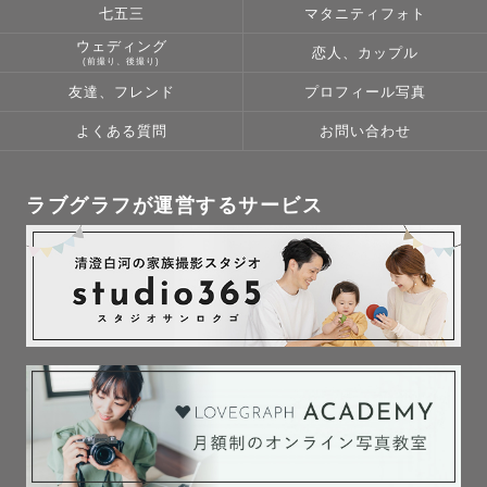
七五三
マタニティフォト
ウェディング
恋人、カップル
(前撮り、後撮り)
友達、フレンド
プロフィール写真
よくある質問
お問い合わせ
ラブグラフが運営するサービス