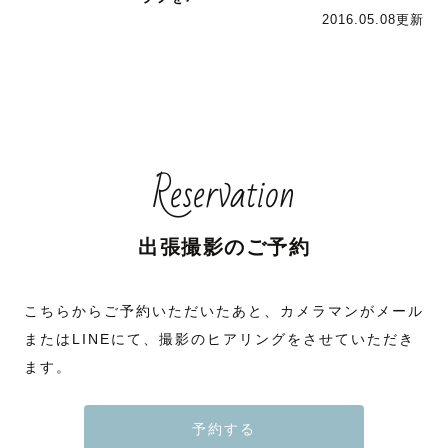
2016.05.08更新
Reservation
出張撮影のご予約
こちらからご予約いただいたあと、カメラマンがメール
またはLINEにて、撮影のヒアリングをさせていただき
ます。
予約する