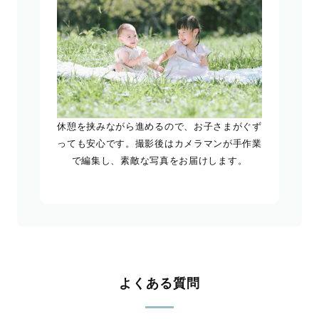
休憩を挟みながら進めるので、お子さまがぐず
っても安心です。撮影後はカメラマンが手作業
で編集し、素敵な写真をお届けします。
よくある質問