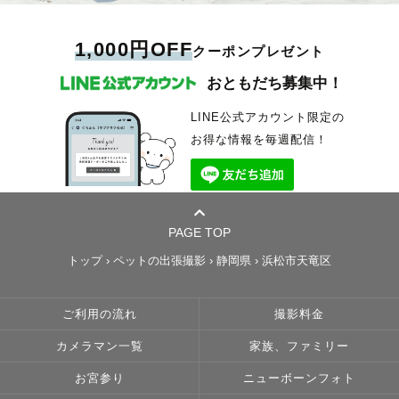
1,000円OFF
クーポンプレゼント
おともだち募集中！
LINE公式アカウント限定の
お得な情報を毎週配信！
PAGE TOP
トップ
›
ペットの出張撮影
›
静岡県
›
浜松市天竜区
ご利用の流れ
撮影料金
カメラマン一覧
家族、ファミリー
お宮参り
ニューボーンフォト