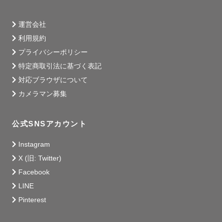
運営会社
利用規約
プライバシーポリシー
特定商取引法に基づく表記
対応ブラウザについて
カメラマン募集
公式SNSアカウント
Instagram
X (旧: Twitter)
Facebook
LINE
Pinterest