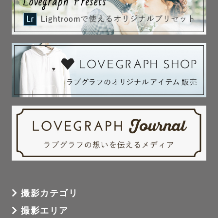
撮影カテゴリ
撮影エリア