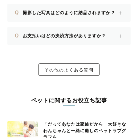
＋
Q
撮影した写真はどのように納品されますか？
＋
Q
お支払いはどの決済方法がありますか？
その他のよくある質問
ペットに関するお役立ち記事
「だってあなたは家族だから」大好きな
わんちゃんと一緒に癒しのペットラブグ
ラフを♩