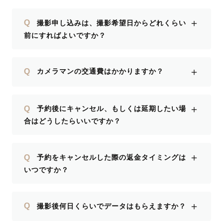
＋
Q
撮影申し込みは、撮影希望日からどれくらい
前にすればよいですか？
＋
Q
カメラマンの交通費はかかりますか？
＋
Q
予約後にキャンセル、もしくは延期したい場
合はどうしたらいいですか？
＋
Q
予約をキャンセルした際の返金タイミングは
いつですか？
＋
Q
撮影後何日くらいでデータはもらえますか？