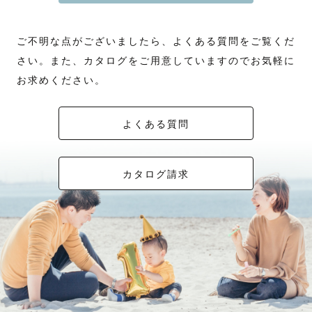
ご不明な点がございましたら、よくある質問をご覧くだ
さい。また、カタログをご用意していますのでお気軽に
お求めください。
よくある質問
カタログ請求