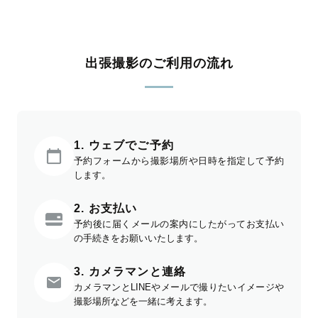
出張撮影のご利用の流れ
1. ウェブでご予約
予約フォームから撮影場所や日時を指定して予約
します。
2. お支払い
予約後に届くメールの案内にしたがってお支払い
の手続きをお願いいたします。
3. カメラマンと連絡
カメラマンとLINEやメールで撮りたいイメージや
撮影場所などを一緒に考えます。