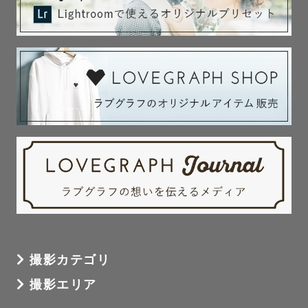
撮影カテゴリ
撮影エリア