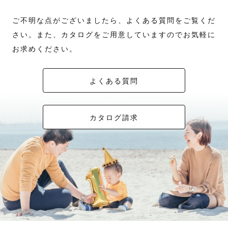
ご不明な点がございましたら、よくある質問をご覧くだ
さい。また、カタログをご用意していますのでお気軽に
お求めください。
よくある質問
カタログ請求