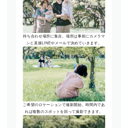
待ち合わせ場所に集合。場所は事前にカメラマ
ンと直接LINEやメールで決めていきます。
ご希望のロケーションで撮影開始。時間内であ
れば複数のスポットを回って撮影できます。