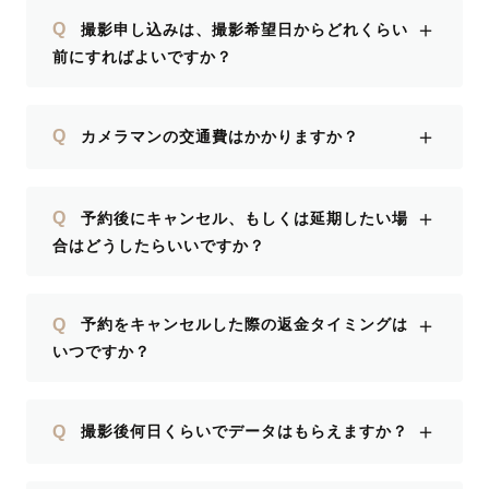
＋
Q
撮影申し込みは、撮影希望日からどれくらい
前にすればよいですか？
＋
Q
カメラマンの交通費はかかりますか？
＋
Q
予約後にキャンセル、もしくは延期したい場
合はどうしたらいいですか？
＋
Q
予約をキャンセルした際の返金タイミングは
いつですか？
＋
Q
撮影後何日くらいでデータはもらえますか？