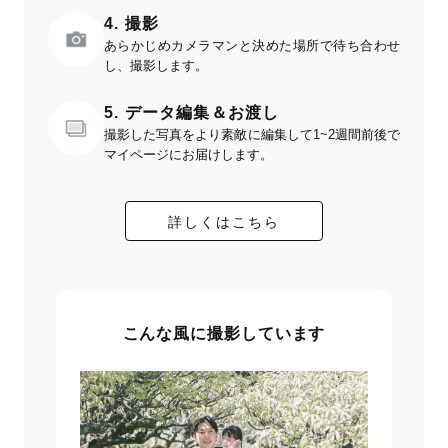
4. 撮影
あらかじめカメラマンと決めた場所で待ち合わせ
し、撮影します。
5. データ編集＆お渡し
撮影した写真をより素敵に編集して1~2週間前後で
マイページにお届けします。
詳しくはこちら
こんな風に撮影しています