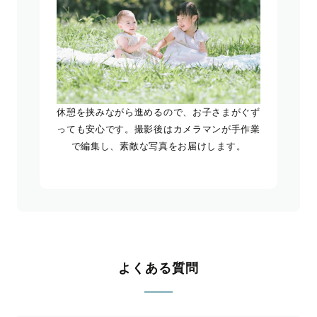
休憩を挟みながら進めるので、お子さまがぐず
っても安心です。撮影後はカメラマンが手作業
で編集し、素敵な写真をお届けします。
よくある質問