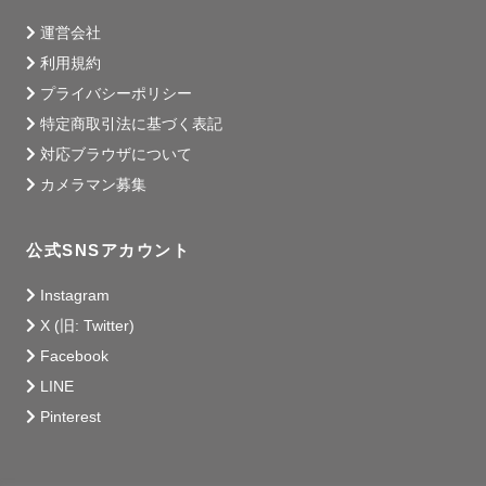
運営会社
利用規約
プライバシーポリシー
特定商取引法に基づく表記
対応ブラウザについて
カメラマン募集
公式SNSアカウント
Instagram
X (旧: Twitter)
Facebook
LINE
Pinterest