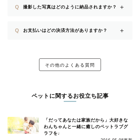
＋
Q
撮影した写真はどのように納品されますか？
＋
Q
お支払いはどの決済方法がありますか？
その他のよくある質問
ペットに関するお役立ち記事
「だってあなたは家族だから」大好きな
わんちゃんと一緒に癒しのペットラブグ
ラフを♩