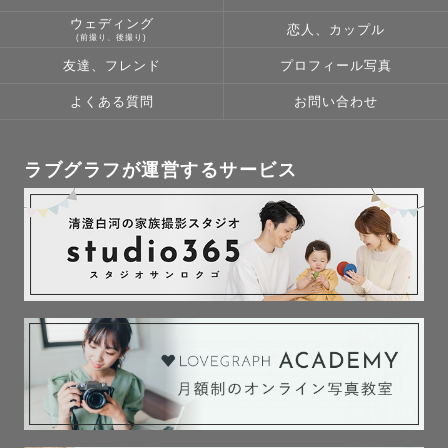
ウェディング
恋人、カップル
(前撮り、後撮り)
友達、フレンド
プロフィール写真
よくある質問
お問い合わせ
ラブグラフが運営するサービス