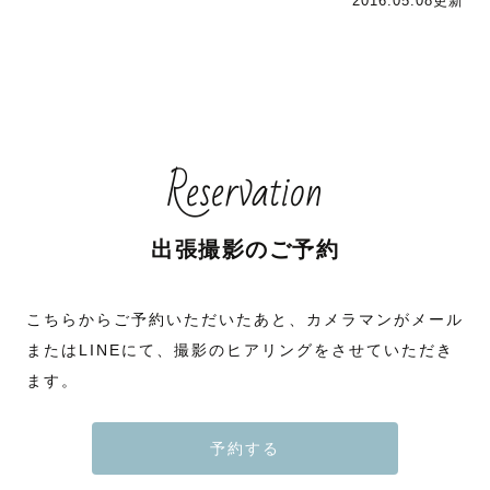
2016.05.08更新
Reservation
出張撮影のご予約
こちらからご予約いただいたあと、カメラマンがメール
またはLINEにて、撮影のヒアリングをさせていただき
ます。
予約する