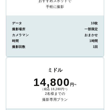
おすすめスポットで
手軽に撮影
データ
10枚
撮影場所
一部限定
カメラマン
おまかせ
時間
1時間
撮影回数
1回
ミドル
14,800
円~
（税込 16,280円~）
2名様までの
撮影専用プラン