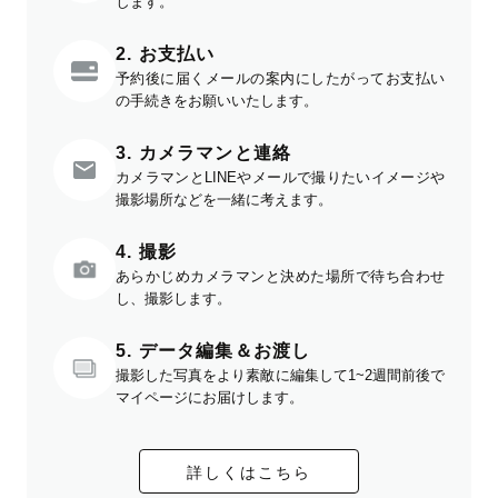
します。
2. お支払い
予約後に届くメールの案内にしたがってお支払い
の手続きをお願いいたします。
3. カメラマンと連絡
カメラマンとLINEやメールで撮りたいイメージや
撮影場所などを一緒に考えます。
4. 撮影
あらかじめカメラマンと決めた場所で待ち合わせ
し、撮影します。
5. データ編集＆お渡し
撮影した写真をより素敵に編集して1~2週間前後で
マイページにお届けします。
詳しくはこちら