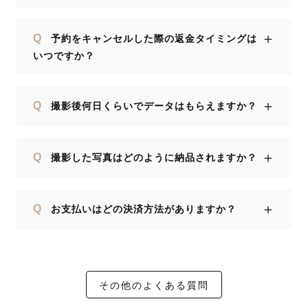
＋
Q
予約をキャンセルした際の返金タイミングは
いつですか？
＋
Q
撮影後何日くらいでデータはもらえますか？
＋
Q
撮影した写真はどのように納品されますか？
＋
Q
お支払いはどの決済方法がありますか？
その他のよくある質問