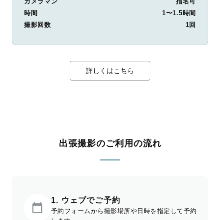
カメラマン
指名可
時間
1〜1.5時間
撮影回数
1回
詳しくはこちら
出張撮影のご利用の流れ
1. ウェブでご予約
予約フォームから撮影場所や日時を指定して予約