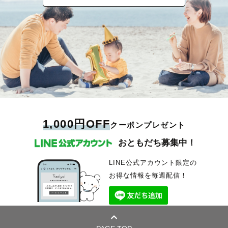
1,000円OFF
クーポンプレゼント
おともだち募集中！
LINE公式アカウント限定の
お得な情報を毎週配信！