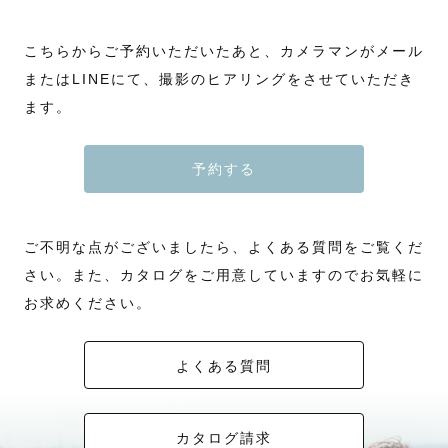
こちらからご予約いただいたあと、カメラマンがメール
またはLINEにて、撮影のヒアリングをさせていただき
ます。
予約する
ご不明な点がございましたら、よくある質問をご覧くだ
さい。また、カタログをご用意していますのでお気軽に
お求めください。
よくある質問
カタログ請求