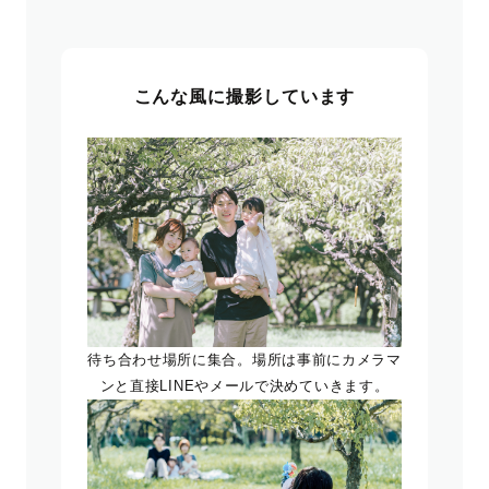
こんな風に撮影しています
待ち合わせ場所に集合。場所は事前にカメラマ
ンと直接LINEやメールで決めていきます。