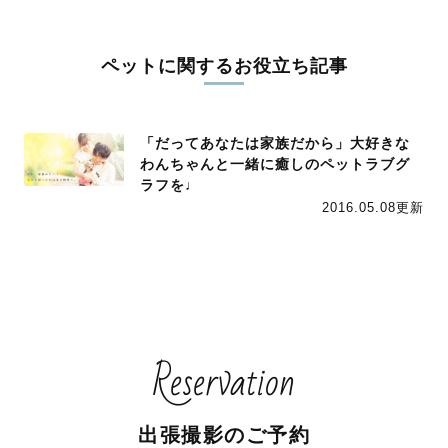
ペットに関するお役立ち記事
「だってあなたは家族だから」大好きな
わんちゃんと一緒に癒しのペットラブグ
ラフを♩
2016.05.08更新
Reservation
出張撮影のご予約