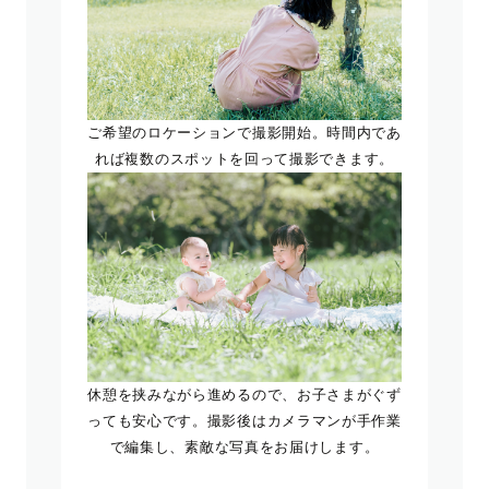
ご希望のロケーションで撮影開始。時間内であ
れば複数のスポットを回って撮影できます。
休憩を挟みながら進めるので、お子さまがぐず
っても安心です。撮影後はカメラマンが手作業
で編集し、素敵な写真をお届けします。