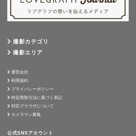
撮影カテゴリ
撮影エリア
運営会社
利用規約
プライバシーポリシー
特定商取引法に基づく表記
対応ブラウザについて
カメラマン募集
公式SNSアカウント