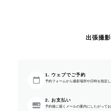
出張撮
1. ウェブでご予約
予約フォームから撮影場所や日時を指定し
2. お支払い
予約後に届くメールの案内にしたがってお