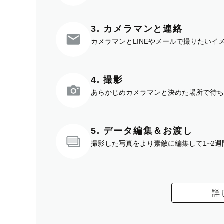
3. カメラマンと連絡
カメラマンとLINEやメールで撮りたい
4. 撮影
あらかじめカメラマンと決めた場所で待ち
5. データ編集＆お渡し
撮影した写真をより素敵に編集して1~2
詳