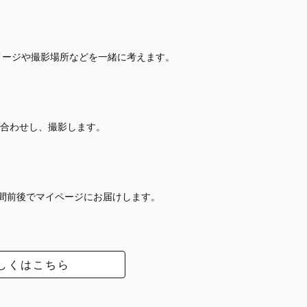
イメージや撮影場所などを一緒に考えます。
合わせし、撮影します。
週間前後でマイページにお届けします。
しくはこちら