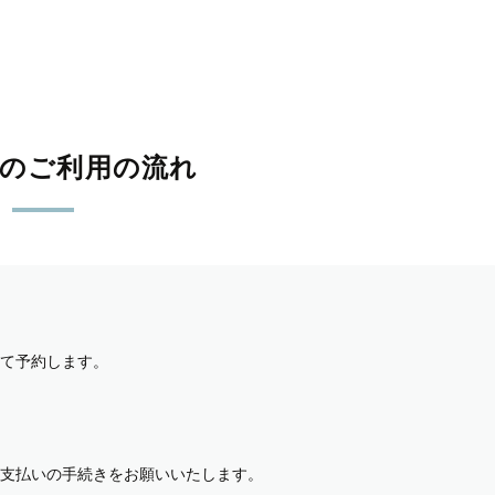
影のご利用の流れ
て予約します。
支払いの手続きをお願いいたします。