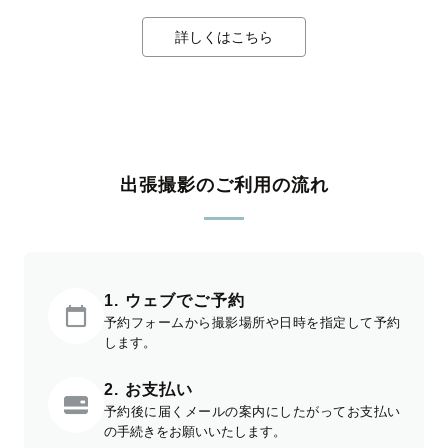
詳しくはこちら
出張撮影のご利用の流れ
1. ウェブでご予約
予約フォームから撮影場所や日時を指定して予約
します。
2. お支払い
予約後に届くメールの案内にしたがってお支払い
の手続きをお願いいたします。