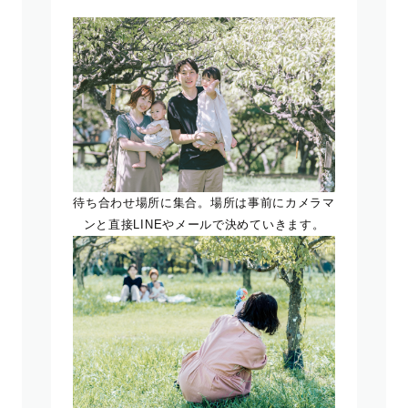
待ち合わせ場所に集合。場所は事前にカメラマ
ンと直接LINEやメールで決めていきます。