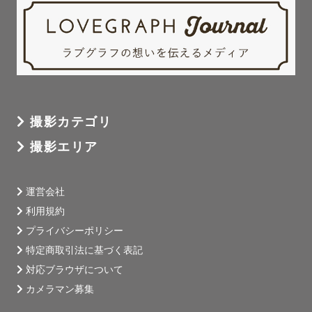
撮影カテゴリ
撮影エリア
運営会社
利用規約
プライバシーポリシー
特定商取引法に基づく表記
対応ブラウザについて
カメラマン募集