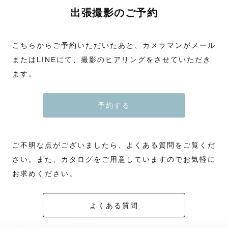
出張撮影のご予約
こちらからご予約いただいたあと、カメラマンがメール
またはLINEにて、撮影のヒアリングをさせていただき
ます。
予約する
ご不明な点がございましたら、よくある質問をご覧くだ
さい。また、カタログをご用意していますのでお気軽に
お求めください。
よくある質問