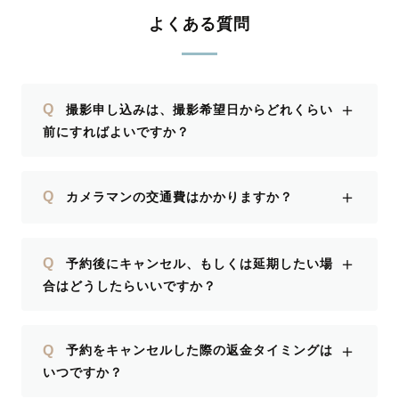
よくある質問
＋
Q
撮影申し込みは、撮影希望日からどれくらい
前にすればよいですか？
＋
Q
カメラマンの交通費はかかりますか？
＋
Q
予約後にキャンセル、もしくは延期したい場
合はどうしたらいいですか？
＋
Q
予約をキャンセルした際の返金タイミングは
いつですか？