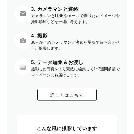
3. カメラマンと連絡
カメラマンとLINEやメールで撮りたいイメージや
撮影場所などを一緒に考えます。
4. 撮影
あらかじめカメラマンと決めた場所で待ち合わせ
し、撮影します。
5. データ編集＆お渡し
撮影した写真をより素敵に編集して1~2週間前後で
マイページにお届けします。
詳しくはこちら
こんな風に撮影しています