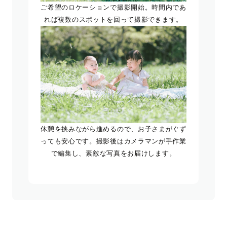
ご希望のロケーションで撮影開始。時間内であ
れば複数のスポットを回って撮影できます。
休憩を挟みながら進めるので、お子さまがぐず
っても安心です。撮影後はカメラマンが手作業
で編集し、素敵な写真をお届けします。