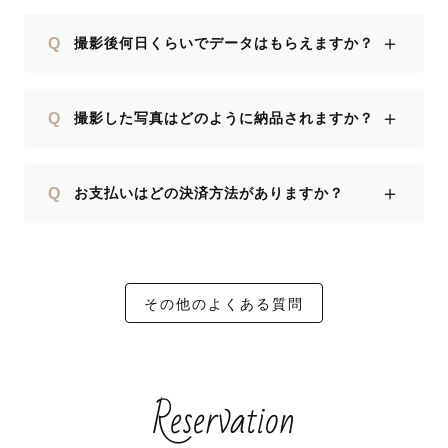
＋
Q
撮影後何日くらいでデータはもらえますか？
＋
Q
撮影した写真はどのように納品されますか？
＋
Q
お支払いはどの決済方法がありますか？
その他のよくある質問
Reservation