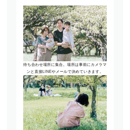
待ち合わせ場所に集合。場所は事前にカメラマ
ンと直接LINEやメールで決めていきます。