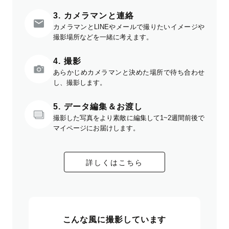
3. カメラマンと連絡
カメラマンとLINEやメールで撮りたいイメージや
撮影場所などを一緒に考えます。
4. 撮影
あらかじめカメラマンと決めた場所で待ち合わせ
し、撮影します。
5. データ編集＆お渡し
撮影した写真をより素敵に編集して1~2週間前後で
マイページにお届けします。
詳しくはこちら
こんな風に撮影しています