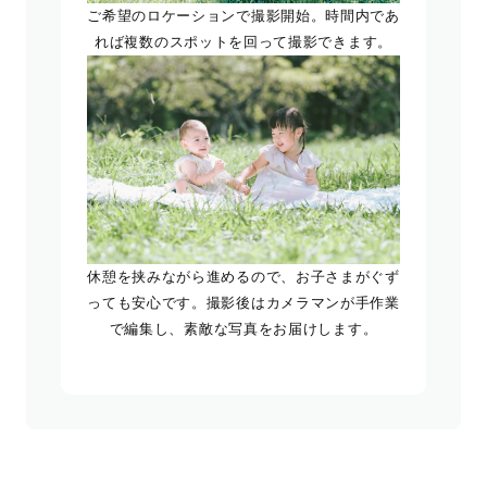
ご希望のロケーションで撮影開始。時間内であ
れば複数のスポットを回って撮影できます。
休憩を挟みながら進めるので、お子さまがぐず
っても安心です。撮影後はカメラマンが手作業
で編集し、素敵な写真をお届けします。