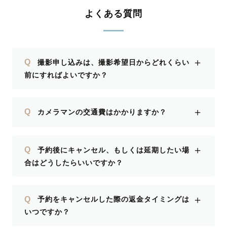
よくある質問
＋
Q
撮影申し込みは、撮影希望日からどれくらい
前にすればよいですか？
＋
Q
カメラマンの交通費はかかりますか？
＋
Q
予約後にキャンセル、もしくは延期したい場
合はどうしたらいいですか？
＋
Q
予約をキャンセルした際の返金タイミングは
いつですか？