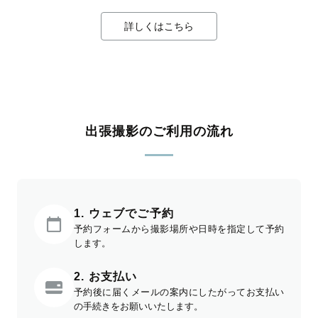
詳しくはこちら
出張撮影のご利用の流れ
1. ウェブでご予約
予約フォームから撮影場所や日時を指定して予約
します。
2. お支払い
予約後に届くメールの案内にしたがってお支払い
の手続きをお願いいたします。