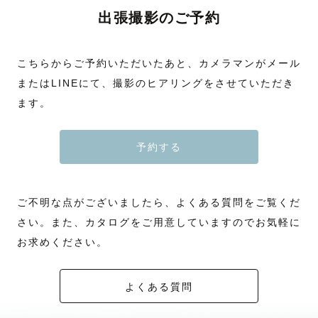
出張撮影のご予約
こちらからご予約いただいたあと、カメラマンがメール
またはLINEにて、撮影のヒアリングをさせていただき
ます。
予約する
ご不明な点がございましたら、よくある質問をご覧くだ
さい。また、カタログをご用意していますのでお気軽に
お求めください。
よくある質問