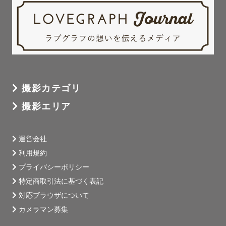
撮影カテゴリ
撮影エリア
運営会社
利用規約
プライバシーポリシー
特定商取引法に基づく表記
対応ブラウザについて
カメラマン募集