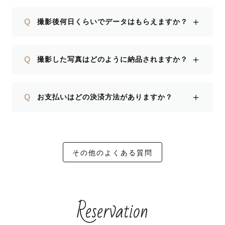
＋
Q
撮影後何日くらいでデータはもらえますか？
＋
Q
撮影した写真はどのように納品されますか？
＋
Q
お支払いはどの決済方法がありますか？
その他のよくある質問
Reservation