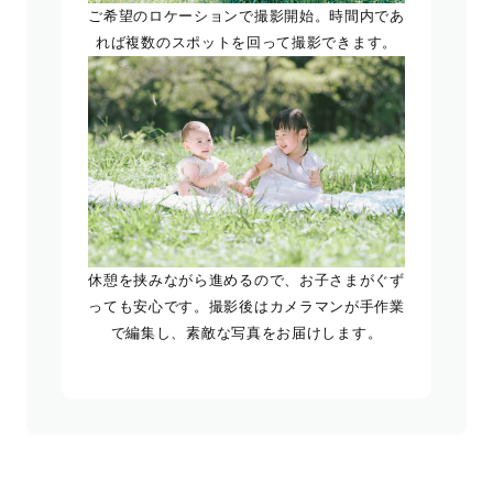
ご希望のロケーションで撮影開始。時間内であ
れば複数のスポットを回って撮影できます。
休憩を挟みながら進めるので、お子さまがぐず
っても安心です。撮影後はカメラマンが手作業
で編集し、素敵な写真をお届けします。