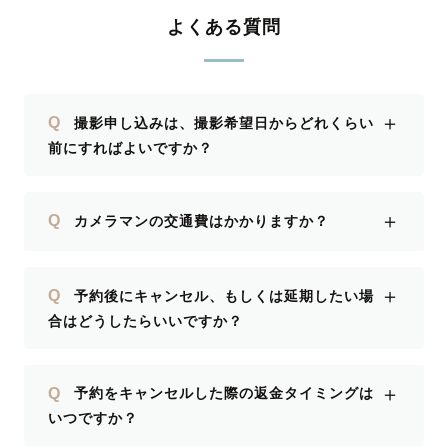
よくある質問
＋
Q
撮影申し込みは、撮影希望日からどれくらい
前にすればよいですか？
＋
Q
カメラマンの交通費はかかりますか？
＋
Q
予約後にキャンセル、もしくは延期したい場
合はどうしたらいいですか？
＋
Q
予約をキャンセルした際の返金タイミングは
いつですか？