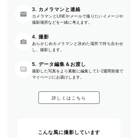
3. カメラマンと連絡
カメラマンとLINEやメールで撮りたいイメージや
撮影場所などを一緒に考えます。
4. 撮影
あらかじめカメラマンと決めた場所で待ち合わせ
し、撮影します。
5. データ編集＆お渡し
撮影した写真をより素敵に編集して1~2週間前後で
マイページにお届けします。
詳しくはこちら
こんな風に撮影しています