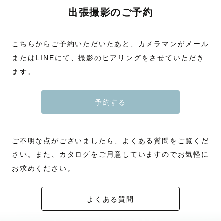
出張撮影のご予約
こちらからご予約いただいたあと、カメラマンがメール
またはLINEにて、撮影のヒアリングをさせていただき
ます。
予約する
ご不明な点がございましたら、よくある質問をご覧くだ
さい。また、カタログをご用意していますのでお気軽に
お求めください。
よくある質問