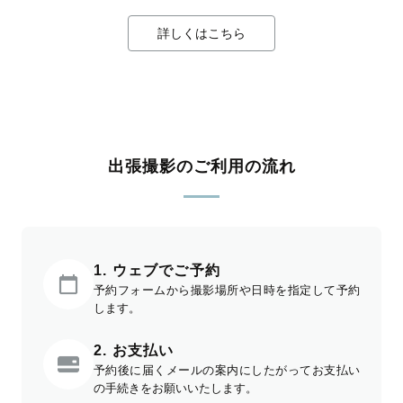
詳しくはこちら
出張撮影のご利用の流れ
1. ウェブでご予約
予約フォームから撮影場所や日時を指定して予約
します。
2. お支払い
予約後に届くメールの案内にしたがってお支払い
の手続きをお願いいたします。