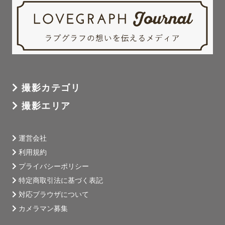
撮影カテゴリ
撮影エリア
運営会社
利用規約
プライバシーポリシー
特定商取引法に基づく表記
対応ブラウザについて
カメラマン募集