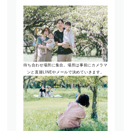
待ち合わせ場所に集合。場所は事前にカメラマ
ンと直接LINEやメールで決めていきます。