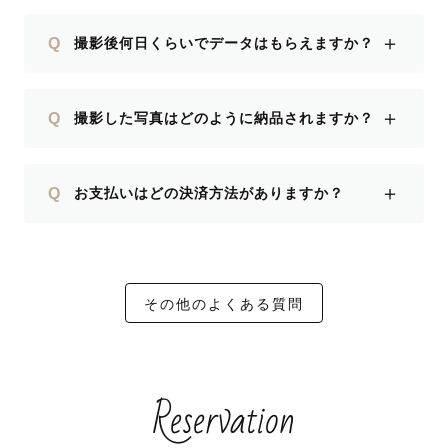
＋
Q
撮影後何日くらいでデータはもらえますか？
＋
Q
撮影した写真はどのように納品されますか？
＋
Q
お支払いはどの決済方法がありますか？
その他のよくある質問
Reservation