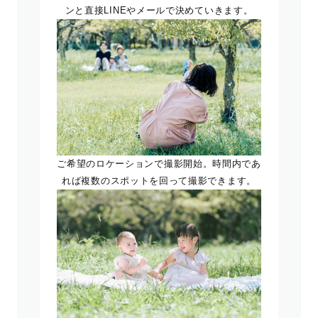
ンと直接LINEやメールで決めていきます。
ご希望のロケーションで撮影開始。時間内であ
れば複数のスポットを回って撮影できます。