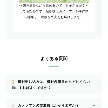
休憩を挟みながら進めるので、お子さまがぐず
っても安心です。撮影後はカメラマンが手作業
で編集し、素敵な写真をお届けします。
よくある質問
＋
Q
撮影申し込みは、撮影希望日からどれくらい
前にすればよいですか？
＋
Q
カメラマンの交通費はかかりますか？