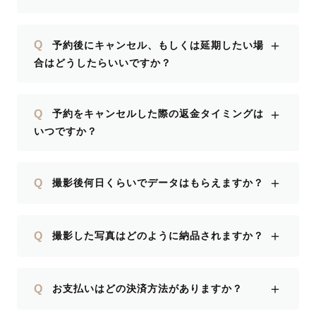
＋
Q
予約後にキャンセル、もしくは延期したい場
合はどうしたらいいですか？
＋
Q
予約をキャンセルした際の返金タイミングは
いつですか？
＋
Q
撮影後何日くらいでデータはもらえますか？
＋
Q
撮影した写真はどのように納品されますか？
＋
Q
お支払いはどの決済方法がありますか？