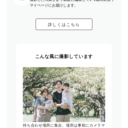
マイページにお届けします。
詳しくはこちら
こんな風に撮影しています
待ち合わせ場所に集合。場所は事前にカメラマ