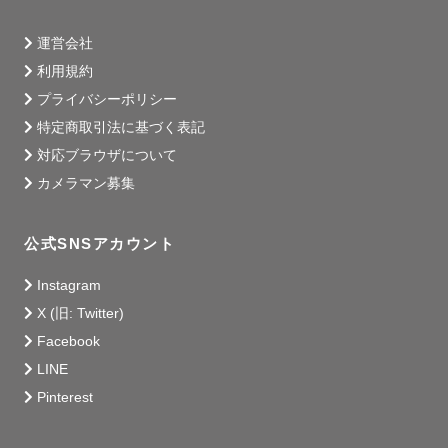
運営会社
利用規約
プライバシーポリシー
特定商取引法に基づく表記
対応ブラウザについて
カメラマン募集
公式SNSアカウント
Instagram
X (旧: Twitter)
Facebook
LINE
Pinterest