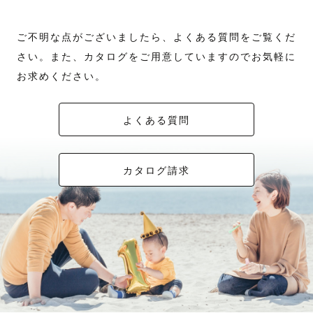
ご不明な点がございましたら、よくある質問をご覧くだ
さい。また、カタログをご用意していますのでお気軽に
お求めください。
よくある質問
カタログ請求