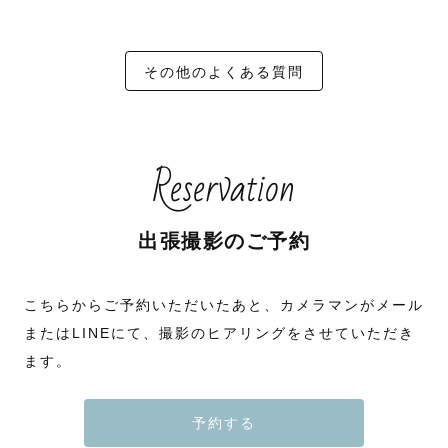
その他のよくある質問
Reservation
出張撮影のご予約
こちらからご予約いただいたあと、カメラマンがメール
またはLINEにて、撮影のヒアリングをさせていただき
ます。
予約する