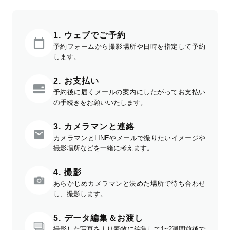
1. ウェブでご予約
予約フォームから撮影場所や日時を指定して予約
します。
2. お支払い
予約後に届くメールの案内にしたがってお支払い
の手続きをお願いいたします。
3. カメラマンと連絡
カメラマンとLINEやメールで撮りたいイメージや
撮影場所などを一緒に考えます。
4. 撮影
あらかじめカメラマンと決めた場所で待ち合わせ
し、撮影します。
5. データ編集＆お渡し
撮影した写真をより素敵に編集して1~2週間前後で