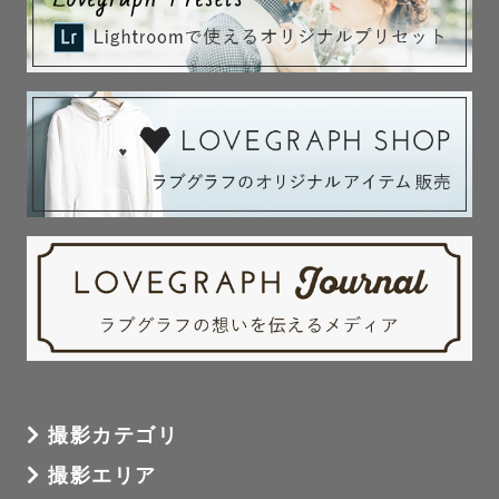
撮影カテゴリ
撮影エリア