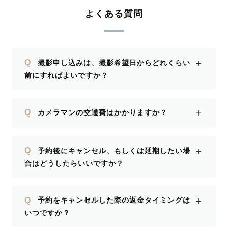
よくある質問
＋
Q
撮影申し込みは、撮影希望日からどれくらい
前にすればよいですか？
＋
Q
カメラマンの交通費はかかりますか？
＋
Q
予約後にキャンセル、もしくは延期したい場
合はどうしたらいいですか？
＋
Q
予約をキャンセルした際の返金タイミングは
いつですか？