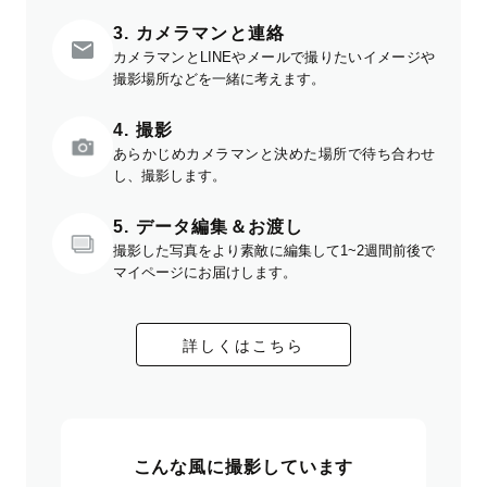
3. カメラマンと連絡
カメラマンとLINEやメールで撮りたいイメージや
撮影場所などを一緒に考えます。
4. 撮影
あらかじめカメラマンと決めた場所で待ち合わせ
し、撮影します。
5. データ編集＆お渡し
撮影した写真をより素敵に編集して1~2週間前後で
マイページにお届けします。
詳しくはこちら
こんな風に撮影しています