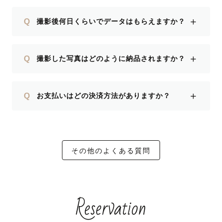
＋
Q
撮影後何日くらいでデータはもらえますか？
＋
Q
撮影した写真はどのように納品されますか？
＋
Q
お支払いはどの決済方法がありますか？
その他のよくある質問
Reservation