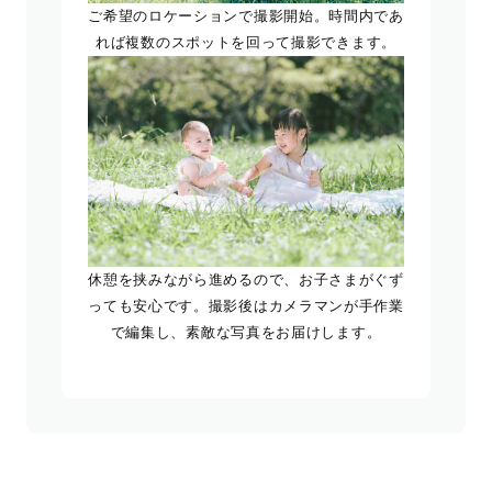
ご希望のロケーションで撮影開始。時間内であ
れば複数のスポットを回って撮影できます。
休憩を挟みながら進めるので、お子さまがぐず
っても安心です。撮影後はカメラマンが手作業
で編集し、素敵な写真をお届けします。