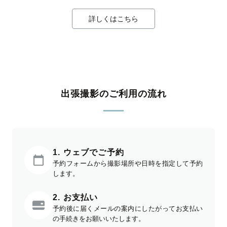
詳しくはこちら
出張撮影のご利用の流れ
1. ウェブでご予約
予約フォームから撮影場所や日時を指定して予約
します。
2. お支払い
予約後に届くメールの案内にしたがってお支払い
の手続きをお願いいたします。