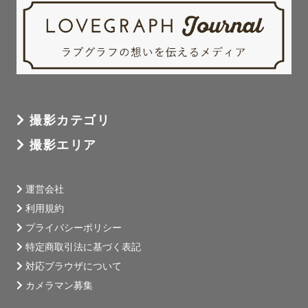
撮影カテゴリ
撮影エリア
運営会社
利用規約
プライバシーポリシー
特定商取引法に基づく表記
対応ブラウザについて
カメラマン募集