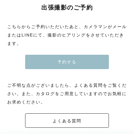
出張撮影のご予約
こちらからご予約いただいたあと、カメラマンがメール
またはLINEにて、撮影のヒアリングをさせていただき
ます。
予約する
ご不明な点がございましたら、よくある質問をご覧くだ
さい。また、カタログをご用意していますのでお気軽に
お求めください。
よくある質問