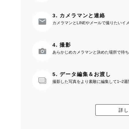
3. カメラマンと連絡
カメラマンとLINEやメールで撮りたい
4. 撮影
あらかじめカメラマンと決めた場所で待ち
5. データ編集＆お渡し
撮影した写真をより素敵に編集して1~2
詳し