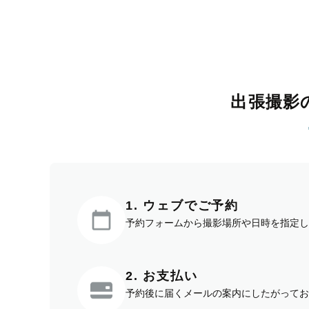
出張撮影
1. ウェブでご予約
予約フォームから撮影場所や日時を指定し
2. お支払い
予約後に届くメールの案内にしたがってお