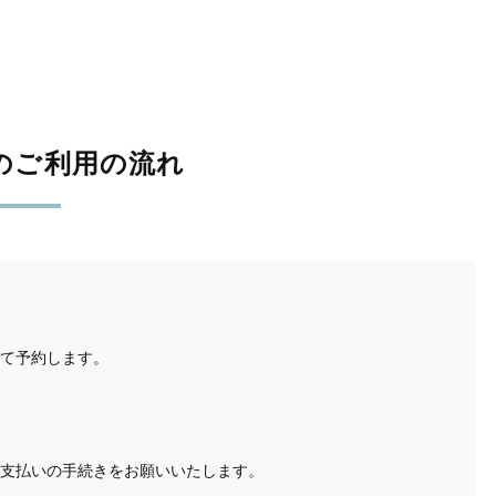
のご利用の流れ
て予約します。
支払いの手続きをお願いいたします。