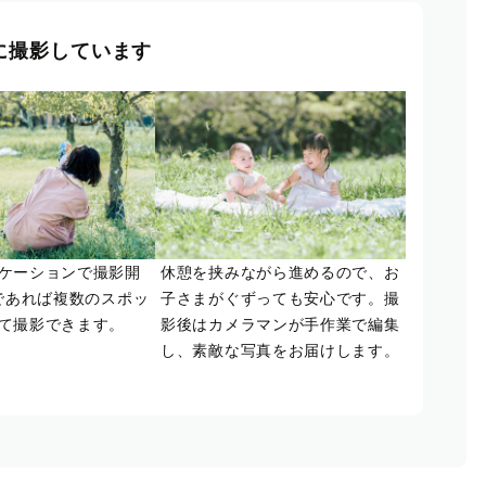
に撮影しています
ケーションで撮影開
休憩を挟みながら進めるので、お
であれば複数のスポッ
子さまがぐずっても安心です。撮
て撮影できます。
影後はカメラマンが手作業で編集
し、素敵な写真をお届けします。