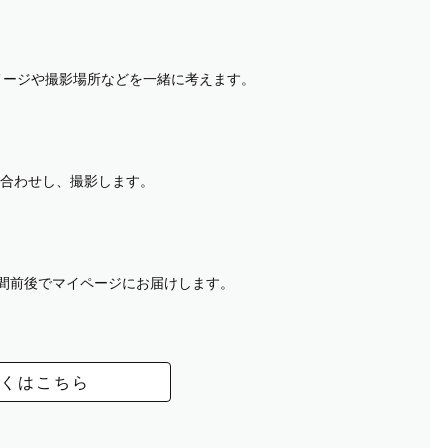
イメージや撮影場所などを一緒に考えます。
合わせし、撮影します。
週間前後でマイページにお届けします。
くはこちら