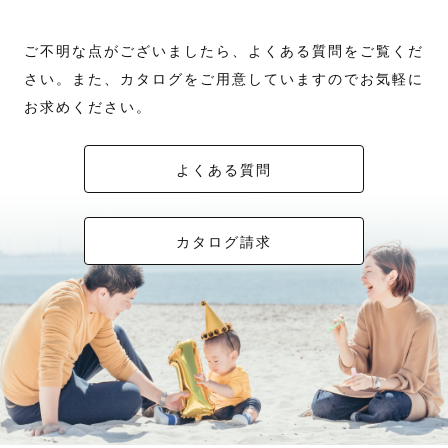
ご不明な点がございましたら、よくある質問をご覧くだ
さい。また、カタログをご用意していますのでお気軽に
お求めください。
よくある質問
カタログ請求