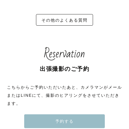
その他のよくある質問
Reservation
出張撮影のご予約
こちらからご予約いただいたあと、カメラマンがメール
またはLINEにて、撮影のヒアリングをさせていただき
ます。
予約する