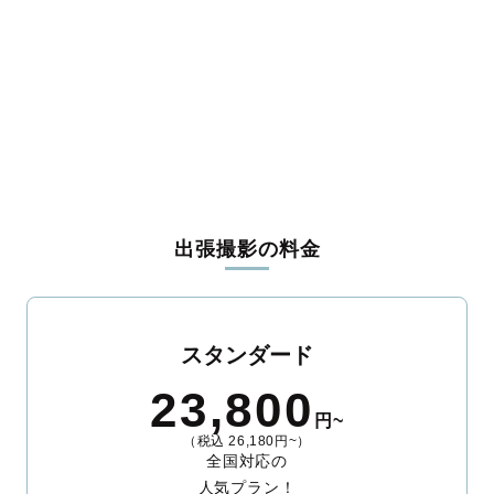
出張撮影の料金
スタンダード
23,800
円~
（税込 26,180円~）
全国対応の
人気プラン！