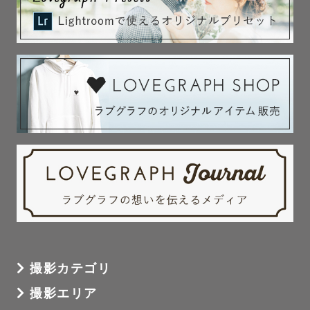
撮影カテゴリ
撮影エリア