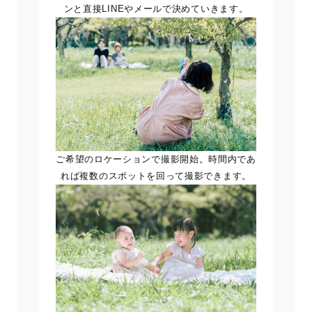
ンと直接LINEやメールで決めていきます。
ご希望のロケーションで撮影開始。時間内であ
れば複数のスポットを回って撮影できます。