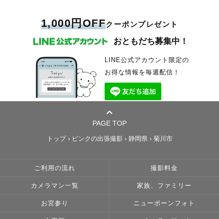
1,000円OFF
クーポンプレゼント
おともだち募集中！
LINE公式アカウント限定の
お得な情報を毎週配信！
PAGE TOP
トップ
›
ピンクの出張撮影
›
静岡県
›
菊川市
ご利用の流れ
撮影料金
カメラマン一覧
家族、ファミリー
お宮参り
ニューボーンフォト