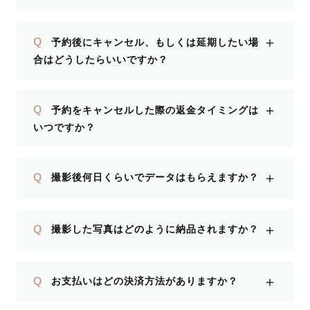
＋
Q
予約後にキャンセル、もしくは延期したい場
合はどうしたらいいですか？
＋
Q
予約をキャンセルした際の返金タイミングは
いつですか？
＋
Q
撮影後何日くらいでデータはもらえますか？
＋
Q
撮影した写真はどのように納品されますか？
＋
Q
お支払いはどの決済方法がありますか？