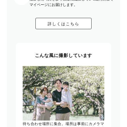
マイページにお届けします。
詳しくはこちら
こんな風に撮影しています
待ち合わせ場所に集合。場所は事前にカメラマ