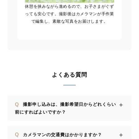
休憩を挟みながら進めるので、お子さまがぐず
っても安心です。撮影後はカメラマンが手作業
で編集し、素敵な写真をお届けします。
よくある質問
＋
Q
撮影申し込みは、撮影希望日からどれくらい
前にすればよいですか？
＋
Q
カメラマンの交通費はかかりますか？