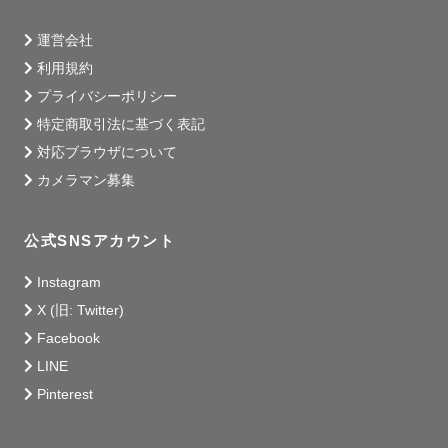
運営会社
利用規約
プライバシーポリシー
特定商取引法に基づく表記
対応ブラウザについて
カメラマン募集
公式SNSアカウント
Instagram
X (旧: Twitter)
Facebook
LINE
Pinterest