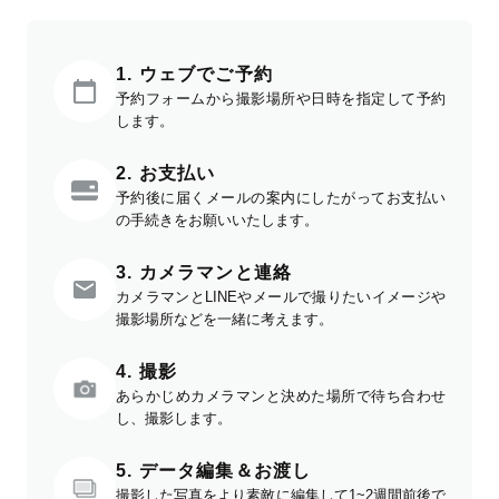
1. ウェブでご予約
予約フォームから撮影場所や日時を指定して予約
します。
2. お支払い
予約後に届くメールの案内にしたがってお支払い
の手続きをお願いいたします。
3. カメラマンと連絡
カメラマンとLINEやメールで撮りたいイメージや
撮影場所などを一緒に考えます。
4. 撮影
あらかじめカメラマンと決めた場所で待ち合わせ
し、撮影します。
5. データ編集＆お渡し
撮影した写真をより素敵に編集して1~2週間前後で