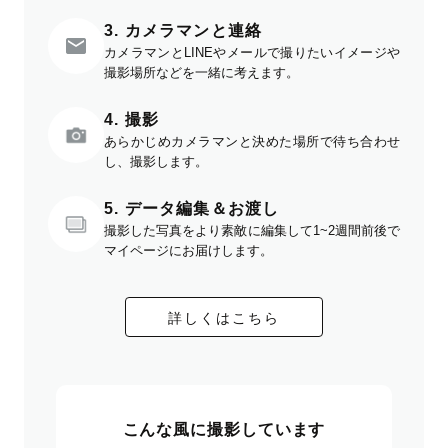
3. カメラマンと連絡
カメラマンとLINEやメールで撮りたいイメージや
撮影場所などを一緒に考えます。
4. 撮影
あらかじめカメラマンと決めた場所で待ち合わせ
し、撮影します。
5. データ編集＆お渡し
撮影した写真をより素敵に編集して1~2週間前後で
マイページにお届けします。
詳しくはこちら
こんな風に撮影しています