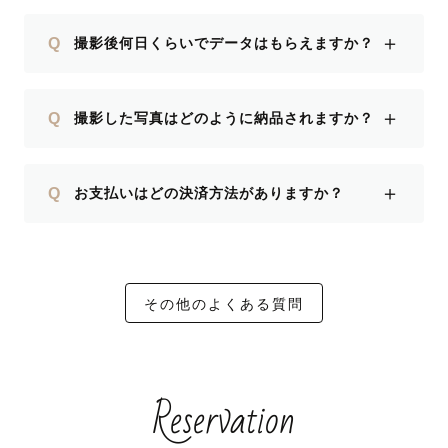
＋
Q
撮影後何日くらいでデータはもらえますか？
＋
Q
撮影した写真はどのように納品されますか？
＋
Q
お支払いはどの決済方法がありますか？
その他のよくある質問
Reservation