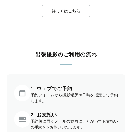
詳しくはこちら
出張撮影のご利用の流れ
1. ウェブでご予約
予約フォームから撮影場所や日時を指定して予約
します。
2. お支払い
予約後に届くメールの案内にしたがってお支払い
の手続きをお願いいたします。