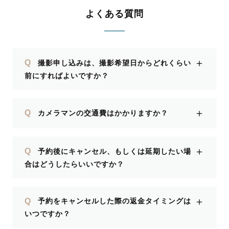
よくある質問
＋
Q
撮影申し込みは、撮影希望日からどれくらい
前にすればよいですか？
＋
Q
カメラマンの交通費はかかりますか？
＋
Q
予約後にキャンセル、もしくは延期したい場
合はどうしたらいいですか？
＋
Q
予約をキャンセルした際の返金タイミングは
いつですか？