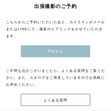
出張撮影のご予約
こちらからご予約いただいたあと、カメラマンがメール
またはLINEにて、撮影のヒアリングをさせていただき
ます。
予約する
ご不明な点がございましたら、よくある質問をご覧くだ
さい。また、カタログをご用意していますのでお気軽に
お求めください。
よくある質問