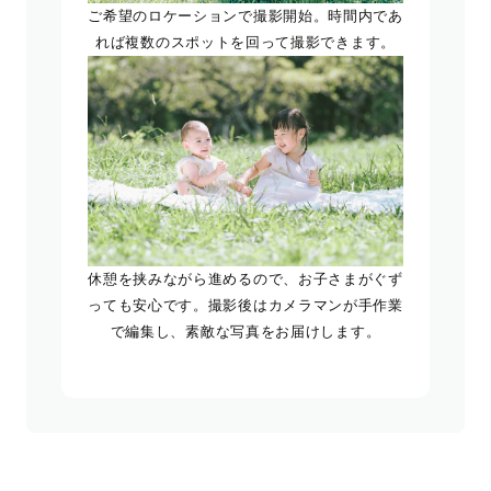
ご希望のロケーションで撮影開始。時間内であ
れば複数のスポットを回って撮影できます。
休憩を挟みながら進めるので、お子さまがぐず
っても安心です。撮影後はカメラマンが手作業
で編集し、素敵な写真をお届けします。