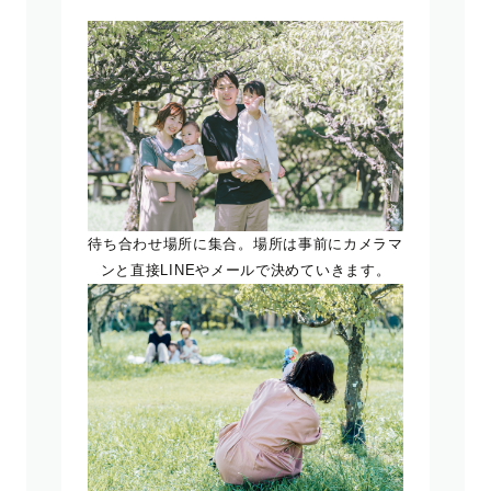
待ち合わせ場所に集合。場所は事前にカメラマ
ンと直接LINEやメールで決めていきます。