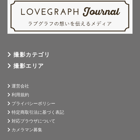
撮影カテゴリ
撮影エリア
運営会社
利用規約
プライバシーポリシー
特定商取引法に基づく表記
対応ブラウザについて
カメラマン募集