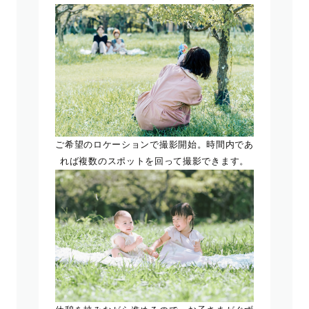
ご希望のロケーションで撮影開始。時間内であ
れば複数のスポットを回って撮影できます。