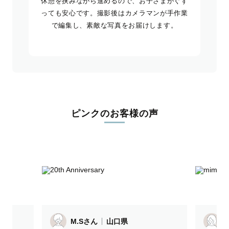
休憩を挟みながら進めるので、お子さまがぐず
っても安心です。撮影後はカメラマンが手作業
で編集し、素敵な写真をお届けします。
ピンクのお客様の声
M.Sさん
山口県