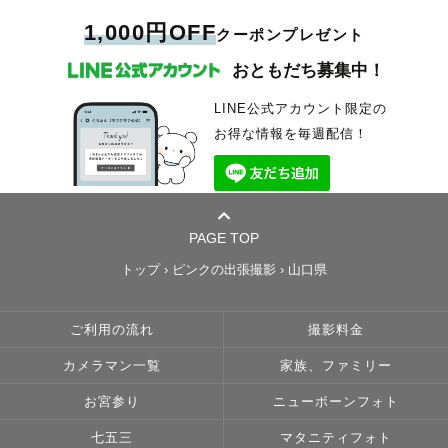
1,000円OFF
クーポンプレゼント
おともだち募集中！
LINE公式アカウント限定の
お得な情報を毎週配信！
PAGE TOP
トップ
›
ピンクの出張撮影
›
山口県
ご利用の流れ
撮影料金
カメラマン一覧
家族、ファミリー
お宮参り
ニューボーンフォト
七五三
マタニティフォト