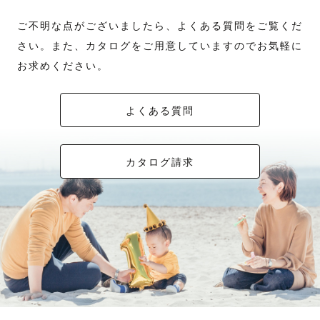
ご不明な点がございましたら、よくある質問をご覧くだ
さい。また、カタログをご用意していますのでお気軽に
お求めください。
よくある質問
カタログ請求