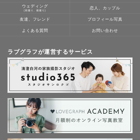
ウェディング
恋人、カップル
(前撮り、後撮り)
友達、フレンド
プロフィール写真
よくある質問
お問い合わせ
ラブグラフが運営するサービス