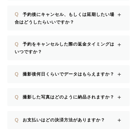
＋
Q
予約後にキャンセル、もしくは延期したい場
合はどうしたらいいですか？
＋
Q
予約をキャンセルした際の返金タイミングは
いつですか？
＋
Q
撮影後何日くらいでデータはもらえますか？
＋
Q
撮影した写真はどのように納品されますか？
＋
Q
お支払いはどの決済方法がありますか？