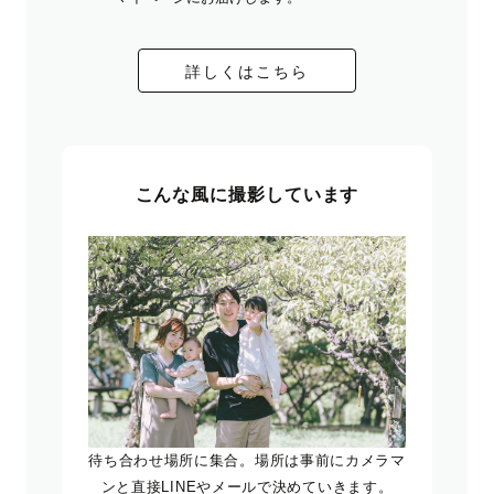
詳しくはこちら
こんな風に撮影しています
待ち合わせ場所に集合。場所は事前にカメラマ
ンと直接LINEやメールで決めていきます。