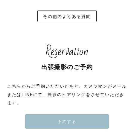
その他のよくある質問
Reservation
出張撮影のご予約
こちらからご予約いただいたあと、カメラマンがメール
またはLINEにて、撮影のヒアリングをさせていただき
ます。
予約する