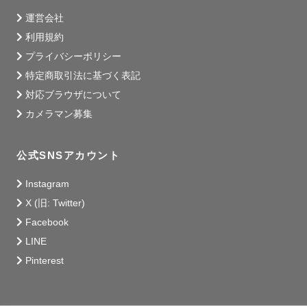
運営会社
利用規約
プライバシーポリシー
特定商取引法に基づく表記
対応ブラウザについて
カメラマン募集
公式SNSアカウント
Instagram
X (旧: Twitter)
Facebook
LINE
Pinterest