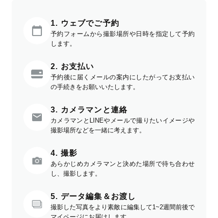
1. ウェブでご予約
予約フォームから撮影場所や日時を指定して予約
します。
2. お支払い
予約後に届くメールの案内にしたがってお支払い
の手続きをお願いいたします。
3. カメラマンと連絡
カメラマンとLINEやメールで撮りたいイメージや
撮影場所などを一緒に考えます。
4. 撮影
あらかじめカメラマンと決めた場所で待ち合わせ
し、撮影します。
5. データ編集＆お渡し
撮影した写真をより素敵に編集して1~2週間前後で
マイページにお届けします。