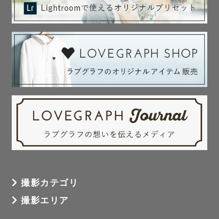
撮影カテゴリ
撮影エリア