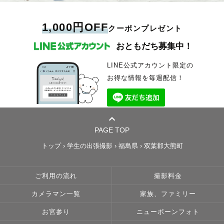
1,000円OFF
クーポンプレゼント
おともだち募集中！
LINE公式アカウント限定の
お得な情報を毎週配信！
PAGE TOP
トップ
›
学生の出張撮影
›
福島県
›
双葉郡大熊町
ご利用の流れ
撮影料金
カメラマン一覧
家族、ファミリー
お宮参り
ニューボーンフォト