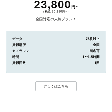
23,800
円~
（税込 26,180円~）
全国対応の人気プラン！
データ
75枚以上
撮影場所
全国
カメラマン
指名可
時間
1〜1.5時間
撮影回数
1回
詳しくはこちら