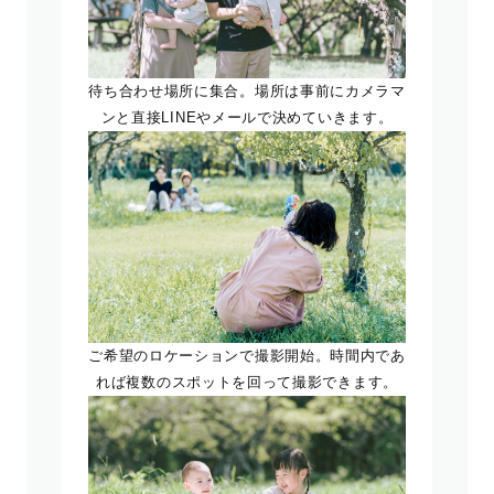
待ち合わせ場所に集合。場所は事前にカメラマ
ンと直接LINEやメールで決めていきます。
ご希望のロケーションで撮影開始。時間内であ
れば複数のスポットを回って撮影できます。