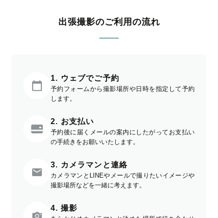
出張撮影のご利用の流れ
1. ウェブでご予約
予約フォームから撮影場所や日時を指定して予約
します。
2. お支払い
予約後に届くメールの案内にしたがってお支払い
の手続きをお願いいたします。
3. カメラマンと連絡
カメラマンとLINEやメールで撮りたいイメージや
撮影場所などを一緒に考えます。
4. 撮影