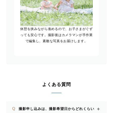
休憩を挟みながら進めるので、お子さまがぐず
っても安心です。撮影後はカメラマンが手作業
で編集し、素敵な写真をお届けします。
よくある質問
＋
Q
撮影申し込みは、撮影希望日からどれくらい