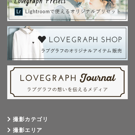
撮影カテゴリ
撮影エリア