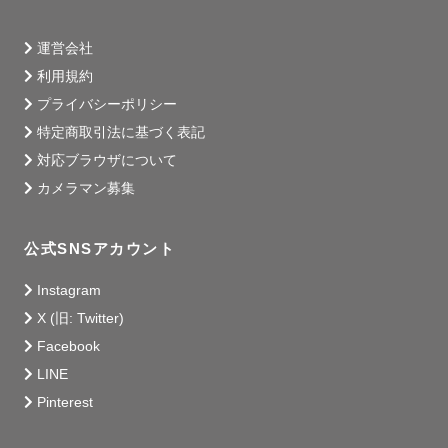
運営会社
利用規約
プライバシーポリシー
特定商取引法に基づく表記
対応ブラウザについて
カメラマン募集
公式SNSアカウント
Instagram
X (旧: Twitter)
Facebook
LINE
Pinterest