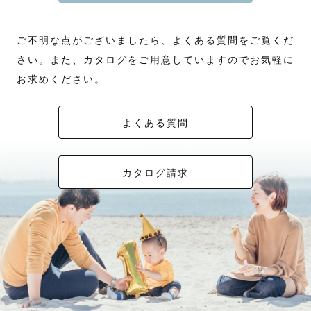
ご不明な点がございましたら、よくある質問をご覧くだ
さい。また、カタログをご用意していますのでお気軽に
お求めください。
よくある質問
カタログ請求