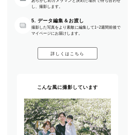
あらかじめカメラマンと決めた場所で待ち合わせ
し、撮影します。
5. データ編集＆お渡し
撮影した写真をより素敵に編集して1~2週間前後で
マイページにお届けします。
詳しくはこちら
こんな風に撮影しています