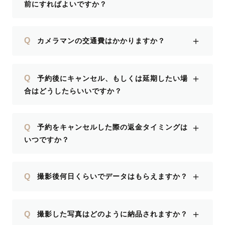
前にすればよいですか？
＋
Q
カメラマンの交通費はかかりますか？
＋
Q
予約後にキャンセル、もしくは延期したい場
合はどうしたらいいですか？
＋
Q
予約をキャンセルした際の返金タイミングは
いつですか？
＋
Q
撮影後何日くらいでデータはもらえますか？
＋
Q
撮影した写真はどのように納品されますか？