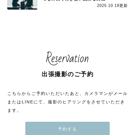
2025.10.19更新
Reservation
出張撮影のご予約
こちらからご予約いただいたあと、カメラマンがメール
またはLINEにて、撮影のヒアリングをさせていただき
ます。
予約する