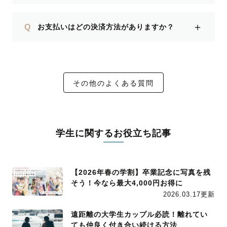
＋
Q
お支払いはどの決済方法がありますか？
その他のよくある質問
学生に関するお役立ち記事
【2026年春の学割】卒業記念に写真を残
そう！今なら最大4,000円お得に
2026.03.17更新
遠距離の大学生カップル必読！離れてい
ても仲良く付き合い続ける方法