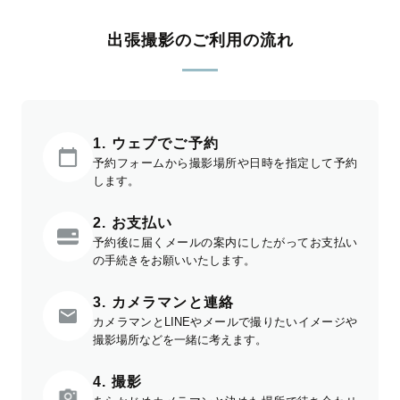
出張撮影のご利用の流れ
1. ウェブでご予約
予約フォームから撮影場所や日時を指定して予約
します。
2. お支払い
予約後に届くメールの案内にしたがってお支払い
の手続きをお願いいたします。
3. カメラマンと連絡
カメラマンとLINEやメールで撮りたいイメージや
撮影場所などを一緒に考えます。
4. 撮影