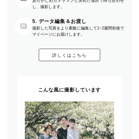
あらかじめカメラマンと決めた場所で待ち合わせ
し、撮影します。
5. データ編集＆お渡し
撮影した写真をより素敵に編集して1~2週間前後で
マイページにお届けします。
詳しくはこちら
こんな風に撮影しています