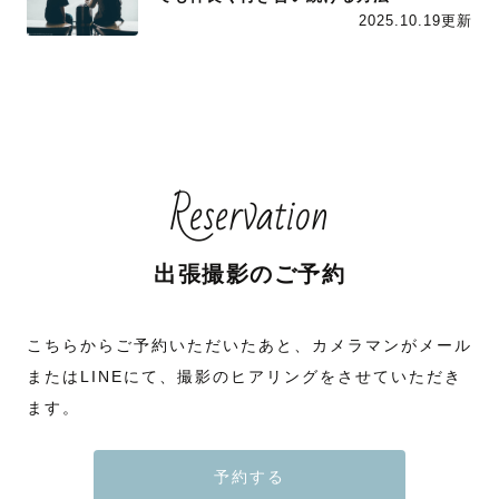
2025.10.19更新
Reservation
出張撮影のご予約
こちらからご予約いただいたあと、カメラマンがメール
またはLINEにて、撮影のヒアリングをさせていただき
ます。
予約する