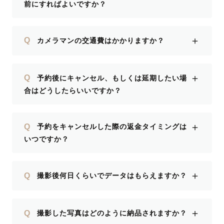
前にすればよいですか？
＋
Q
カメラマンの交通費はかかりますか？
＋
Q
予約後にキャンセル、もしくは延期したい場
合はどうしたらいいですか？
＋
Q
予約をキャンセルした際の返金タイミングは
いつですか？
＋
Q
撮影後何日くらいでデータはもらえますか？
＋
Q
撮影した写真はどのように納品されますか？