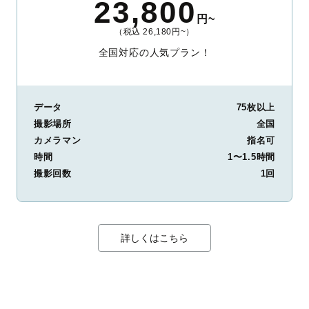
23,800
円~
（税込 26,180円~）
全国対応の人気プラン！
データ
75枚以上
撮影場所
全国
カメラマン
指名可
時間
1〜1.5時間
撮影回数
1回
詳しくはこちら