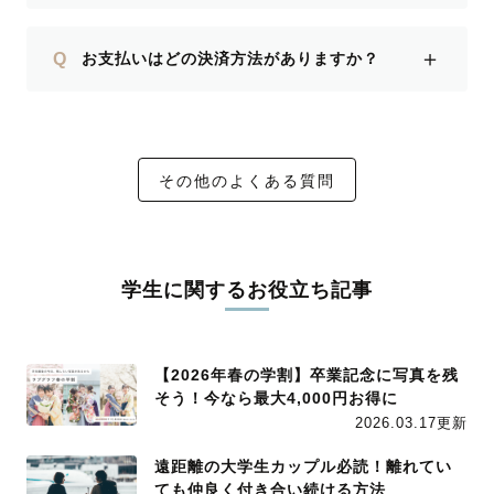
＋
Q
お支払いはどの決済方法がありますか？
その他のよくある質問
学生に関するお役立ち記事
【2026年春の学割】卒業記念に写真を残
そう！今なら最大4,000円お得に
2026.03.17更新
遠距離の大学生カップル必読！離れてい
ても仲良く付き合い続ける方法