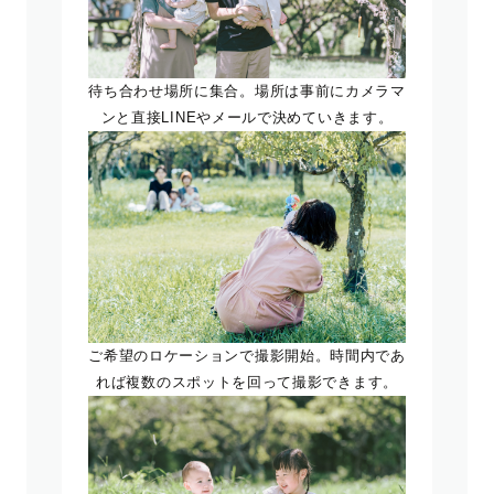
待ち合わせ場所に集合。場所は事前にカメラマ
ンと直接LINEやメールで決めていきます。
ご希望のロケーションで撮影開始。時間内であ
れば複数のスポットを回って撮影できます。