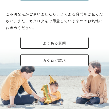
ご不明な点がございましたら、よくある質問をご覧くだ
さい。また、カタログをご用意していますのでお気軽に
お求めください。
よくある質問
カタログ請求