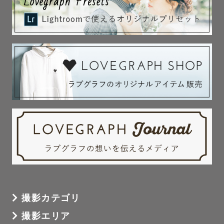
撮影カテゴリ
撮影エリア