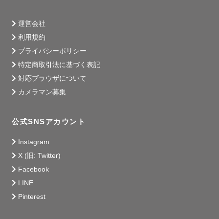
運営会社
利用規約
プライバシーポリシー
特定商取引法に基づく表記
対応ブラウザについて
カメラマン募集
公式SNSアカウント
Instagram
X (旧: Twitter)
Facebook
LINE
Pinterest