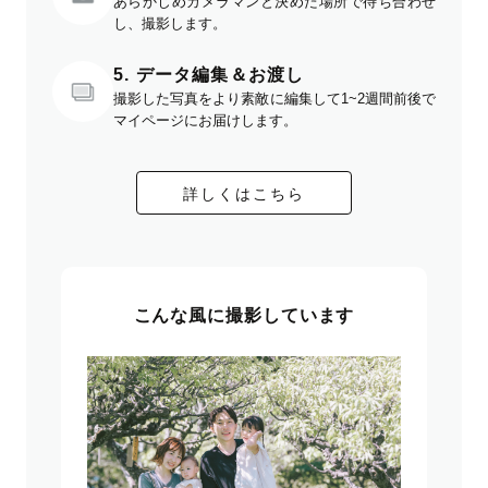
あらかじめカメラマンと決めた場所で待ち合わせ
し、撮影します。
5. データ編集＆お渡し
撮影した写真をより素敵に編集して1~2週間前後で
マイページにお届けします。
詳しくはこちら
こんな風に撮影しています