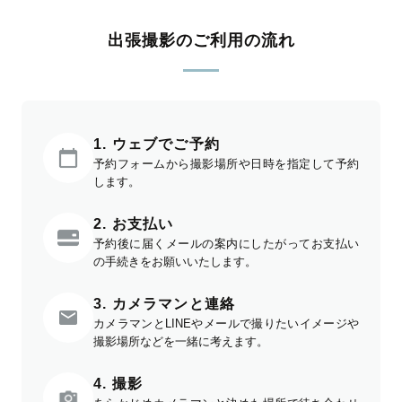
出張撮影のご利用の流れ
1. ウェブでご予約
予約フォームから撮影場所や日時を指定して予約
します。
2. お支払い
予約後に届くメールの案内にしたがってお支払い
の手続きをお願いいたします。
3. カメラマンと連絡
カメラマンとLINEやメールで撮りたいイメージや
撮影場所などを一緒に考えます。
4. 撮影