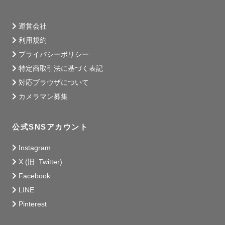
運営会社
利用規約
プライバシーポリシー
特定商取引法に基づく表記
対応ブラウザについて
カメラマン募集
公式SNSアカウント
Instagram
X (旧: Twitter)
Facebook
LINE
Pinterest