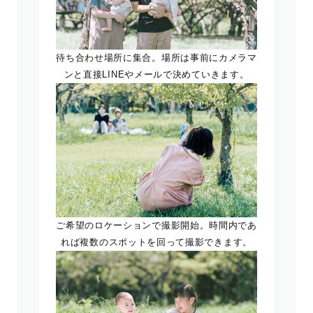
待ち合わせ場所に集合。場所は事前にカメラマ
ンと直接LINEやメールで決めていきます。
ご希望のロケーションで撮影開始。時間内であ
れば複数のスポットを回って撮影できます。