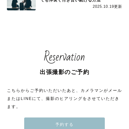
ても仲良く付き合い続ける方法
2025.10.19更新
Reservation
出張撮影のご予約
こちらからご予約いただいたあと、カメラマンがメール
またはLINEにて、撮影のヒアリングをさせていただき
ます。
予約する