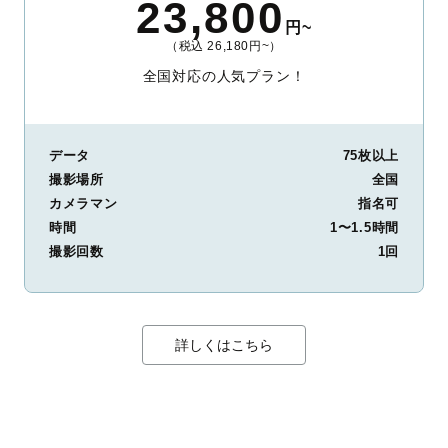
23,800
円~
（税込 26,180円~）
全国対応の人気プラン！
データ
75枚以上
撮影場所
全国
カメラマン
指名可
時間
1〜1.5時間
撮影回数
1回
詳しくはこちら