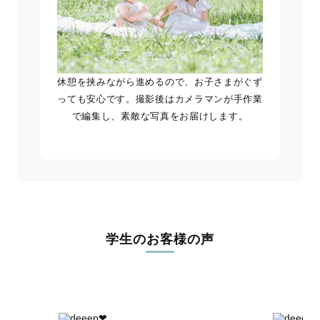
休憩を挟みながら進めるので、お子さまがぐず
っても安心です。撮影後はカメラマンが手作業
で編集し、素敵な写真をお届けします。
学生のお客様の声