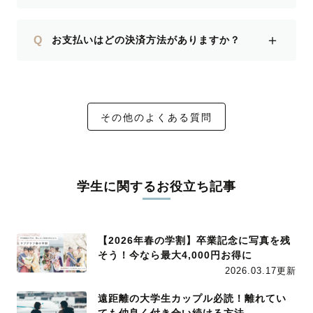
＋
Q
お支払いはどの決済方法がありますか？
その他のよくある質問
学生に関するお役立ち記事
【2026年春の学割】卒業記念に写真を残
そう！今なら最大4,000円お得に
2026.03.17更新
遠距離の大学生カップル必読！離れてい