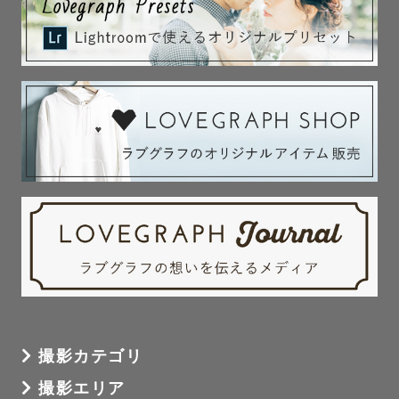
撮影カテゴリ
撮影エリア