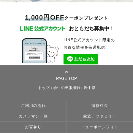
1,000円OFF
クーポンプレゼント
おともだち募集中！
LINE公式アカウント限定の
お得な情報を毎週配信！
PAGE TOP
トップ
›
学生の出張撮影
›
岩手県
ご利用の流れ
撮影料金
カメラマン一覧
家族、ファミリー
お宮参り
ニューボーンフォト