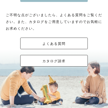
ご不明な点がございましたら、よくある質問をご覧くだ
さい。また、カタログをご用意していますのでお気軽に
お求めください。
よくある質問
カタログ請求