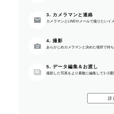
3. カメラマンと連絡
カメラマンとLINEやメールで撮りたい
4. 撮影
あらかじめカメラマンと決めた場所で待ち
5. データ編集＆お渡し
撮影した写真をより素敵に編集して1~2
詳