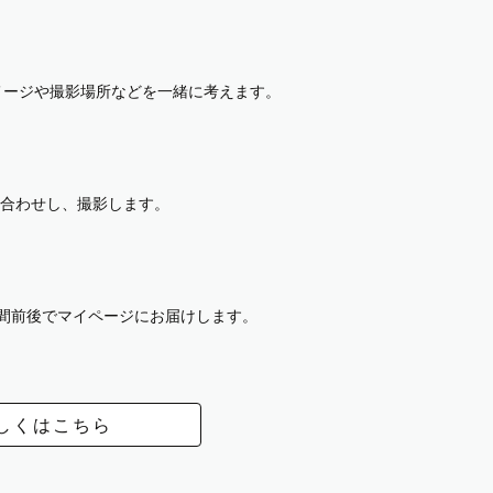
イメージや撮影場所などを一緒に考えます。
合わせし、撮影します。
週間前後でマイページにお届けします。
しくはこちら