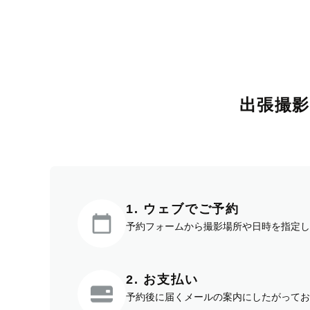
出張撮
1. ウェブでご予約
予約フォームから撮影場所や日時を指定し
2. お支払い
予約後に届くメールの案内にしたがってお