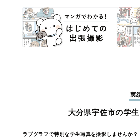
実
大分県宇佐市の学生
ラブグラフで特別な学生写真を撮影しませんか？