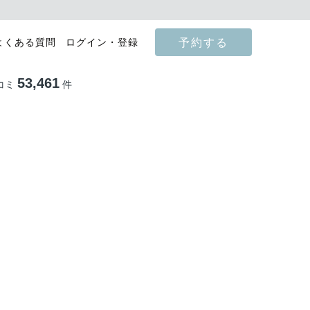
予約する
よくある質問
ログイン・登録
53,461
コミ
件