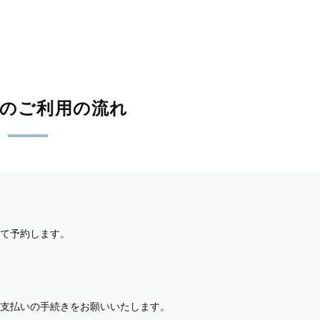
影のご利用の流れ
て予約します。
支払いの手続きをお願いいたします。