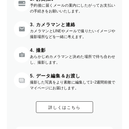
予約後に届くメールの案内にしたがってお支払い
の手続きをお願いいたします。
3. カメラマンと連絡
カメラマンとLINEやメールで撮りたいイメージや
撮影場所などを一緒に考えます。
4. 撮影
あらかじめカメラマンと決めた場所で待ち合わせ
し、撮影します。
5. データ編集＆お渡し
撮影した写真をより素敵に編集して1~2週間前後で
マイページにお届けします。
詳しくはこちら