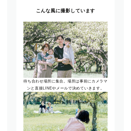
こんな風に撮影しています
待ち合わせ場所に集合。場所は事前にカメラマ
ンと直接LINEやメールで決めていきます。