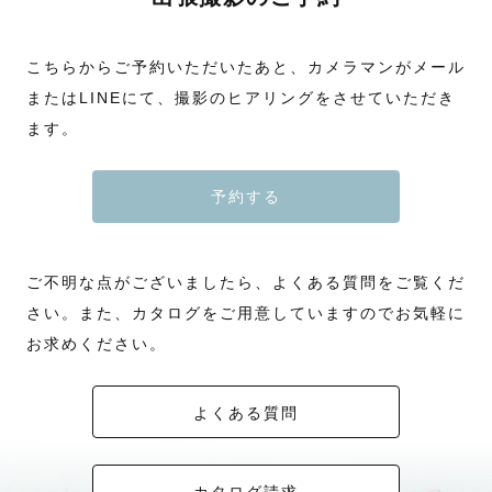
こちらからご予約いただいたあと、カメラマンがメール
またはLINEにて、撮影のヒアリングをさせていただき
ます。
予約する
ご不明な点がございましたら、よくある質問をご覧くだ
さい。また、カタログをご用意していますのでお気軽に
お求めください。
よくある質問