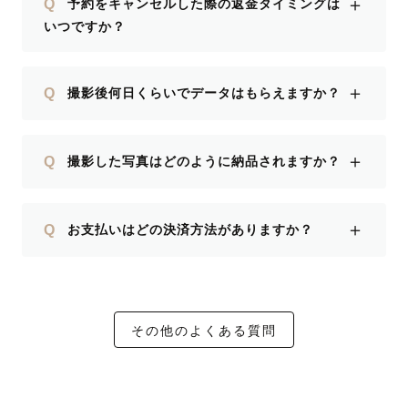
＋
Q
予約をキャンセルした際の返金タイミングは
いつですか？
＋
Q
撮影後何日くらいでデータはもらえますか？
＋
Q
撮影した写真はどのように納品されますか？
＋
Q
お支払いはどの決済方法がありますか？
その他のよくある質問