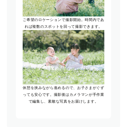
ご希望のロケーションで撮影開始。時間内であ
れば複数のスポットを回って撮影できます。
休憩を挟みながら進めるので、お子さまがぐず
っても安心です。撮影後はカメラマンが手作業
で編集し、素敵な写真をお届けします。