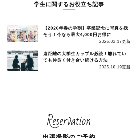
学生に関するお役立ち記事
【2026年春の学割】卒業記念に写真を残
そう！今なら最大4,000円お得に
2026.03.17更新
遠距離の大学生カップル必読！離れてい
ても仲良く付き合い続ける方法
2025.10.19更新
Reservation
出張撮影のご予約