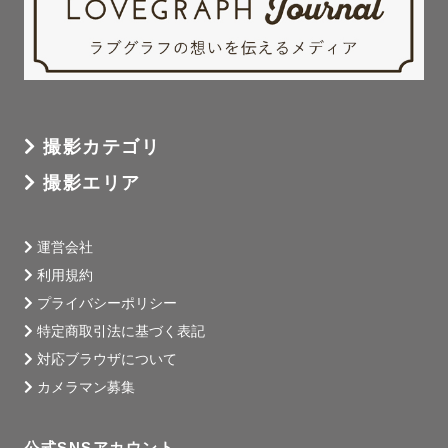
撮影カテゴリ
撮影エリア
運営会社
利用規約
プライバシーポリシー
特定商取引法に基づく表記
対応ブラウザについて
カメラマン募集
公式SNSアカウント