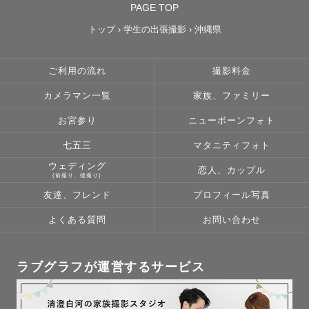
PAGE TOP
トップ
›
学生の出張撮影
›
沖縄県
ご利用の流れ
撮影料金
カメラマン一覧
家族、ファミリー
お宮参り
ニューボーンフォト
七五三
マタニティフォト
ウェディング
恋人、カップル
(前撮り、後撮り)
友達、フレンド
プロフィール写真
よくある質問
お問い合わせ
ラブグラフが運営するサービス