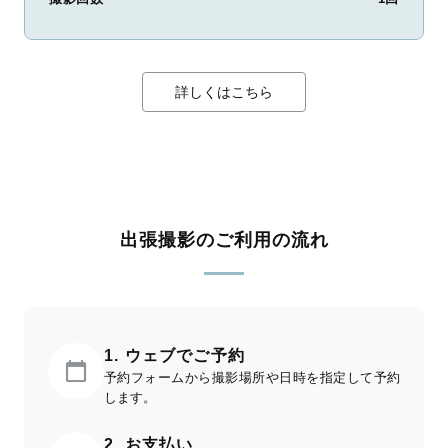
詳しくはこちら
出張撮影のご利用の流れ
1. ウェブでご予約
予約フォームから撮影場所や日時を指定して予約
します。
2. お支払い