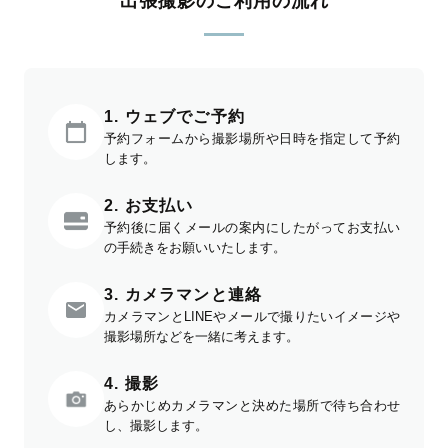
出張撮影のご利用の流れ
1. ウェブでご予約
予約フォームから撮影場所や日時を指定して予約
します。
2. お支払い
予約後に届くメールの案内にしたがってお支払い
の手続きをお願いいたします。
3. カメラマンと連絡
カメラマンとLINEやメールで撮りたいイメージや
撮影場所などを一緒に考えます。
4. 撮影
あらかじめカメラマンと決めた場所で待ち合わせ
し、撮影します。