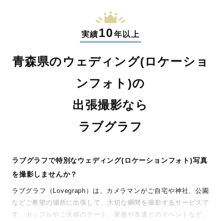
10
実績
年以上
青森県のウェディング(ロケーショ
ンフォト)の
出張撮影なら
ラブグラフ
ラブグラフで特別なウェディング(ロケーションフォト)写真
を撮影しませんか？
ラブグラフ（Lovegraph）は、カメラマンがご自宅や神社、公園
などご希望の場所に出張して、大切な瞬間を撮影するサービスで
す。カップルやご夫婦のデート、家族や友達とのイベントなど、