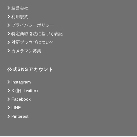
運営会社
利用規約
プライバシーポリシー
特定商取引法に基づく表記
対応ブラウザについて
カメラマン募集
公式SNSアカウント
Instagram
X (旧: Twitter)
Facebook
LINE
Pinterest