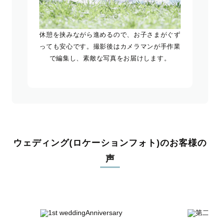
休憩を挟みながら進めるので、お子さまがぐず
っても安心です。撮影後はカメラマンが手作業
で編集し、素敵な写真をお届けします。
ウェディング(ロケーションフォト)のお客様の
声