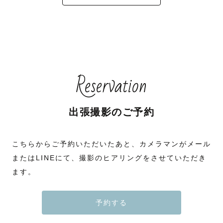
Reservation
出張撮影のご予約
こちらからご予約いただいたあと、カメラマンがメール
またはLINEにて、撮影のヒアリングをさせていただき
ます。
予約する