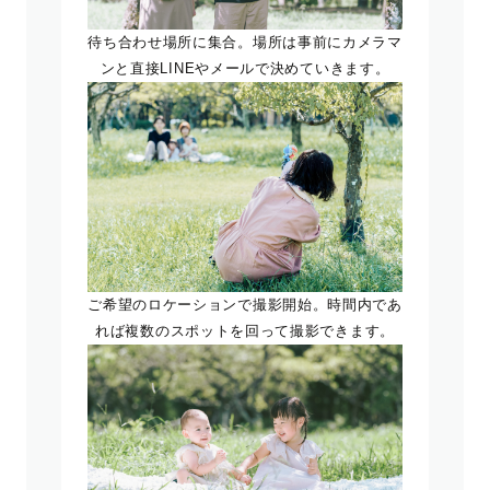
待ち合わせ場所に集合。場所は事前にカメラマ
ンと直接LINEやメールで決めていきます。
ご希望のロケーションで撮影開始。時間内であ
れば複数のスポットを回って撮影できます。