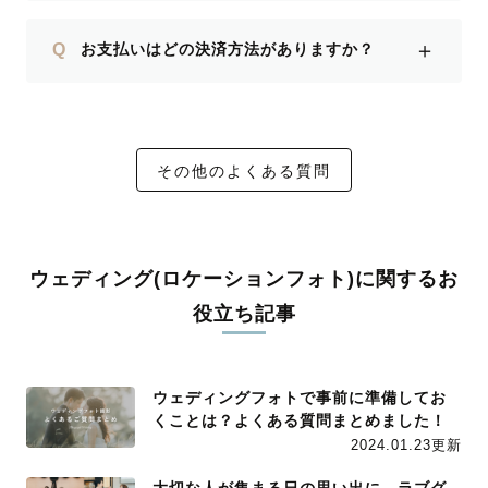
＋
Q
お支払いはどの決済方法がありますか？
その他のよくある質問
ウェディング(ロケーションフォト)に関するお
役立ち記事
ウェディングフォトで事前に準備してお
くことは？よくある質問まとめました！
2024.01.23更新
大切な人が集まる日の思い出に。ラブグ