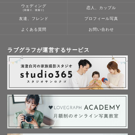
ウェディング
恋人、カップル
(前撮り、後撮り)
友達、フレンド
プロフィール写真
よくある質問
お問い合わせ
ラブグラフが運営するサービス