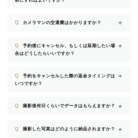
前にすればよいですか？
＋
Q
カメラマンの交通費はかかりますか？
＋
Q
予約後にキャンセル、もしくは延期したい場
合はどうしたらいいですか？
＋
Q
予約をキャンセルした際の返金タイミングは
いつですか？
＋
Q
撮影後何日くらいでデータはもらえますか？
＋
Q
撮影した写真はどのように納品されますか？