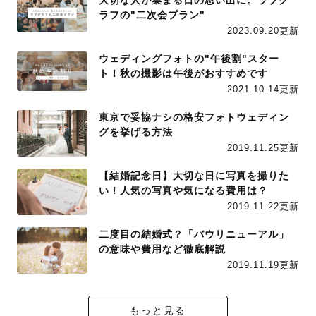
ラフの"二次会プラン"
2023.09.20更新
ウェディングフォトの"午後割"スター
ト！秋の撮影は午後がおすすめです
2021.10.14更新
東京で妥協ナシの格安フォトウェディン
グを挙げる方法
2019.11.25更新
【結婚記念日】大切な日に写真を撮りた
い！人気の写真や気になる費用は？
2019.11.22更新
二度目の結婚式？「バウリニューアル」
の意味や費用など徹底解説
2019.11.19更新
もっと見る