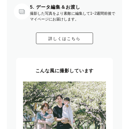
5. データ編集＆お渡し
撮影した写真をより素敵に編集して1~2週間前後で
マイページにお届けします。
詳しくはこちら
こんな風に撮影しています