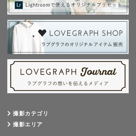
撮影カテゴリ
撮影エリア