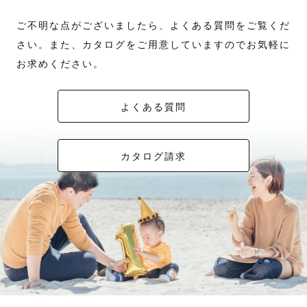
ご不明な点がございましたら、よくある質問をご覧くだ
さい。また、カタログをご用意していますのでお気軽に
お求めください。
よくある質問
カタログ請求