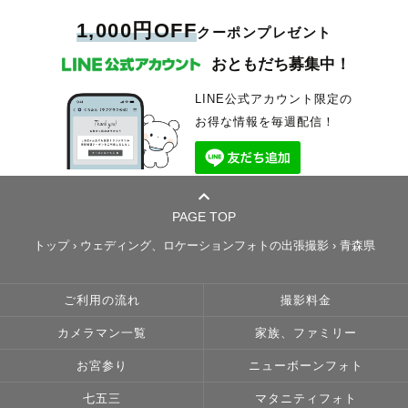
1,000円OFF
クーポンプレゼント
おともだち募集中！
LINE公式アカウント限定の
お得な情報を毎週配信！
PAGE TOP
トップ
›
ウェディング、ロケーションフォトの出張撮影
›
青森県
ご利用の流れ
撮影料金
カメラマン一覧
家族、ファミリー
お宮参り
ニューボーンフォト
七五三
マタニティフォト