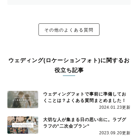
その他のよくある質問
ウェディング(ロケーションフォト)に関するお
役立ち記事
ウェディングフォトで事前に準備してお
くことは？よくある質問まとめました！
2024.01.23更新
大切な人が集まる日の思い出に。ラブグ
ラフの"二次会プラン"
2023.09.20更新