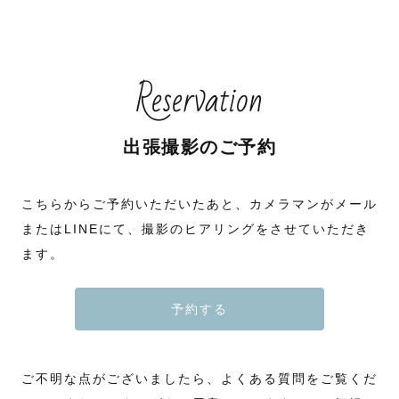
Reservation
出張撮影のご予約
こちらからご予約いただいたあと、カメラマンがメール
またはLINEにて、撮影のヒアリングをさせていただき
ます。
予約する
ご不明な点がございましたら、よくある質問をご覧くだ