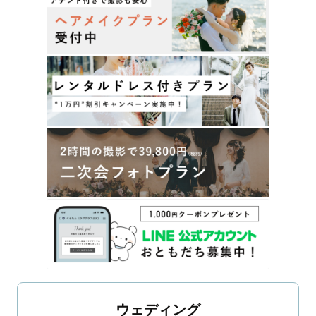
ウェディング