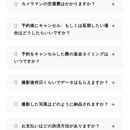
＋
Q
カメラマンの交通費はかかりますか？
＋
Q
予約後にキャンセル、もしくは延期したい場
合はどうしたらいいですか？
＋
Q
予約をキャンセルした際の返金タイミングは
いつですか？
＋
Q
撮影後何日くらいでデータはもらえますか？
＋
Q
撮影した写真はどのように納品されますか？
＋
Q
お支払いはどの決済方法がありますか？