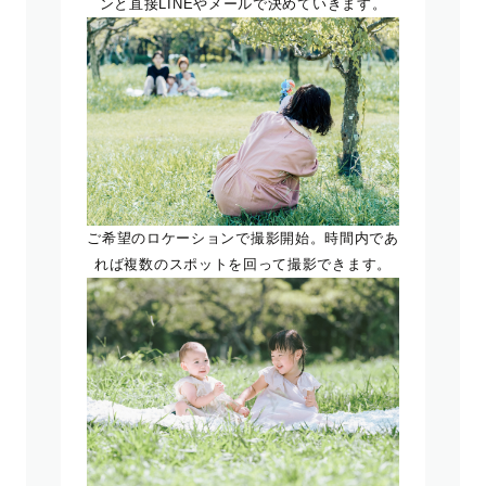
ンと直接LINEやメールで決めていきます。
ご希望のロケーションで撮影開始。時間内であ
れば複数のスポットを回って撮影できます。