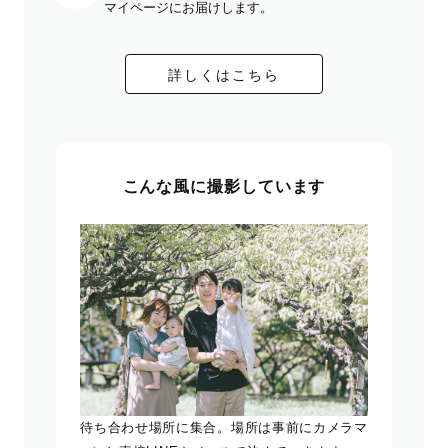
マイページにお届けします。
詳しくはこちら
こんな風に撮影しています
待ち合わせ場所に集合。場所は事前にカメラマ