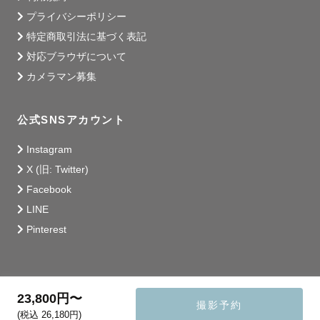
プライバシーポリシー
特定商取引法に基づく表記
対応ブラウザについて
カメラマン募集
公式SNSアカウント
Instagram
X (旧: Twitter)
Facebook
LINE
Pinterest
23,800円〜
撮影予約
(税込 26,180円)
© 2014 - 2026 Lovegraph Inc.