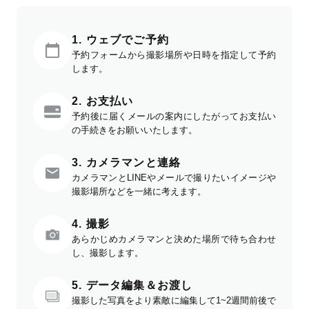
1. ウェブでご予約
予約フォームから撮影場所や日時を指定して予約
します。
2. お支払い
予約後に届くメールの案内にしたがってお支払い
の手続きをお願いいたします。
3. カメラマンと連絡
カメラマンとLINEやメールで撮りたいイメージや
撮影場所などを一緒に考えます。
4. 撮影
あらかじめカメラマンと決めた場所で待ち合わせ
し、撮影します。
5. データ編集＆お渡し
撮影した写真をより素敵に編集して1~2週間前後で