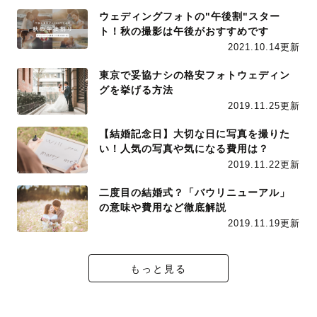
ウェディングフォトの"午後割"スター
ト！秋の撮影は午後がおすすめです
2021.10.14更新
東京で妥協ナシの格安フォトウェディン
グを挙げる方法
2019.11.25更新
【結婚記念日】大切な日に写真を撮りた
い！人気の写真や気になる費用は？
2019.11.22更新
二度目の結婚式？「バウリニューアル」
の意味や費用など徹底解説
2019.11.19更新
もっと見る