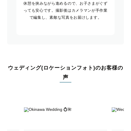
休憩を挟みながら進めるので、お子さまがぐず
っても安心です。撮影後はカメラマンが手作業
で編集し、素敵な写真をお届けします。
ウェディング(ロケーションフォト)のお客様の
声