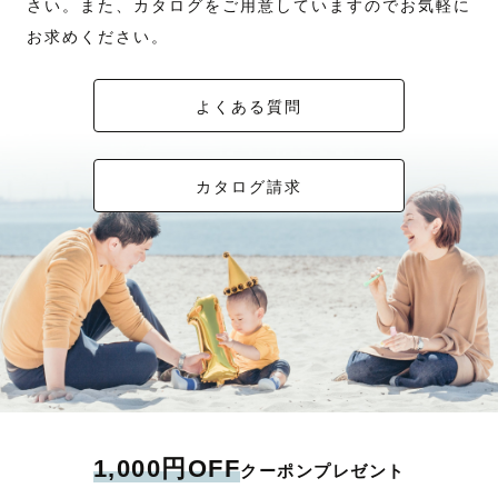
さい。また、カタログをご用意していますのでお気軽に
お求めください。
よくある質問
カタログ請求
1,000円OFF
クーポンプレゼント