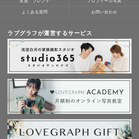
友達、フレンド
プロフィール写真
よくある質問
お問い合わせ
ラブグラフが運営するサービス