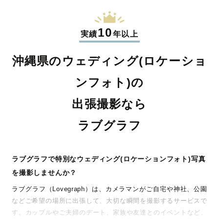
10
実績
年以上
沖縄県のウェディング(ロケーショ
ンフォト)の
出張撮影なら
ラブグラフ
ラブグラフで特別なウェディング(ロケーションフォト)写真
を撮影しませんか？
ラブグラフ（Lovegraph）は、カメラマンがご自宅や神社、公園
などご希望の場所に出張して、大切な瞬間を撮影するサービスで
す。カップルやご夫婦のデート、家族や友達とのイベントなど、