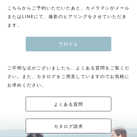
こちらからご予約いただいたあと、カメラマンがメール
またはLINEにて、撮影のヒアリングをさせていただき
ます。
予約する
ご不明な点がございましたら、よくある質問をご覧くだ
さい。また、カタログをご用意していますのでお気軽に
お求めください。
よくある質問
カタログ請求