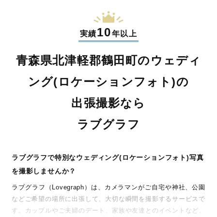
10
実績
年以上
青森県北津軽郡鶴田町のウェディ
ング(ロケーションフォト)の
出張撮影なら
ラブグラフ
ラブグラフで特別なウェディング(ロケーションフォト)写真
を撮影しませんか？
ラブグラフ（Lovegraph）は、カメラマンがご自宅や神社、公園
などご希望の場所に出張して、大切な瞬間を撮影するサービスで
す。カップルやご夫婦のデート、家族や友達とのイベントなど、