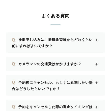
よくある質問
＋
Q
撮影申し込みは、撮影希望日からどれくらい
前にすればよいですか？
＋
Q
カメラマンの交通費はかかりますか？
＋
Q
予約後にキャンセル、もしくは延期したい場
合はどうしたらいいですか？
＋
Q
予約をキャンセルした際の返金タイミングは