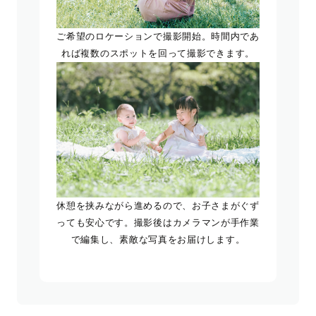
ご希望のロケーションで撮影開始。時間内であ
れば複数のスポットを回って撮影できます。
休憩を挟みながら進めるので、お子さまがぐず
っても安心です。撮影後はカメラマンが手作業
で編集し、素敵な写真をお届けします。