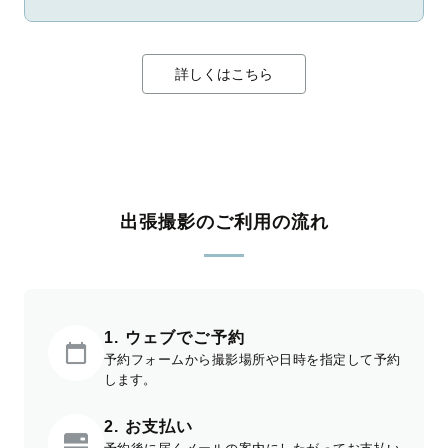
詳しくはこちら
出張撮影のご利用の流れ
1. ウェブでご予約
予約フォームから撮影場所や日時を指定して予約
します。
2. お支払い