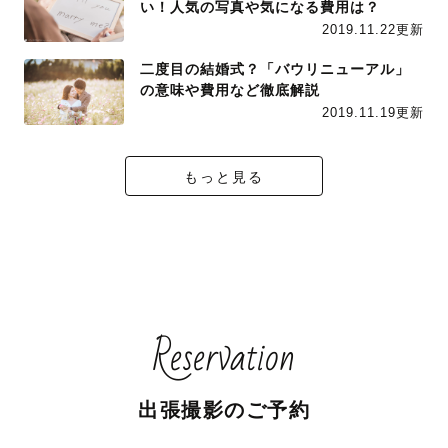
い！人気の写真や気になる費用は？
2019.11.22更新
二度目の結婚式？「バウリニューアル」
の意味や費用など徹底解説
2019.11.19更新
もっと見る
Reservation
出張撮影のご予約