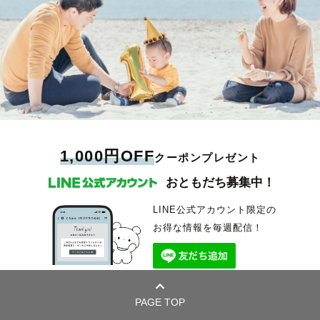
1,000円OFF
クーポンプレゼント
おともだち募集中！
LINE公式アカウント限定の
お得な情報を毎週配信！
PAGE TOP