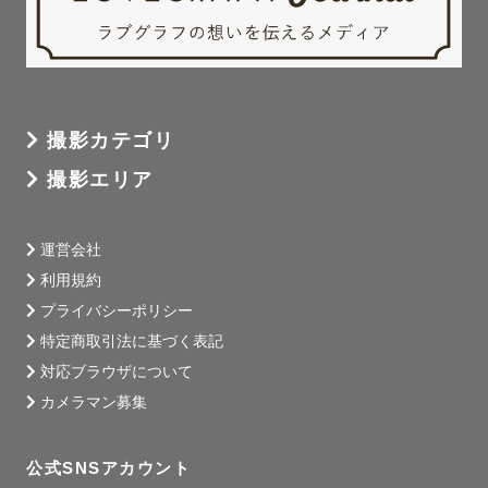
撮影カテゴリ
撮影エリア
運営会社
利用規約
プライバシーポリシー
特定商取引法に基づく表記
対応ブラウザについて
カメラマン募集
公式SNSアカウント