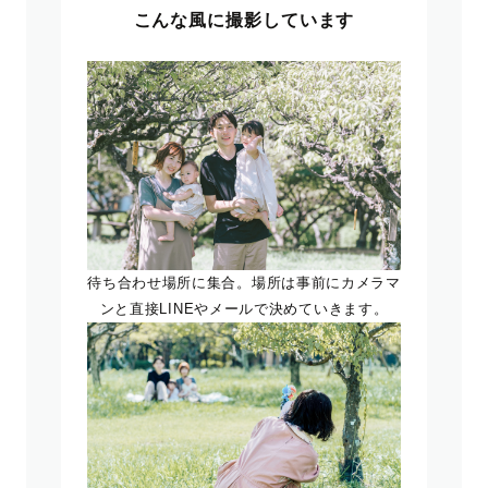
こんな風に撮影しています
待ち合わせ場所に集合。場所は事前にカメラマ
ンと直接LINEやメールで決めていきます。