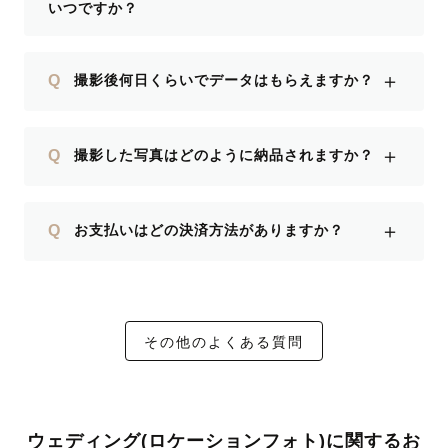
いつですか？
＋
Q
撮影後何日くらいでデータはもらえますか？
＋
Q
撮影した写真はどのように納品されますか？
＋
Q
お支払いはどの決済方法がありますか？
その他のよくある質問
ウェディング(ロケーションフォト)に関するお