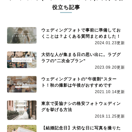
役立ち記事
ウェディングフォトで事前に準備してお
くことは？よくある質問まとめました！
2024.01.23更新
大切な人が集まる日の思い出に。ラブグ
ラフの"二次会プラン"
2023.09.20更新
ウェディングフォトの"午後割"スター
ト！秋の撮影は午後がおすすめです
2021.10.14更新
東京で妥協ナシの格安フォトウェディン
グを挙げる方法
2019.11.25更新
【結婚記念日】大切な日に写真を撮りた