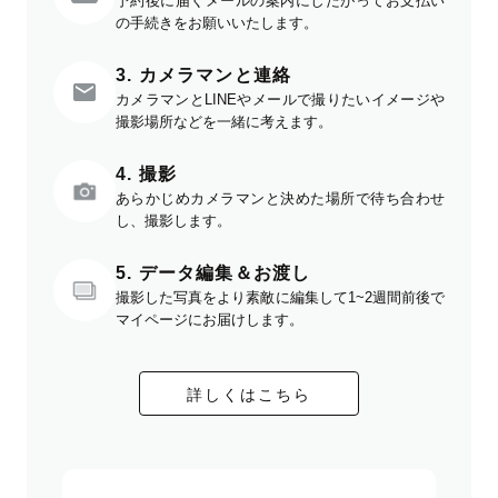
予約後に届くメールの案内にしたがってお支払い
の手続きをお願いいたします。
3. カメラマンと連絡
カメラマンとLINEやメールで撮りたいイメージや
撮影場所などを一緒に考えます。
4. 撮影
あらかじめカメラマンと決めた場所で待ち合わせ
し、撮影します。
5. データ編集＆お渡し
撮影した写真をより素敵に編集して1~2週間前後で
マイページにお届けします。
詳しくはこちら