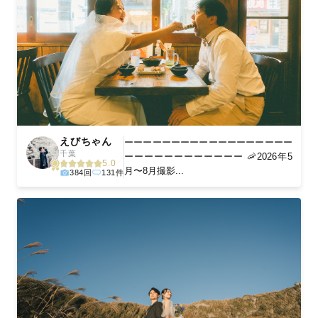
えびちゃん
ーーーーーーーーーーーーーーーーーー
千葉
ーーーーーーーーーーーー 🦐2026年5
5.0
月〜8月撮影...
384回
131件