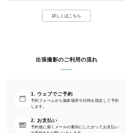
詳しくはこちら
出張撮影のご利用の流れ
1. ウェブでご予約
予約フォームから撮影場所や日時を指定して予約
します。
2. お支払い
予約後に届くメールの案内にしたがってお支払い
の手続きをお願いいたします。