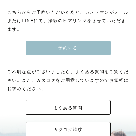
こちらからご予約いただいたあと、カメラマンがメール
またはLINEにて、撮影のヒアリングをさせていただき
ます。
予約する
ご不明な点がございましたら、よくある質問をご覧くだ
さい。また、カタログをご用意していますのでお気軽に
お求めください。
よくある質問
カタログ請求