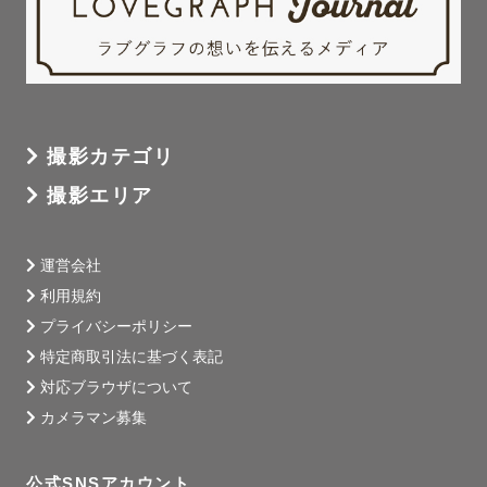
撮影カテゴリ
撮影エリア
運営会社
利用規約
プライバシーポリシー
特定商取引法に基づく表記
対応ブラウザについて
カメラマン募集
公式SNSアカウント