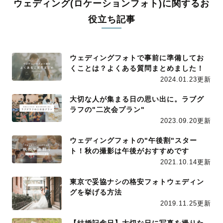
ウェディング(ロケーションフォト)に関するお
役立ち記事
ウェディングフォトで事前に準備してお
くことは？よくある質問まとめました！
2024.01.23更新
大切な人が集まる日の思い出に。ラブグ
ラフの"二次会プラン"
2023.09.20更新
ウェディングフォトの"午後割"スター
ト！秋の撮影は午後がおすすめです
2021.10.14更新
東京で妥協ナシの格安フォトウェディン
グを挙げる方法
2019.11.25更新