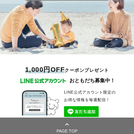
1,000円OFF
クーポンプレゼント
おともだち募集中！
LINE公式アカウント限定の
お得な情報を毎週配信！
PAGE TOP