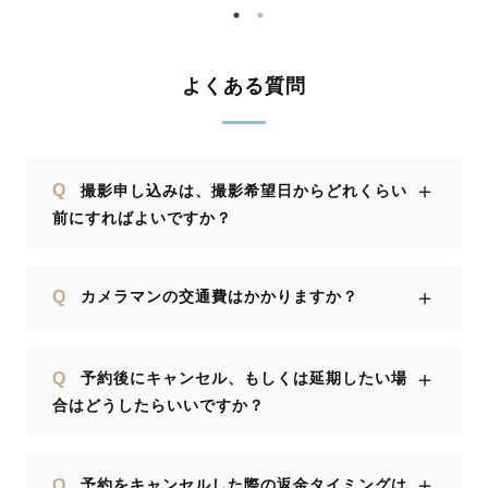
よくある質問
＋
Q
撮影申し込みは、撮影希望日からどれくらい
前にすればよいですか？
＋
Q
カメラマンの交通費はかかりますか？
＋
Q
予約後にキャンセル、もしくは延期したい場
合はどうしたらいいですか？
＋
Q
予約をキャンセルした際の返金タイミングは