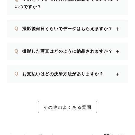
いつですか？
＋
Q
撮影後何日くらいでデータはもらえますか？
＋
Q
撮影した写真はどのように納品されますか？
＋
Q
お支払いはどの決済方法がありますか？
その他のよくある質問