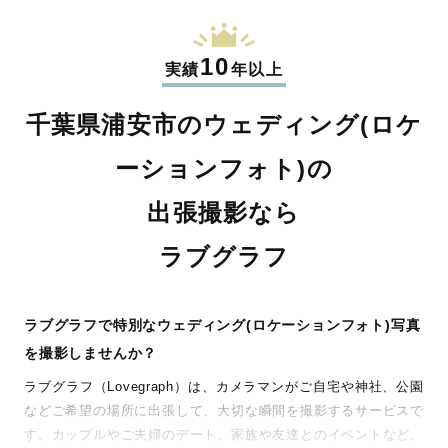
10
実績
年以上
千葉県浦安市のウェディング(ロケ
ーションフォト)の
出張撮影なら
ラブグラフ
ラブグラフで特別なウェディング(ロケーションフォト)写真
を撮影しませんか？
ラブグラフ（Lovegraph）は、カメラマンがご自宅や神社、公園
などご希望の場所に出張して、大切な瞬間を撮影するサービスで
す。カップルやご夫婦のデート、家族や友達とのイベントなど、