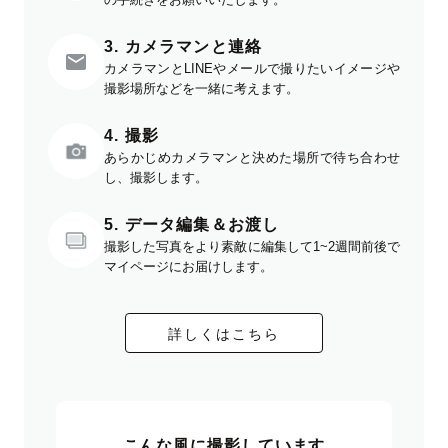
3. カメラマンと連絡
カメラマンとLINEやメールで撮りたいイメージや
撮影場所などを一緒に考えます。
4. 撮影
あらかじめカメラマンと決めた場所で待ち合わせ
し、撮影します。
5. データ編集＆お渡し
撮影した写真をより素敵に編集して1~2週間前後で
マイページにお届けします。
詳しくはこちら
こんな風に撮影しています