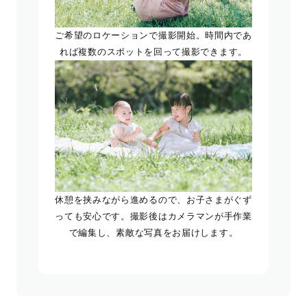
ご希望のロケーションで撮影開始。時間内であ
れば複数のスポットを回って撮影できます。
休憩を挟みながら進めるので、お子さまがぐず
っても安心です。撮影後はカメラマンが手作業
で編集し、素敵な写真をお届けします。