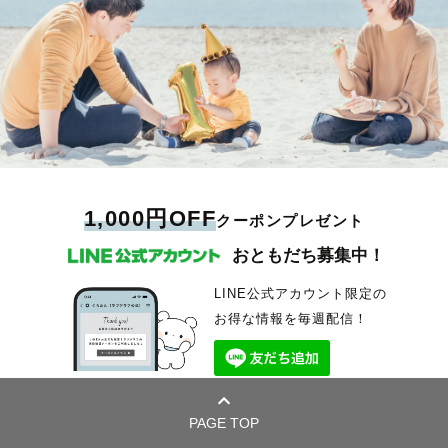
1,000円OFF
クーポンプレゼント
おともだち募集中！
LINE公式アカウント限定の
お得な情報を毎週配信！
PAGE TOP