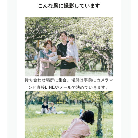
こんな風に撮影しています
待ち合わせ場所に集合。場所は事前にカメラマ
ンと直接LINEやメールで決めていきます。