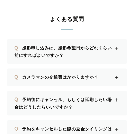
よくある質問
＋
Q
撮影申し込みは、撮影希望日からどれくらい
前にすればよいですか？
＋
Q
カメラマンの交通費はかかりますか？
＋
Q
予約後にキャンセル、もしくは延期したい場
合はどうしたらいいですか？
＋
Q
予約をキャンセルした際の返金タイミングは