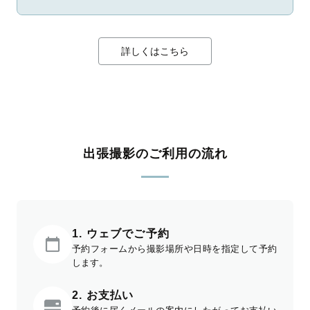
詳しくはこちら
出張撮影のご利用の流れ
1. ウェブでご予約
予約フォームから撮影場所や日時を指定して予約
します。
2. お支払い