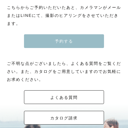
こちらからご予約いただいたあと、カメラマンがメール
またはLINEにて、撮影のヒアリングをさせていただき
ます。
予約する
ご不明な点がございましたら、よくある質問をご覧くだ
さい。また、カタログをご用意していますのでお気軽に
お求めください。
よくある質問
カタログ請求