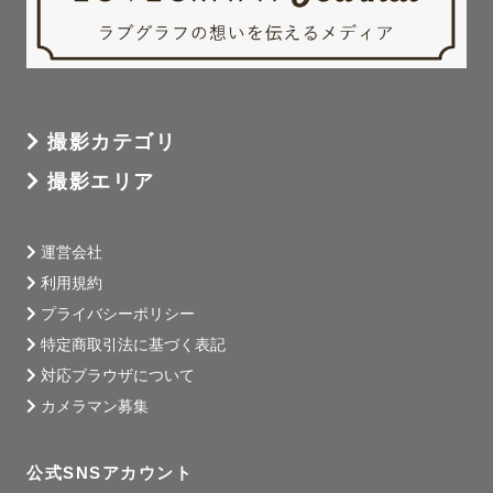
撮影カテゴリ
撮影エリア
運営会社
利用規約
プライバシーポリシー
特定商取引法に基づく表記
対応ブラウザについて
カメラマン募集
公式SNSアカウント