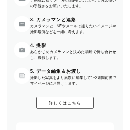
予約後に届くメールの案内にしたがってお支払い
の手続きをお願いいたします。
3. カメラマンと連絡
カメラマンとLINEやメールで撮りたいイメージや
撮影場所などを一緒に考えます。
4. 撮影
あらかじめカメラマンと決めた場所で待ち合わせ
し、撮影します。
5. データ編集＆お渡し
撮影した写真をより素敵に編集して1~2週間前後で
マイページにお届けします。
詳しくはこちら