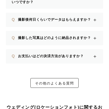
いつですか？
＋
Q
撮影後何日くらいでデータはもらえますか？
＋
Q
撮影した写真はどのように納品されますか？
＋
Q
お支払いはどの決済方法がありますか？
その他のよくある質問
ウェディング(ロケーションフォト)に関するお