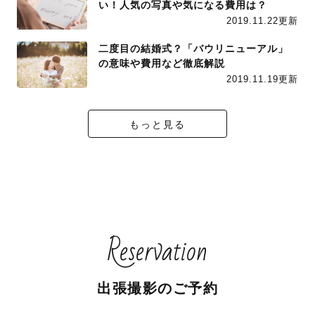
い！人気の写真や気になる費用は？
2019.11.22更新
二度目の結婚式？「バウリニューアル」
の意味や費用など徹底解説
2019.11.19更新
もっと見る
Reservation
出張撮影のご予約