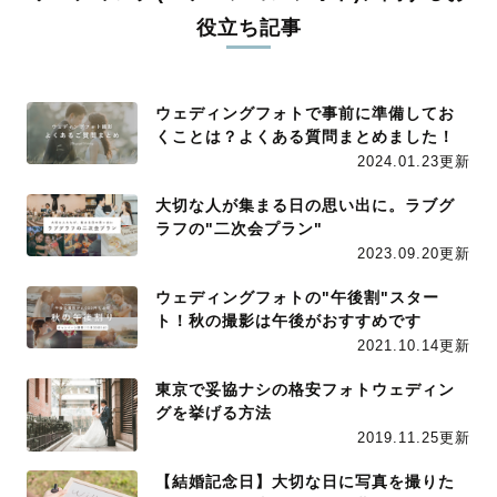
役立ち記事
ウェディングフォトで事前に準備してお
くことは？よくある質問まとめました！
2024.01.23更新
大切な人が集まる日の思い出に。ラブグ
ラフの"二次会プラン"
2023.09.20更新
ウェディングフォトの"午後割"スター
ト！秋の撮影は午後がおすすめです
2021.10.14更新
東京で妥協ナシの格安フォトウェディン
グを挙げる方法
2019.11.25更新
【結婚記念日】大切な日に写真を撮りた