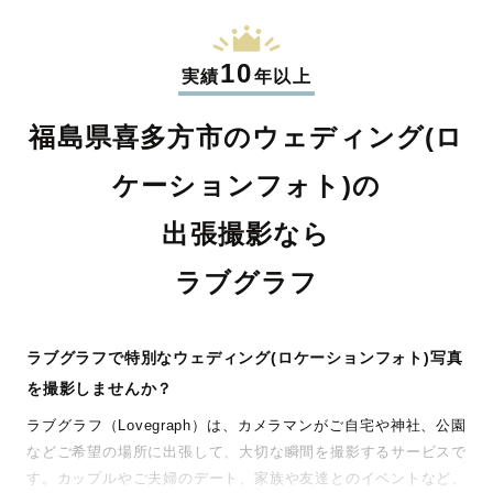
10
実績
年以上
福島県喜多方市のウェディング(ロ
ケーションフォト)の
出張撮影なら
ラブグラフ
ラブグラフで特別なウェディング(ロケーションフォト)写真
を撮影しませんか？
ラブグラフ（Lovegraph）は、カメラマンがご自宅や神社、公園
などご希望の場所に出張して、大切な瞬間を撮影するサービスで
す。カップルやご夫婦のデート、家族や友達とのイベントなど、