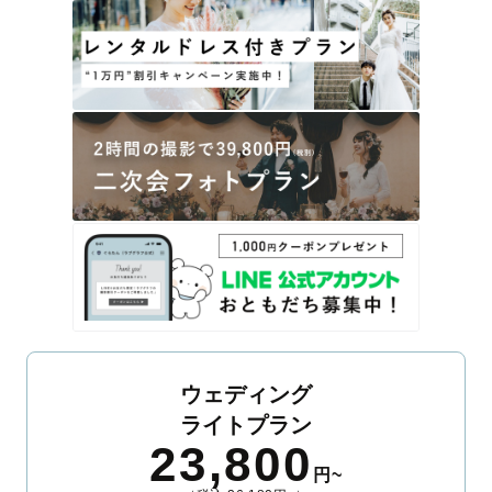
ウェディング
ライトプラン
23,800
円~