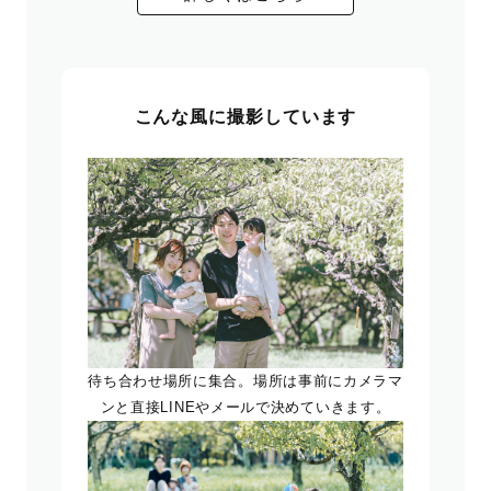
こんな風に撮影しています
待ち合わせ場所に集合。場所は事前にカメラマ
ンと直接LINEやメールで決めていきます。