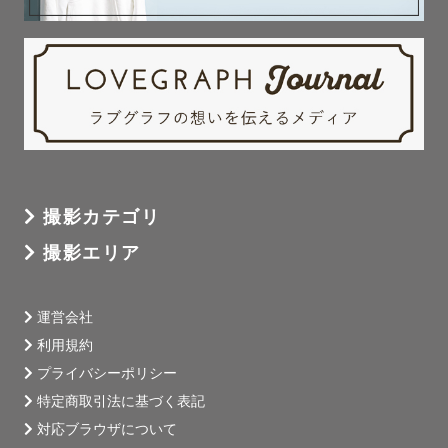
撮影カテゴリ
撮影エリア
運営会社
利用規約
プライバシーポリシー
特定商取引法に基づく表記
対応ブラウザについて