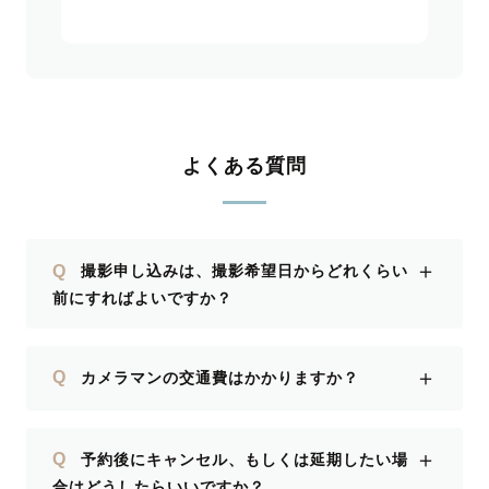
よくある質問
＋
Q
撮影申し込みは、撮影希望日からどれくらい
前にすればよいですか？
＋
Q
カメラマンの交通費はかかりますか？
＋
Q
予約後にキャンセル、もしくは延期したい場
合はどうしたらいいですか？