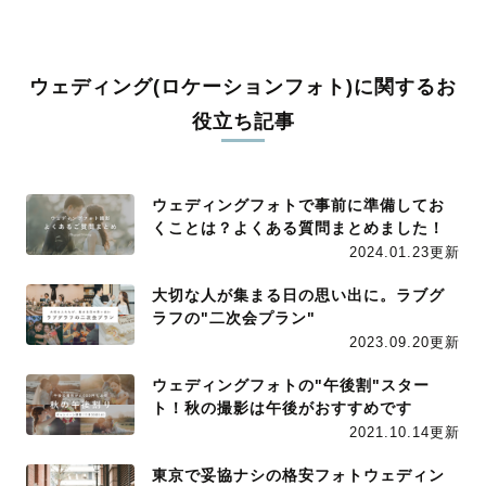
ウェディング(ロケーションフォト)に関するお
役立ち記事
ウェディングフォトで事前に準備してお
くことは？よくある質問まとめました！
2024.01.23更新
大切な人が集まる日の思い出に。ラブグ
ラフの"二次会プラン"
2023.09.20更新
ウェディングフォトの"午後割"スター
ト！秋の撮影は午後がおすすめです
2021.10.14更新
東京で妥協ナシの格安フォトウェディン