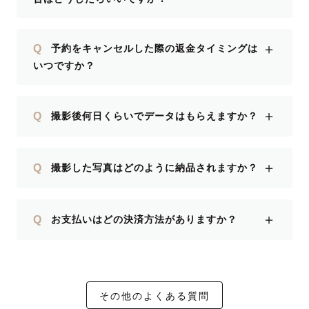
＋
Q
予約をキャンセルした際の返金タイミングは
いつですか？
＋
Q
撮影後何日くらいでデータはもらえますか？
＋
Q
撮影した写真はどのように納品されますか？
＋
Q
お支払いはどの決済方法がありますか？
その他のよくある質問