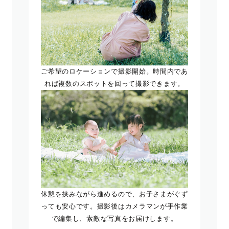
ご希望のロケーションで撮影開始。時間内であ
れば複数のスポットを回って撮影できます。
休憩を挟みながら進めるので、お子さまがぐず
っても安心です。撮影後はカメラマンが手作業
で編集し、素敵な写真をお届けします。