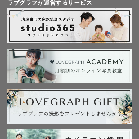
ラブグラフが運営するサービス