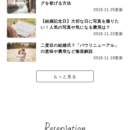
グを挙げる方法
2019.11.25更新
【結婚記念日】大切な日に写真を撮りた
い！人気の写真や気になる費用は？
2019.11.22更新
二度目の結婚式？「バウリニューアル」
の意味や費用など徹底解説
2019.11.19更新
もっと見る
Reservation