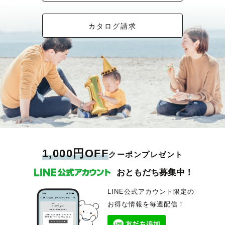
カタログ請求
1,000円OFF
クーポンプレゼント
おともだち募集中！
LINE公式アカウント限定の
お得な情報を毎週配信！