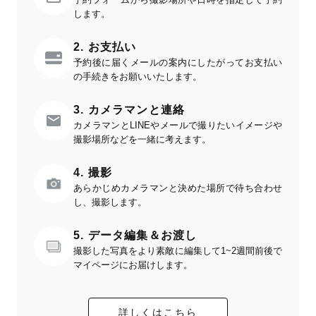
します。
2. お支払い
予約後に届くメールの案内にしたがってお支払い
の手続きをお願いいたします。
3. カメラマンと連絡
カメラマンとLINEやメールで撮りたいイメージや
撮影場所などを一緒に考えます。
4. 撮影
あらかじめカメラマンと決めた場所で待ち合わせ
し、撮影します。
5. データ編集＆お渡し
撮影した写真をより素敵に編集して1~2週間前後で
マイページにお届けします。
詳しくはこちら