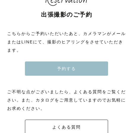
出張撮影のご予約
こちらからご予約いただいたあと、カメラマンがメール
またはLINEにて、撮影のヒアリングをさせていただき
ます。
予約する
ご不明な点がございましたら、よくある質問をご覧くだ
さい。また、カタログをご用意していますのでお気軽に
お求めください。
よくある質問