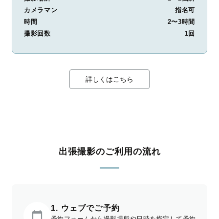
カメラマン
指名可
時間
2〜3時間
撮影回数
1回
詳しくはこちら
出張撮影のご利用の流れ
1. ウェブでご予約
予約フォームから撮影場所や日時を指定して予約