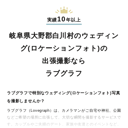
10
実績
年以上
岐阜県大野郡白川村のウェディン
グ(ロケーションフォト)の
出張撮影なら
ラブグラフ
ラブグラフで特別なウェディング(ロケーションフォト)写真
を撮影しませんか？
ラブグラフ（Lovegraph）は、カメラマンがご自宅や神社、公園
などご希望の場所に出張して、大切な瞬間を撮影するサービスで
す。カップルやご夫婦のデート、家族や友達とのイベントなど、