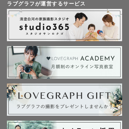
ラブグラフが運営するサービス