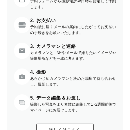
予約フォームから撮影場所や日時を指定して予約
します。
2. お支払い
予約後に届くメールの案内にしたがってお支払い
の手続きをお願いいたします。
3. カメラマンと連絡
カメラマンとLINEやメールで撮りたいイメージや
撮影場所などを一緒に考えます。
4. 撮影
あらかじめカメラマンと決めた場所で待ち合わせ
し、撮影します。
5. データ編集＆お渡し
撮影した写真をより素敵に編集して1~2週間前後で
マイページにお届けします。
詳しくはこちら