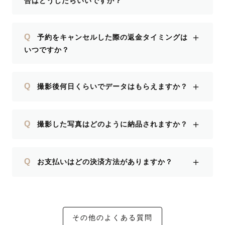
合はどうしたらいいですか？
＋
Q
予約をキャンセルした際の返金タイミングは
いつですか？
＋
Q
撮影後何日くらいでデータはもらえますか？
＋
Q
撮影した写真はどのように納品されますか？
＋
Q
お支払いはどの決済方法がありますか？
その他のよくある質問