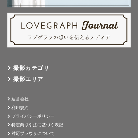
撮影カテゴリ
撮影エリア
運営会社
利用規約
プライバシーポリシー
特定商取引法に基づく表記
対応ブラウザについて