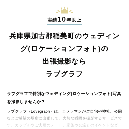
10
実績
年以上
兵庫県加古郡稲美町のウェディン
グ(ロケーションフォト)の
出張撮影なら
ラブグラフ
ラブグラフで特別なウェディング(ロケーションフォト)写真
を撮影しませんか？
ラブグラフ（Lovegraph）は、カメラマンがご自宅や神社、公園
などご希望の場所に出張して、大切な瞬間を撮影するサービスで
す。カップルやご夫婦のデート、家族や友達とのイベントなど、