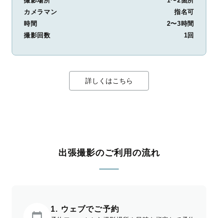
撮影場所
1〜2箇所
カメラマン
指名可
時間
2〜3時間
撮影回数
1回
詳しくはこちら
出張撮影のご利用の流れ
1. ウェブでご予約