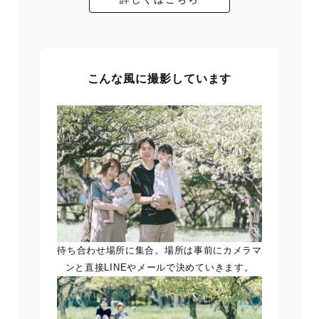
こんな風に撮影しています
待ち合わせ場所に集合。場所は事前にカメラマ
ンと直接LINEやメールで決めていきます。