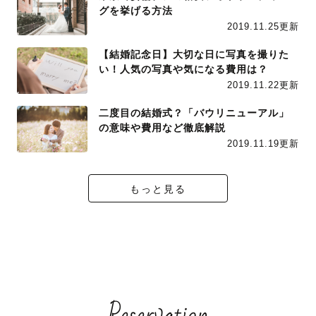
グを挙げる方法
2019.11.25更新
【結婚記念日】大切な日に写真を撮りた
い！人気の写真や気になる費用は？
2019.11.22更新
二度目の結婚式？「バウリニューアル」
の意味や費用など徹底解説
2019.11.19更新
もっと見る