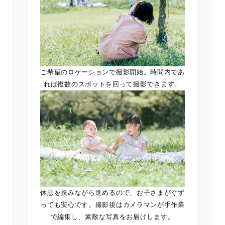
ご希望のロケーションで撮影開始。時間内であ
れば複数のスポットを回って撮影できます。
休憩を挟みながら進めるので、お子さまがぐず
っても安心です。撮影後はカメラマンが手作業
で編集し、素敵な写真をお届けします。