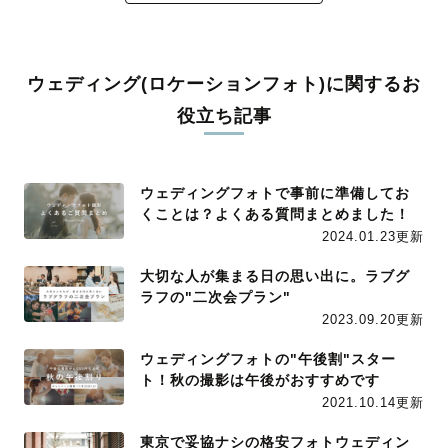
ウェディング(ロケーションフォト)に関するお
役立ち記事
ウェディングフォトで事前に準備してお
くことは？よくある質問まとめました！
2024.01.23更新
大切な人が集まる日の思い出に。ラブグ
ラフの"二次会プラン"
2023.09.20更新
ウェディングフォトの"午後割"スター
ト！秋の撮影は午後がおすすめです
2021.10.14更新
東京で妥協ナシの格安フォトウェディン