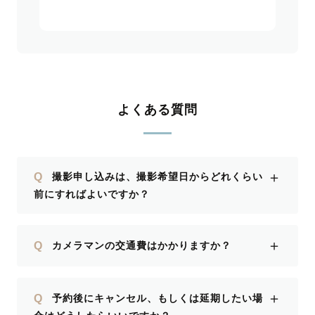
よくある質問
＋
Q
撮影申し込みは、撮影希望日からどれくらい
前にすればよいですか？
＋
Q
カメラマンの交通費はかかりますか？
＋
Q
予約後にキャンセル、もしくは延期したい場