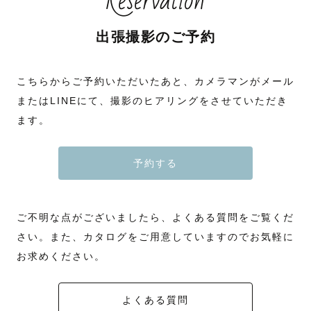
Reservation
出張撮影のご予約
こちらからご予約いただいたあと、カメラマンがメール
またはLINEにて、撮影のヒアリングをさせていただき
ます。
予約する
ご不明な点がございましたら、よくある質問をご覧くだ
さい。また、カタログをご用意していますのでお気軽に
お求めください。
よくある質問