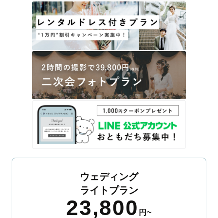
ウェディング
ライトプラン
23,800
円~