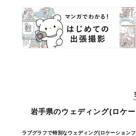
岩手県のウェディング(ロケー
ラブグラフで特別なウェディング(ロケーションフ