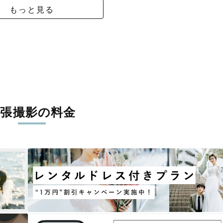
もっと見る
出張撮影の料金