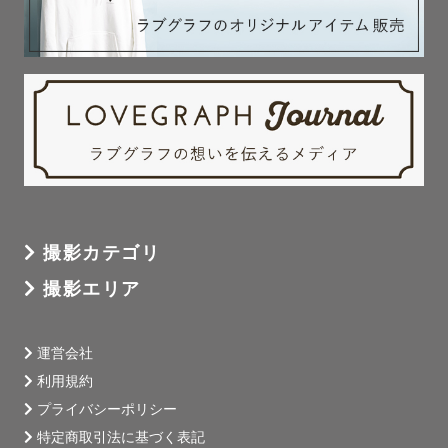
撮影カテゴリ
撮影エリア
運営会社
利用規約
プライバシーポリシー
特定商取引法に基づく表記