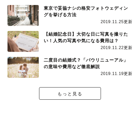
東京で妥協ナシの格安フォトウェディン
グを挙げる方法
2019.11.25更新
【結婚記念日】大切な日に写真を撮りた
い！人気の写真や気になる費用は？
2019.11.22更新
二度目の結婚式？「バウリニューアル」
の意味や費用など徹底解説
2019.11.19更新
もっと見る