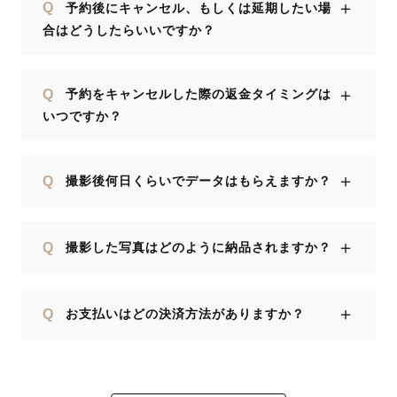
＋
Q
予約後にキャンセル、もしくは延期したい場
合はどうしたらいいですか？
＋
Q
予約をキャンセルした際の返金タイミングは
いつですか？
＋
Q
撮影後何日くらいでデータはもらえますか？
＋
Q
撮影した写真はどのように納品されますか？
＋
Q
お支払いはどの決済方法がありますか？