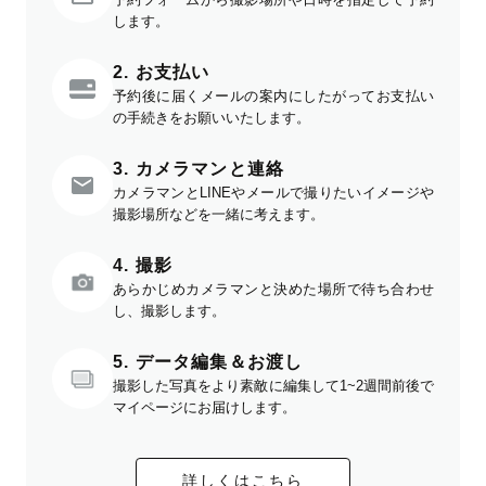
します。
2. お支払い
予約後に届くメールの案内にしたがってお支払い
の手続きをお願いいたします。
3. カメラマンと連絡
カメラマンとLINEやメールで撮りたいイメージや
撮影場所などを一緒に考えます。
4. 撮影
あらかじめカメラマンと決めた場所で待ち合わせ
し、撮影します。
5. データ編集＆お渡し
撮影した写真をより素敵に編集して1~2週間前後で
マイページにお届けします。
詳しくはこちら