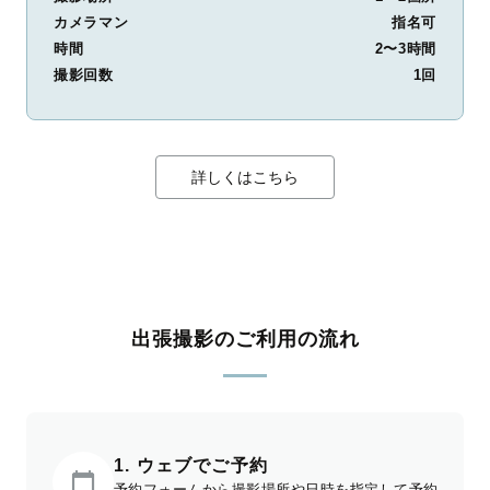
カメラマン
指名可
時間
2〜3時間
撮影回数
1回
詳しくはこちら
出張撮影のご利用の流れ
1. ウェブでご予約
予約フォームから撮影場所や日時を指定して予約