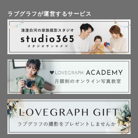
ラブグラフが運営するサービス