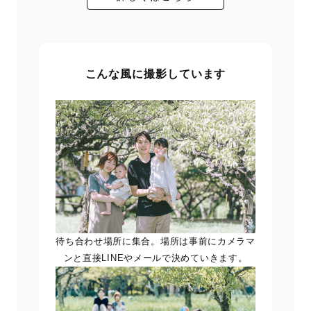
こんな風に撮影しています
待ち合わせ場所に集合。場所は事前にカメラマ
ンと直接LINEやメールで決めていきます。