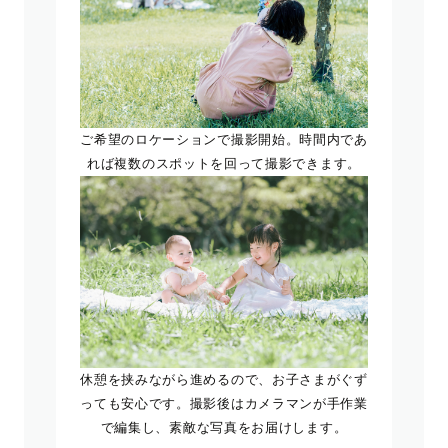
ご希望のロケーションで撮影開始。時間内であ
れば複数のスポットを回って撮影できます。
休憩を挟みながら進めるので、お子さまがぐず
っても安心です。撮影後はカメラマンが手作業
で編集し、素敵な写真をお届けします。