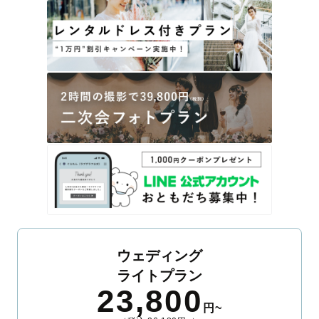
ウェディング
ライトプラン
23,800
円~