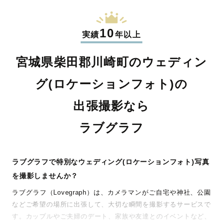
10
実績
年以上
宮城県柴田郡川崎町のウェディン
グ(ロケーションフォト)の
出張撮影なら
ラブグラフ
ラブグラフで特別なウェディング(ロケーションフォト)写真
を撮影しませんか？
ラブグラフ（Lovegraph）は、カメラマンがご自宅や神社、公園
などご希望の場所に出張して、大切な瞬間を撮影するサービスで
す。カップルやご夫婦のデート、家族や友達とのイベントなど、