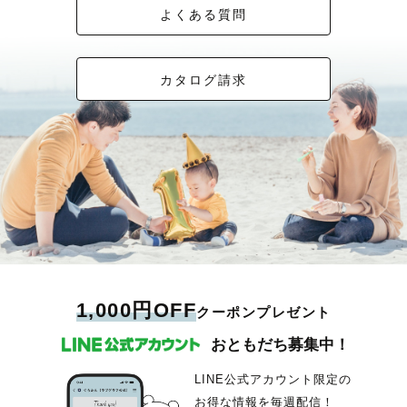
よくある質問
カタログ請求
1,000円OFF
クーポンプレゼント
おともだち募集中！
LINE公式アカウント限定の
お得な情報を毎週配信！