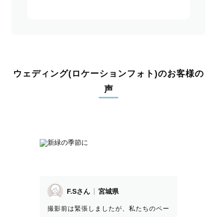
ウェディング(ロケーションフォト)のお客様の
声
F.Sさん
宮城県
撮影前は緊張しましたが、私たちのペー