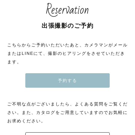
Reservation
出張撮影のご予約
こちらからご予約いただいたあと、カメラマンがメール
またはLINEにて、撮影のヒアリングをさせていただき
ます。
予約する
ご不明な点がございましたら、よくある質問をご覧くだ
さい。また、カタログをご用意していますのでお気軽に
お求めください。