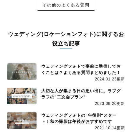
その他のよくある質問
ウェディング(ロケーションフォト)に関するお
役立ち記事
ウェディングフォトで事前に準備してお
くことは？よくある質問まとめました！
2024.01.23更新
大切な人が集まる日の思い出に。ラブグ
ラフの"二次会プラン"
2023.09.20更新
ウェディングフォトの"午後割"スター
ト！秋の撮影は午後がおすすめです
2021.10.14更新