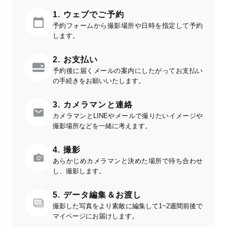
1. ウェブでご予約
予約フォームから撮影場所や日時を指定して予約
します。
2. お支払い
予約後に届くメールの案内にしたがってお支払い
の手続きをお願いいたします。
3. カメラマンと連絡
カメラマンとLINEやメールで撮りたいイメージや
撮影場所などを一緒に考えます。
4. 撮影
あらかじめカメラマンと決めた場所で待ち合わせ
し、撮影します。
5. データ編集＆お渡し
撮影した写真をより素敵に編集して1~2週間前後で
マイページにお届けします。