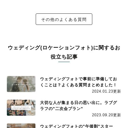
その他のよくある質問
ウェディング(ロケーションフォト)に関するお
役立ち記事
ウェディングフォトで事前に準備してお
くことは？よくある質問まとめました！
2024.01.23更新
大切な人が集まる日の思い出に。ラブグ
ラフの"二次会プラン"
2023.09.20更新
ウェディングフォトの"午後割"スター