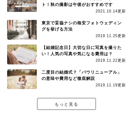
ト！秋の撮影は午後がおすすめです
2021.10.14更新
東京で妥協ナシの格安フォトウェディン
グを挙げる方法
2019.11.25更新
【結婚記念日】大切な日に写真を撮りた
い！人気の写真や気になる費用は？
2019.11.22更新
二度目の結婚式？「バウリニューアル」
の意味や費用など徹底解説
2019.11.19更新
もっと見る