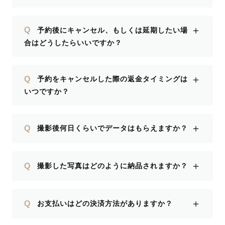
＋
Q
予約後にキャンセル、もしくは延期したい場
合はどうしたらいいですか？
＋
Q
予約をキャンセルした際の返金タイミングは
いつですか？
＋
Q
撮影後何日くらいでデータはもらえますか？
＋
Q
撮影した写真はどのように納品されますか？
＋
Q
お支払いはどの決済方法がありますか？