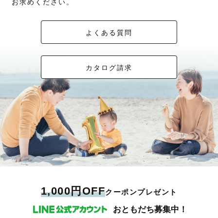
お求めください。
よくある質問
カタログ請求
1,000円OFF
クーポンプレゼント
おともだち募集中！