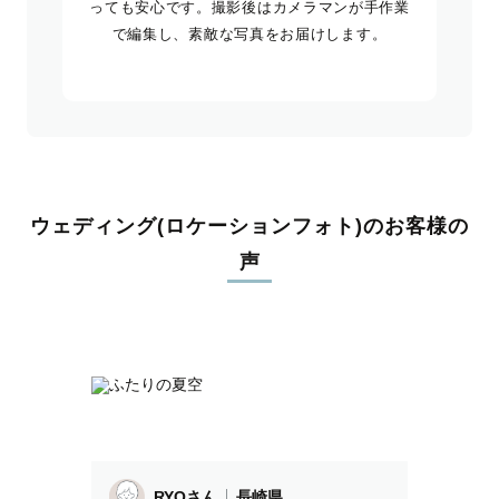
っても安心です。撮影後はカメラマンが手作業
で編集し、素敵な写真をお届けします。
ウェディング(ロケーションフォト)のお客様の
声
RYOさん
長崎県