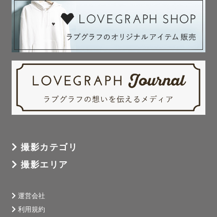
撮影カテゴリ
撮影エリア
運営会社
利用規約