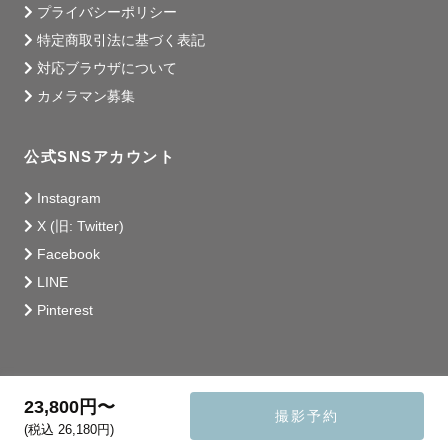
プライバシーポリシー
特定商取引法に基づく表記
対応ブラウザについて
カメラマン募集
公式SNSアカウント
Instagram
X (旧: Twitter)
Facebook
LINE
Pinterest
23,800円〜
撮影予約
(税込 26,180円)
© 2014 - 2026 Lovegraph Inc.