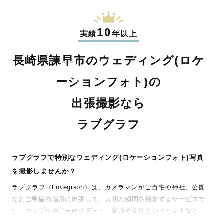
10
実績
年以上
長崎県諫早市のウェディング(ロケ
ーションフォト)の
出張撮影なら
ラブグラフ
ラブグラフで特別なウェディング(ロケーションフォト)写真
を撮影しませんか？
ラブグラフ（Lovegraph）は、カメラマンがご自宅や神社、公園
などご希望の場所に出張して、大切な瞬間を撮影するサービスで
す。カップルやご夫婦のデート、家族や友達とのイベントなど、