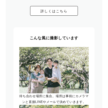
詳しくはこちら
こんな風に撮影しています
待ち合わせ場所に集合。場所は事前にカメラマ
ンと直接LINEやメールで決めていきます。