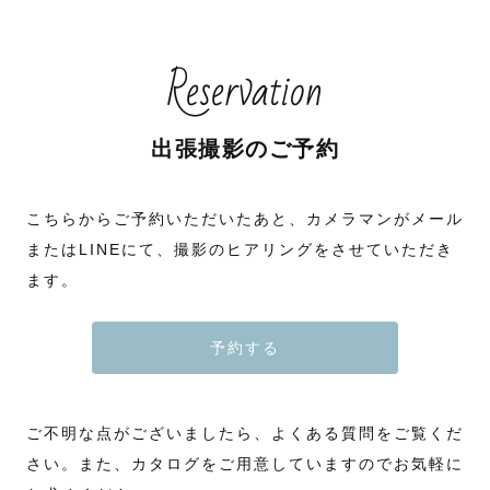
Reservation
出張撮影のご予約
こちらからご予約いただいたあと、カメラマンがメール
またはLINEにて、撮影のヒアリングをさせていただき
ます。
予約する
ご不明な点がございましたら、よくある質問をご覧くだ
さい。また、カタログをご用意していますのでお気軽に