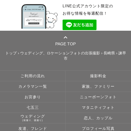
LINE公式アカウント限定の
お得な情報を毎週配信！
PAGE TOP
トップ
›
ウェディング、ロケーションフォトの出張撮影
›
長崎県
›
諫早
市
ご利用の流れ
撮影料金
カメラマン一覧
家族、ファミリー
お宮参り
ニューボーンフォト
七五三
マタニティフォト
ウェディング
恋人、カップル
(前撮り、後撮り)
友達、フレンド
プロフィール写真