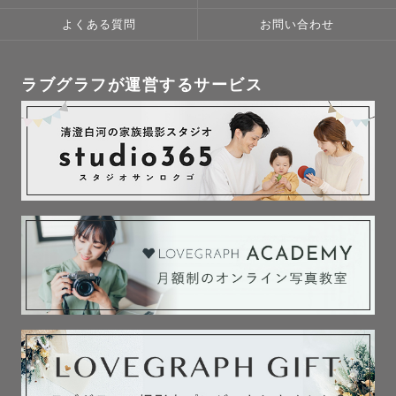
よくある質問
お問い合わせ
ラブグラフが運営するサービス