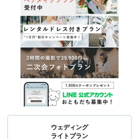
ウェディング
ライトプラン