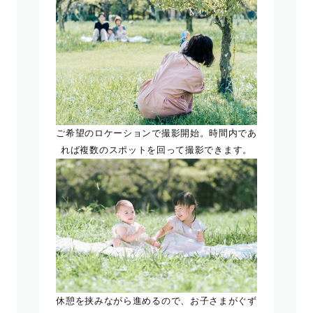
ご希望のロケーションで撮影開始。時間内であ
れば複数のスポットを回って撮影できます。
休憩を挟みながら進めるので、お子さまがぐず