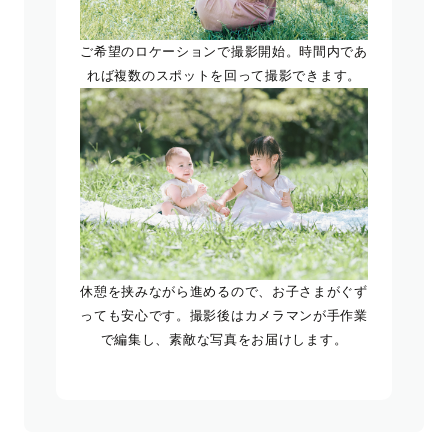
ご希望のロケーションで撮影開始。時間内であ
れば複数のスポットを回って撮影できます。
休憩を挟みながら進めるので、お子さまがぐず
っても安心です。撮影後はカメラマンが手作業
で編集し、素敵な写真をお届けします。