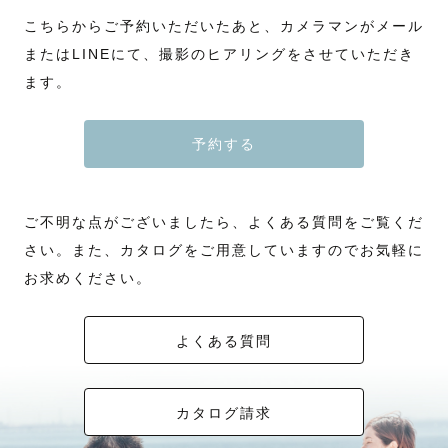
こちらからご予約いただいたあと、カメラマンがメール
またはLINEにて、撮影のヒアリングをさせていただき
ます。
予約する
ご不明な点がございましたら、よくある質問をご覧くだ
さい。また、カタログをご用意していますのでお気軽に
お求めください。
よくある質問
カタログ請求