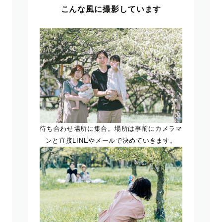
こんな風に撮影しています
待ち合わせ場所に集合。場所は事前にカメラマ
ンと直接LINEやメールで決めていきます。