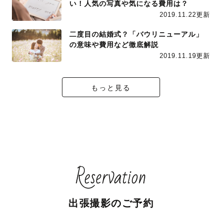
い！人気の写真や気になる費用は？
2019.11.22更新
二度目の結婚式？「バウリニューアル」
の意味や費用など徹底解説
2019.11.19更新
もっと見る
Reservation
出張撮影のご予約