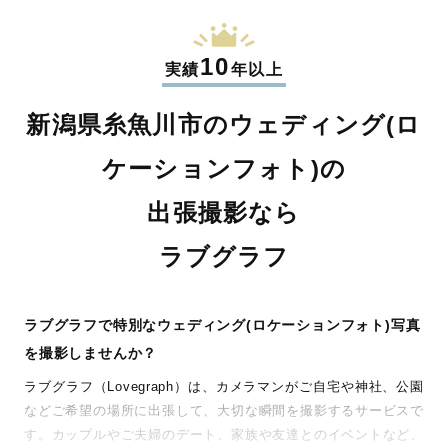
10
実績
年以上
新潟県糸魚川市のウェディング(ロ
ケーションフォト)の
出張撮影なら
ラブグラフ
ラブグラフで特別なウェディング(ロケーションフォト)写真
を撮影しませんか？
ラブグラフ（Lovegraph）は、カメラマンがご自宅や神社、公園
などご希望の場所に出張して、大切な瞬間を撮影するサービスで
す。カップルやご夫婦のデート、家族や友達とのイベントなど、