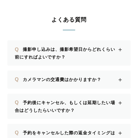
よくある質問
＋
Q
撮影申し込みは、撮影希望日からどれくらい
前にすればよいですか？
＋
Q
カメラマンの交通費はかかりますか？
＋
Q
予約後にキャンセル、もしくは延期したい場
合はどうしたらいいですか？
＋
Q
予約をキャンセルした際の返金タイミングは