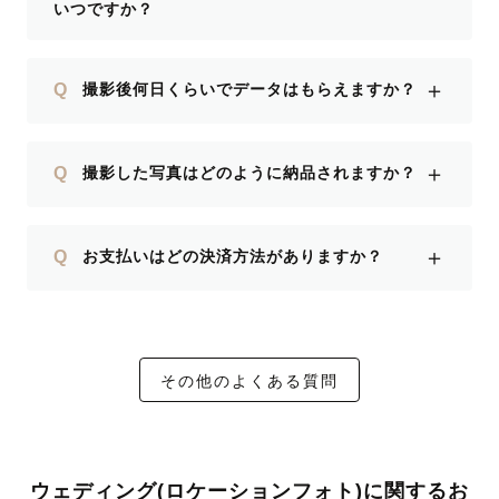
いつですか？
＋
Q
撮影後何日くらいでデータはもらえますか？
＋
Q
撮影した写真はどのように納品されますか？
＋
Q
お支払いはどの決済方法がありますか？
その他のよくある質問
ウェディング(ロケーションフォト)に関するお