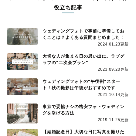
役立ち記事
ウェディングフォトで事前に準備してお
くことは？よくある質問まとめました！
2024.01.23更新
大切な人が集まる日の思い出に。ラブグ
ラフの"二次会プラン"
2023.09.20更新
ウェディングフォトの"午後割"スター
ト！秋の撮影は午後がおすすめです
2021.10.14更新
東京で妥協ナシの格安フォトウェディン
グを挙げる方法
2019.11.25更新
【結婚記念日】大切な日に写真を撮りた