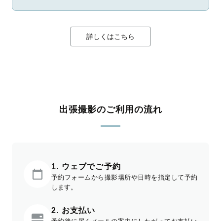
詳しくはこちら
出張撮影のご利用の流れ
1. ウェブでご予約
予約フォームから撮影場所や日時を指定して予約
します。
2. お支払い