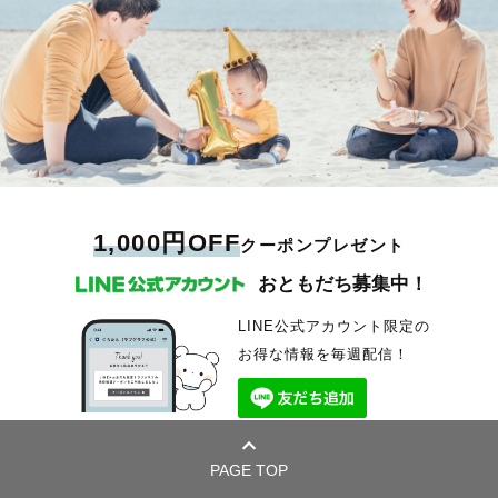
1,000円OFF
クーポンプレゼント
おともだち募集中！
LINE公式アカウント限定の
お得な情報を毎週配信！
PAGE TOP