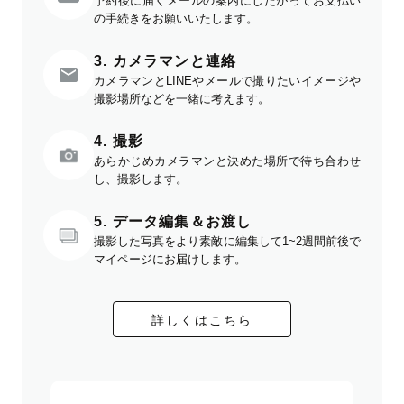
予約後に届くメールの案内にしたがってお支払い
の手続きをお願いいたします。
3. カメラマンと連絡
カメラマンとLINEやメールで撮りたいイメージや
撮影場所などを一緒に考えます。
4. 撮影
あらかじめカメラマンと決めた場所で待ち合わせ
し、撮影します。
5. データ編集＆お渡し
撮影した写真をより素敵に編集して1~2週間前後で
マイページにお届けします。
詳しくはこちら