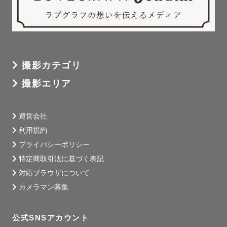
撮影カテゴリ
撮影エリア
運営会社
利用規約
プライバシーポリシー
特定商取引法に基づく表記
対応ブラウザについて
カメラマン募集
公式SNSアカウント