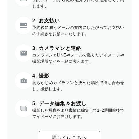
します。
2. お支払い
予約後に届くメールの案内にしたがってお支払い
の手続きをお願いいたします。
3. カメラマンと連絡
カメラマンとLINEやメールで撮りたいイメージや
撮影場所などを一緒に考えます。
4. 撮影
あらかじめカメラマンと決めた場所で待ち合わせ
し、撮影します。
5. データ編集＆お渡し
撮影した写真をより素敵に編集して1~2週間前後で
マイページにお届けします。
詳しくはこちら