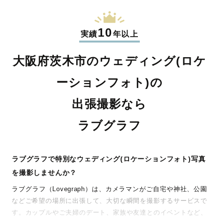
10
実績
年以上
大阪府茨木市のウェディング(ロケ
ーションフォト)の
出張撮影なら
ラブグラフ
ラブグラフで特別なウェディング(ロケーションフォト)写真
を撮影しませんか？
ラブグラフ（Lovegraph）は、カメラマンがご自宅や神社、公園
などご希望の場所に出張して、大切な瞬間を撮影するサービスで
す。カップルやご夫婦のデート、家族や友達とのイベントなど、