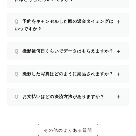
＋
Q
予約をキャンセルした際の返金タイミングは
いつですか？
＋
Q
撮影後何日くらいでデータはもらえますか？
＋
Q
撮影した写真はどのように納品されますか？
＋
Q
お支払いはどの決済方法がありますか？
その他のよくある質問