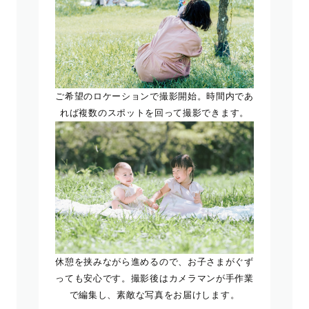
ご希望のロケーションで撮影開始。時間内であ
れば複数のスポットを回って撮影できます。
休憩を挟みながら進めるので、お子さまがぐず
っても安心です。撮影後はカメラマンが手作業
で編集し、素敵な写真をお届けします。