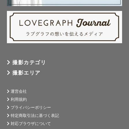
撮影カテゴリ
撮影エリア
運営会社
利用規約
プライバシーポリシー
特定商取引法に基づく表記
対応ブラウザについて