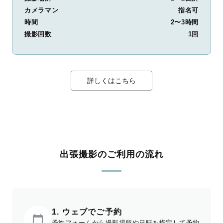
カメラマン
指名可
時間
2〜3時間
撮影回数
1回
詳しくはこちら
出張撮影のご利用の流れ
1. ウェブでご予約
予約フォームから撮影場所や日時を指定して予約