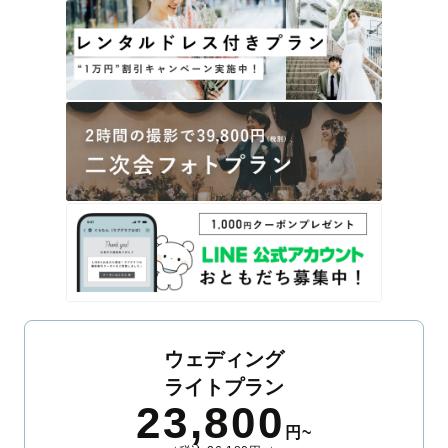
ウェディング
ライトプラン
23,800
円~