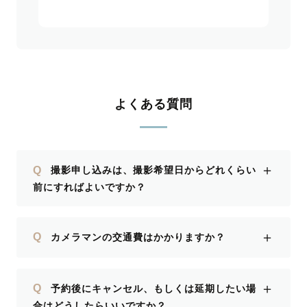
よくある質問
＋
Q
撮影申し込みは、撮影希望日からどれくらい
前にすればよいですか？
＋
Q
カメラマンの交通費はかかりますか？
＋
Q
予約後にキャンセル、もしくは延期したい場
合はどうしたらいいですか？