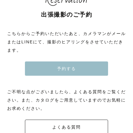
出張撮影のご予約
こちらからご予約いただいたあと、カメラマンがメール
またはLINEにて、撮影のヒアリングをさせていただき
ます。
予約する
ご不明な点がございましたら、よくある質問をご覧くだ
さい。また、カタログをご用意していますのでお気軽に
お求めください。
よくある質問