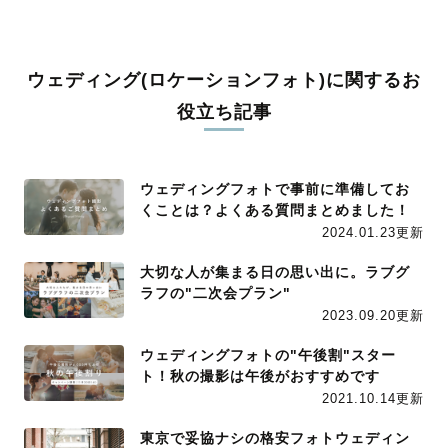
ウェディング(ロケーションフォト)に関するお
役立ち記事
ウェディングフォトで事前に準備してお
くことは？よくある質問まとめました！
2024.01.23更新
大切な人が集まる日の思い出に。ラブグ
ラフの"二次会プラン"
2023.09.20更新
ウェディングフォトの"午後割"スター
ト！秋の撮影は午後がおすすめです
2021.10.14更新
東京で妥協ナシの格安フォトウェディン