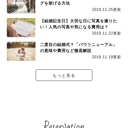
グを挙げる方法
2019.11.25更新
【結婚記念日】大切な日に写真を撮りた
い！人気の写真や気になる費用は？
2019.11.22更新
二度目の結婚式？「バウリニューアル」
の意味や費用など徹底解説
2019.11.19更新
もっと見る
Reservation