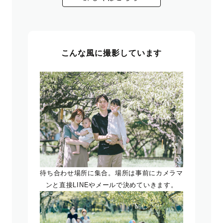
こんな風に撮影しています
待ち合わせ場所に集合。場所は事前にカメラマ
ンと直接LINEやメールで決めていきます。