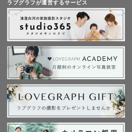
ラブグラフが運営するサービス