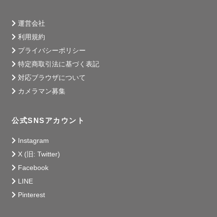
運営会社
利用規約
プライバシーポリシー
特定商取引法に基づく表記
対応ブラウザについて
カメラマン募集
公式SNSアカウント
Instagram
X (旧: Twitter)
Facebook
LINE
Pinterest