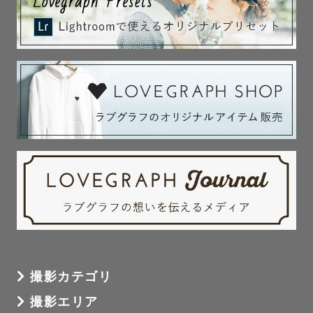
撮影カテゴリ
撮影エリア