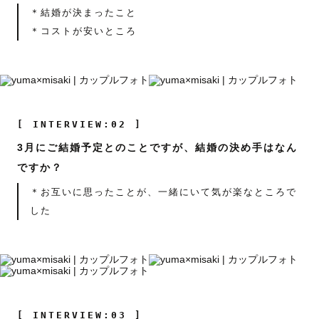
＊結婚が決まったこと
＊コストが安いところ
[ INTERVIEW:02 ]
3月にご結婚予定とのことですが、結婚の決め手はなん
ですか？
＊お互いに思ったことが、一緒にいて気が楽なところで
した
[ INTERVIEW:03 ]