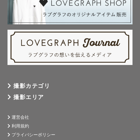
撮影カテゴリ
撮影エリア
運営会社
利用規約
プライバシーポリシー