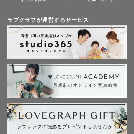
ラブグラフが運営するサービス