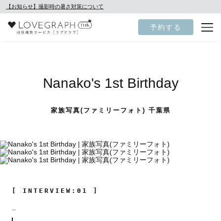
【お知らせ】撮影時の暑さ対策について
予約する
Nanako's 1st Birthday
家族写真(ファミリーフォト) 千葉県
[ INTERVIEW:01 ]
_