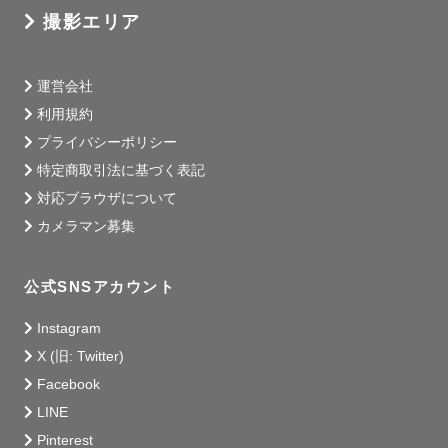
撮影エリア
運営会社
利用規約
プライバシーポリシー
特定商取引法に基づく表記
対応ブラウザについて
カメラマン募集
公式SNSアカウント
Instagram
X (旧: Twitter)
Facebook
LINE
Pinterest