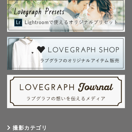
撮影カテゴリ