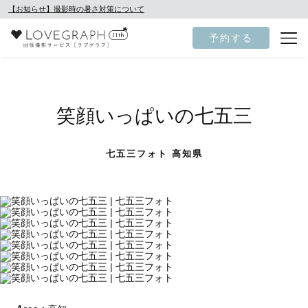
【お知らせ】撮影時の暑さ対策について
予約する
笑顔いっぱいの七五三
七五三フォト 高知県