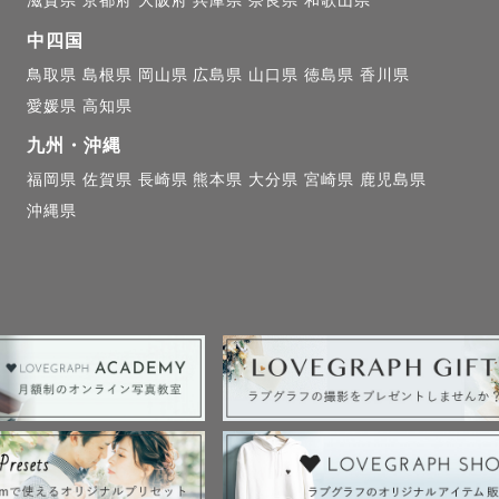
滋賀県
京都府
大阪府
兵庫県
奈良県
和歌山県
中四国
鳥取県
島根県
岡山県
広島県
山口県
徳島県
香川県
愛媛県
高知県
九州・沖縄
福岡県
佐賀県
長崎県
熊本県
大分県
宮崎県
鹿児島県
沖縄県