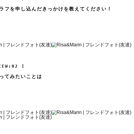
ラフを申し込んだきっかけを教えてください！
IEW:02 ]
ってみたいことは