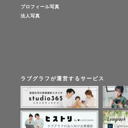
プロフィール写真
法人写真
ラブグラフが運営するサービス