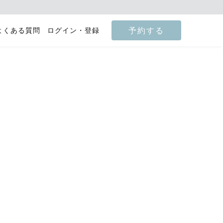
予約する
よくある質問
ログイン・登録