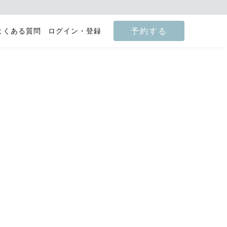
予約する
よくある質問
ログイン・登録