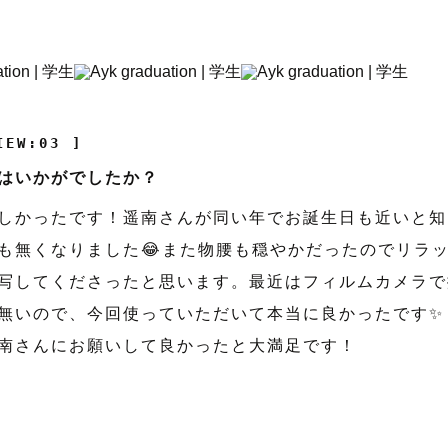
IEW:03 ]
はいかがでしたか？
しかったです！遥南さんが同い年でお誕生日も近いと知
も無くなりました😂また物腰も穏やかだったのでリラ
写してくださったと思います。最近はフィルムカメラで
無いので、今回使っていただいて本当に良かったです✨
南さんにお願いして良かったと大満足です！