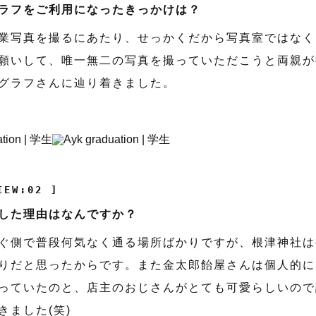
ラフをご利用になったきっかけは？
業写真を撮るにあたり、せっかくだから写真室ではなく
願いして、唯一無二の写真を撮っていただこうと両親が
グラフさんに辿り着きました。
IEW:02 ]
した理由はなんですか？
ぐ側で普段何気なく通る場所ばかりですが、根津神社は
りだと思ったからです。また金太郎飴屋さんは個人的に
っていたのと、店主のおじさんがとても可愛らしいので
きました(笑)