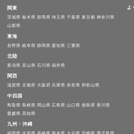
よ
関東
茨城県
栃木県
群馬県
埼玉県
千葉県
東京都
神奈川県
山梨県
東海
長野県
岐阜県
静岡県
愛知県
三重県
北陸
新潟県
富山県
石川県
福井県
関西
滋賀県
京都府
大阪府
兵庫県
奈良県
和歌山県
中四国
鳥取県
島根県
岡山県
広島県
山口県
徳島県
香川県
愛媛県
高知県
九州・沖縄
福岡県
佐賀県
長崎県
熊本県
大分県
宮崎県
鹿児島県