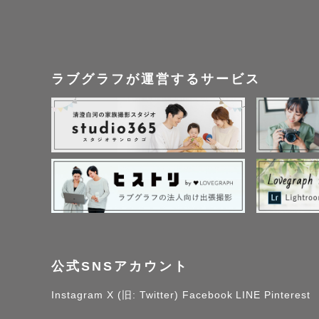
ラブグラフが運営するサービス
公式SNSアカウント
Instagram
X (旧: Twitter)
Facebook
LINE
Pinterest